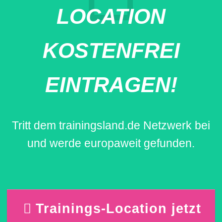
LOCATION
KOSTENFREI
EINTRAGEN!
Tritt dem trainingsland.de Netzwerk bei
und werde europaweit gefunden.
Trainings-Location jetzt