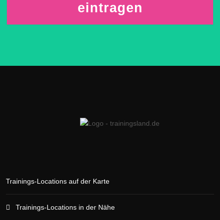
eintragen
Trainings-Locations auf der Karte
Trainings-Locations in der Nähe