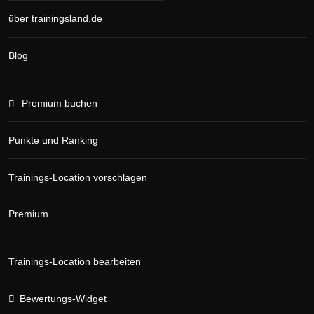
über trainingsland.de
Blog
Premium buchen
Punkte und Ranking
Trainings-Location vorschlagen
Premium
Trainings-Location bearbeiten
Bewertungs-Widget