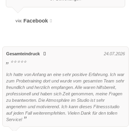
Facebook
via:
Gesamteindruck
24.07.2026
⭐⭐⭐⭐⭐
Ich hatte von Anfang an eine sehr positive Erfahrung. Ich war
zum Probetraining dort und wurde vom gesamten Team sehr
freundlich und herzlich empfangen. Alle waren hilfsbereit,
professionell und haben sich Zeit genommen, meine Fragen
zu beantworten. Die Atmosphäre im Studio ist sehr
angenehm und motivierend. Ich kann dieses Fitnessstudio
auf jeden Fall weiterempfehlen. Vielen Dank für den tollen
Service!