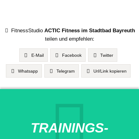
FitnessStudio
ACTIC Fitness im Stadtbad Bayreuth
teilen und empfehlen:
E-Mail
Facebook
Twitter
Whatsapp
Telegram
Url/Link kopieren
TRAININGS-