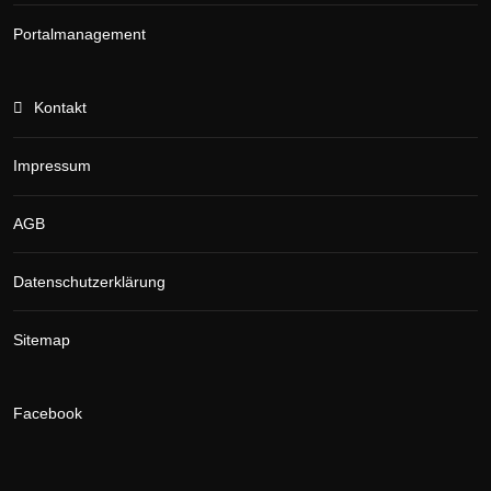
Portalmanagement
Kontakt
Impressum
AGB
Datenschutzerklärung
Sitemap
Facebook