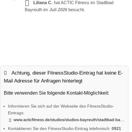
Liliana C.
hat ACTIC Fitness im Stadtbad
Bayreuth im
Juli 2026
besucht.
Achtung, dieser FitnessStudio-Eintrag hat keine E-
Mail Adresse für Anfragen hinterlegt
Bitte verwenden Sie folgende Kontakt-Möglichkeit:
Informieren Sie sich auf der Webseite des FitnessStudio-
Eintrags:
www.acticfitness.de/studios/studios-bayreuth/stadtbad-bayreuth/
Kontaktieren Sie den FitnessStudio-Eintrag telefonisch:
0921