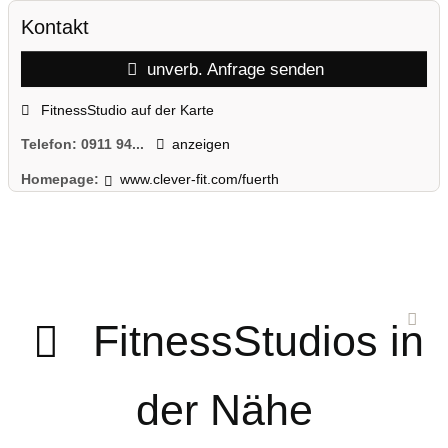
Kontakt
unverb. Anfrage senden
FitnessStudio auf der Karte
Telefon:
0911 94...
anzeigen
Homepage:
www.clever-fit.com/fuerth
FitnessStudios in
der Nähe