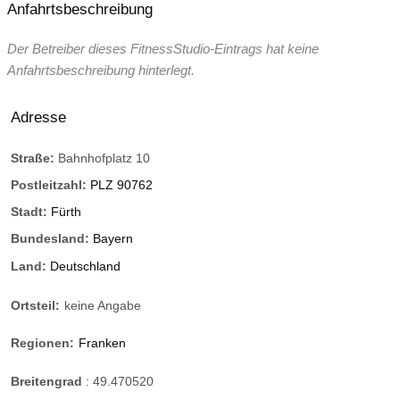
Anfahrtsbeschreibung
Der Betreiber dieses FitnessStudio-Eintrags hat keine
Anfahrtsbeschreibung hinterlegt.
Adresse
Straße:
Bahnhofplatz 10
Postleitzahl:
PLZ 90762
Stadt:
Fürth
Bundesland:
Bayern
Land:
Deutschland
Ortsteil:
keine Angabe
Regionen:
Franken
Breitengrad
:
49.470520