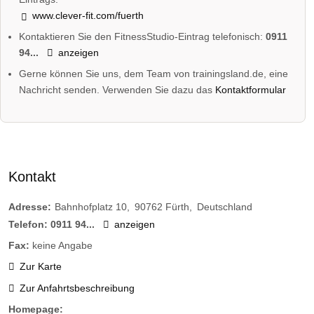
www.clever-fit.com/fuerth
Kontaktieren Sie den FitnessStudio-Eintrag telefonisch:
0911
94...
anzeigen
Gerne können Sie uns, dem Team von trainingsland.de, eine
Nachricht senden. Verwenden Sie dazu das
Kontaktformular
Kontakt
Adresse:
Bahnhofplatz 10
90762
Fürth
Deutschland
Telefon:
0911 94...
anzeigen
Fax:
keine Angabe
Zur Karte
Zur Anfahrtsbeschreibung
Homepage: