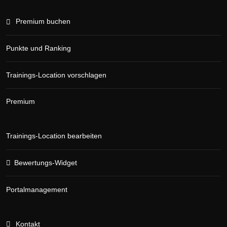
Premium buchen
Punkte und Ranking
Trainings-Location vorschlagen
Premium
Trainings-Location bearbeiten
Bewertungs-Widget
Portalmanagement
Kontakt