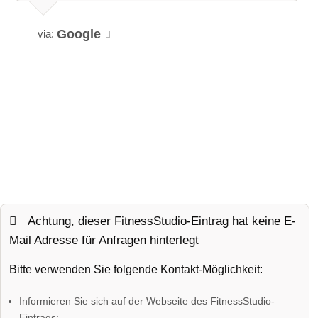
Google
via:
Achtung, dieser FitnessStudio-Eintrag hat keine E-
Mail Adresse für Anfragen hinterlegt
Bitte verwenden Sie folgende Kontakt-Möglichkeit:
Informieren Sie sich auf der Webseite des FitnessStudio-
Eintrags: