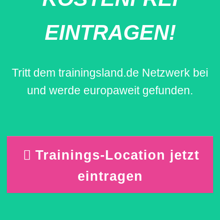
EINTRAGEN!
Tritt dem trainingsland.de Netzwerk bei
und werde europaweit gefunden.
Trainings-Location jetzt
eintragen