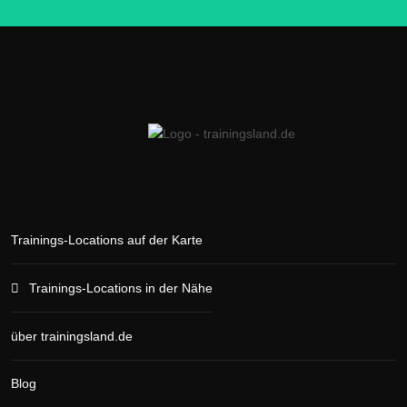
Trainings-Locations auf der Karte
Trainings-Locations in der Nähe
über trainingsland.de
Blog