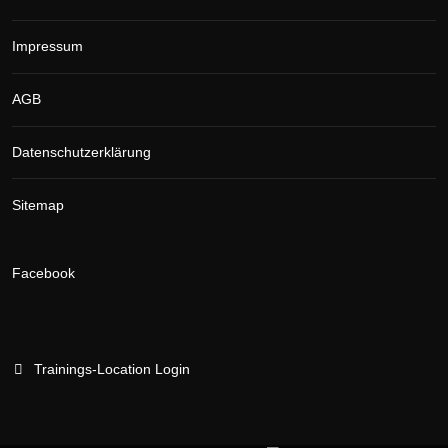
Impressum
AGB
Datenschutzerklärung
Sitemap
Facebook
Trainings-Location Login