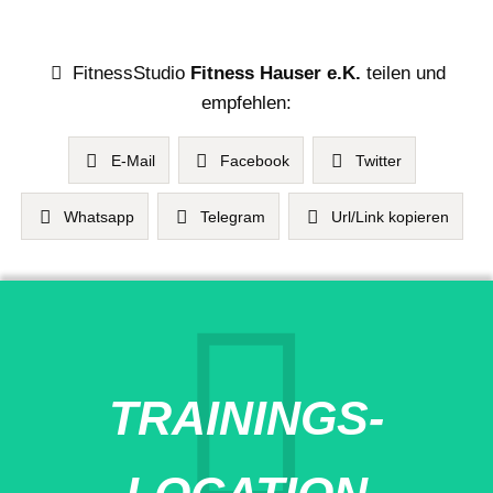
FitnessStudio
Fitness Hauser e.K.
teilen und
empfehlen:
E-Mail
Facebook
Twitter
Whatsapp
Telegram
Url/Link kopieren
TRAININGS-