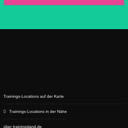
Trainings-Locations auf der Karte
Trainings-Locations in der Nähe
über trainingsland.de