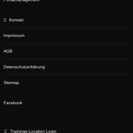
Kontakt
Impressum
AGB
Datenschutzerklärung
Sitemap
Facebook
Trainings-Location Login