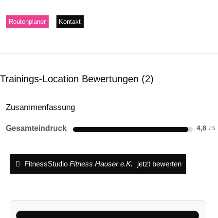
Routenplaner
Kontakt
Trainings-Location Bewertungen
2
Zusammenfassung
Gesamteindruck
4,8
FitnessStudio
Fitness Hauser e.K.
jetzt bewerten