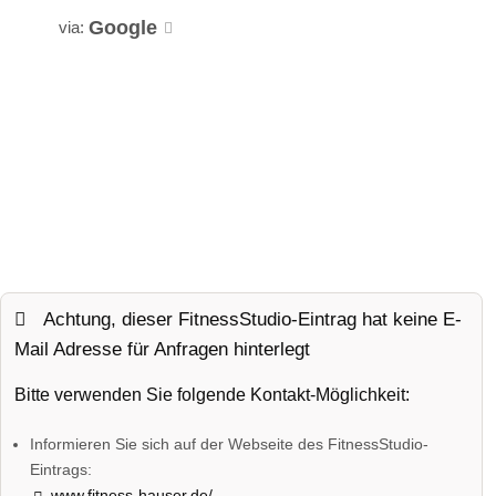
Google
via:
Achtung, dieser FitnessStudio-Eintrag hat keine E-
Mail Adresse für Anfragen hinterlegt
Bitte verwenden Sie folgende Kontakt-Möglichkeit:
Informieren Sie sich auf der Webseite des FitnessStudio-
Eintrags:
www.fitness-hauser.de/