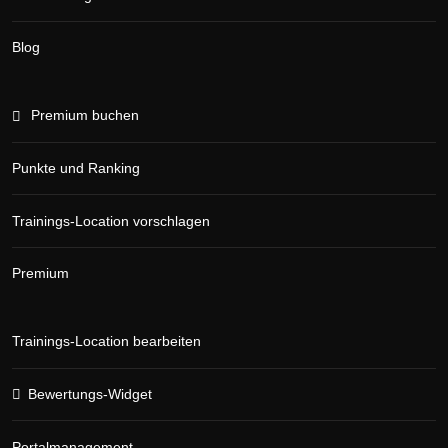
Blog
Premium buchen
Punkte und Ranking
Trainings-Location vorschlagen
Premium
Trainings-Location bearbeiten
Bewertungs-Widget
Portalmanagement