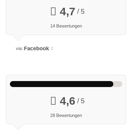
4,7
/ 5
14 Bewertungen
Facebook
via:
4,6
/ 5
28 Bewertungen