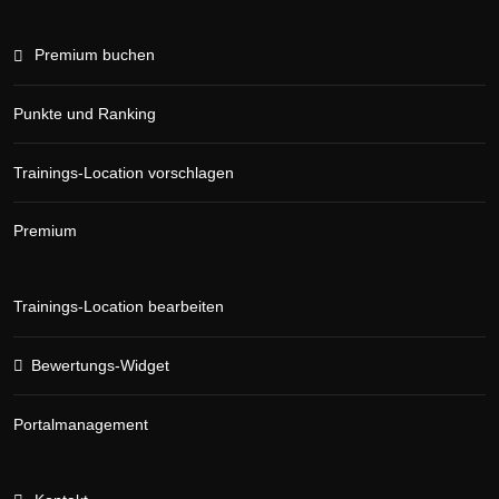
Premium buchen
Punkte und Ranking
Trainings-Location vorschlagen
Premium
Trainings-Location bearbeiten
Bewertungs-Widget
Portalmanagement