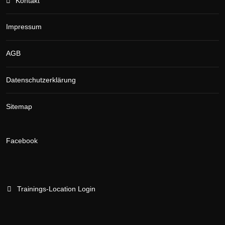
Kontakt
Impressum
AGB
Datenschutzerklärung
Sitemap
Facebook
Trainings-Location Login