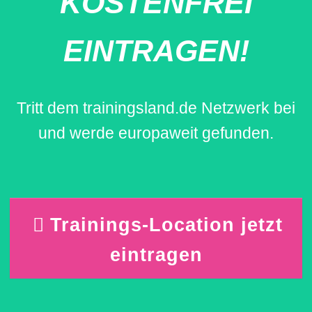
KOSTENFREI
EINTRAGEN!
Tritt dem trainingsland.de Netzwerk bei
und werde europaweit gefunden.
Trainings-Location jetzt
eintragen