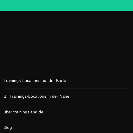
Trainings-Locations auf der Karte
Trainings-Locations in der Nähe
über trainingsland.de
Blog