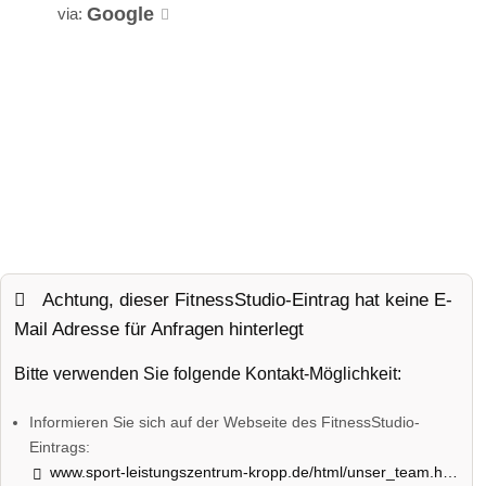
Google
via:
Achtung, dieser FitnessStudio-Eintrag hat keine E-
Mail Adresse für Anfragen hinterlegt
Bitte verwenden Sie folgende Kontakt-Möglichkeit:
Informieren Sie sich auf der Webseite des FitnessStudio-
Eintrags:
www.sport-leistungszentrum-kropp.de/html/unser_team.html