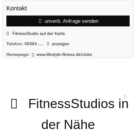
Kontakt
unverb. Anfrage senden
FitnessStudio auf der Karte
Telefon:
09364 -...
anzeigen
Homepage:
www.lifestyle-fitness.de/clubs
FitnessStudios in
der Nähe