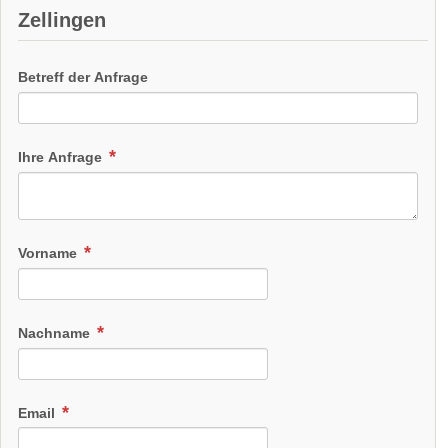
Zellingen
Betreff der Anfrage
Ihre Anfrage
Vorname
Nachname
Email