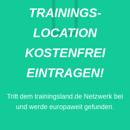
TRAININGS-
LOCATION
KOSTENFREI
EINTRAGEN!
Tritt dem trainingsland.de Netzwerk bei
und werde europaweit gefunden.