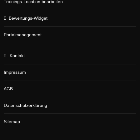
Trainings-Location bearbeiten
Bewertungs-Widget
Portalmanagement
Kontakt
Impressum
AGB
Datenschutzerklärung
Sitemap