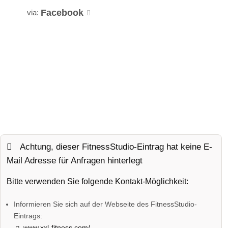
Facebook
via:
Achtung, dieser FitnessStudio-Eintrag hat keine E-
Mail Adresse für Anfragen hinterlegt
Bitte verwenden Sie folgende Kontakt-Möglichkeit:
Informieren Sie sich auf der Webseite des FitnessStudio-
Eintrags:
www.xxl-fitness.com/