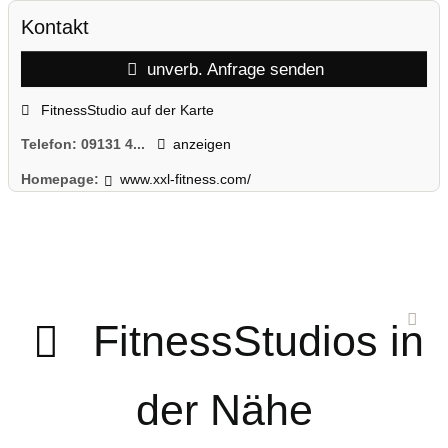
Kontakt
unverb. Anfrage senden
FitnessStudio auf der Karte
Telefon:
09131 4...
anzeigen
Homepage:
www.xxl-fitness.com/
FitnessStudios in
der Nähe