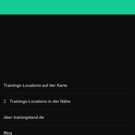
Trainings-Locations auf der Karte
Trainings-Locations in der Nähe
über trainingsland.de
Blog