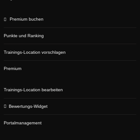
Premium buchen
Punkte und Ranking
Trainings-Location vorschlagen
Premium
Trainings-Location bearbeiten
Bewertungs-Widget
Portalmanagement