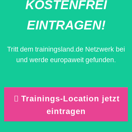
KOSTENFREI
EINTRAGEN!
Tritt dem trainingsland.de Netzwerk bei
und werde europaweit gefunden.
Trainings-Location jetzt
eintragen