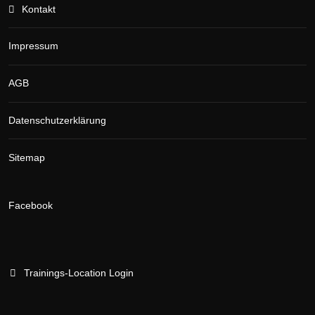
Kontakt
Impressum
AGB
Datenschutzerklärung
Sitemap
Facebook
Trainings-Location Login