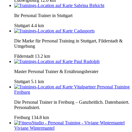
Ludwigsburg
12.0 km
Sabrina Birkicht
Ihr Personal Trainer in Stuttgart
Stuttgart
4.4 km
Cadasports
Die Marke für Personal Training in Stuttgart, Filderstadt &
Umgebung
Filderstadt
13.2 km
Paul Rudolph
Master Personal Trainer & Ernährungsberater
Stuttgart
5.1 km
Vitalpartner Personal Training
Freiburg
Die Personal Trainer in Freiburg – Ganzheitlich. Datenbasiert.
Personalisiert.
Freiburg
134.8 km
Viviane Wintermantel