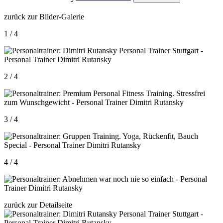
zurück zur Bilder-Galerie
1 / 4
2 / 4
3 / 4
4 / 4
zurück zur Detailseite