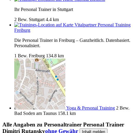
Ihr Personal Trainer in Stuttgart
2 Bew.
Stuttgart
4.4 km
Vitalpartner Personal Training
Freiburg
Die Personal Trainer in Freiburg – Ganzheitlich. Datenbasiert.
Personalisiert.
1 Bew.
Freiburg
134.8 km
Yoga & Personal Training
2 Bew.
Bad Soden am Taunus
158.1 km
Alle Angaben zu
Personaltrainer Personal Trainer
Dimitri Rutansky
ohne Gewähr
Inhalt melden