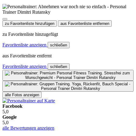
zu Favoritenliste hinzufügen
aus Favoritenliste entfernen
zu Favoritenliste hinzugefügt
Favoritenliste anzeigen
schließen
aus Favoritenliste entfernt
Favoritenliste anzeigen
schließen
alle Fotos anzeigen
Facebook
5,0
Google
5,0
alle Bewertungen anzeigen