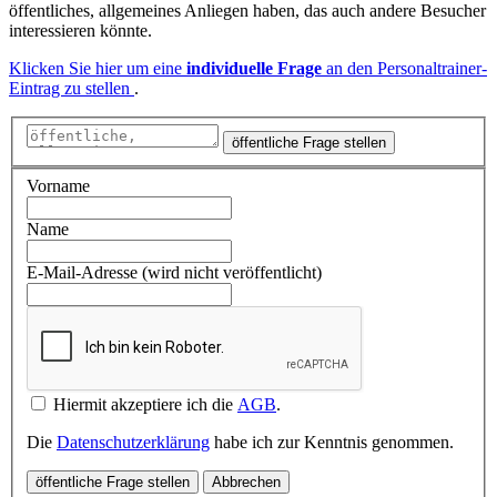
öffentliches, allgemeines Anliegen haben, das auch andere Besucher
interessieren könnte.
Klicken Sie hier um eine
individuelle Frage
an den Personaltrainer-
Eintrag zu stellen
.
öffentliche Frage stellen
Vorname
Name
E-Mail-Adresse (wird nicht veröffentlicht)
Hiermit akzeptiere ich die
AGB
.
Die
Datenschutzerklärung
habe ich zur Kenntnis genommen.
öffentliche Frage stellen
Abbrechen