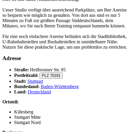
Unser Studio verfügt über ausreichend Parkplätze, um Ihre Anreise
so bequem wie möglich zu gestalten. Von dort aus sind es nur 5
Minuten zu Fuß zur größten Passage Süddeutschlands, dem
Milaneo, wo Sie nach Ihrem Training entspannt bummeln können.
Für eine noch einfachere Anreise befinden sich die Stadtbibliothek,
U-Bahnhaltestellen und Bushaltestellen in unmittelbarer Nähe.
Nutzen Sie diese praktische Lage, um uns problemlos zu erreichen.
Adresse
Straße:
Heilbronner Str. 85
Postleitzahl:
PLZ 70191
Stadt:
Stuttgart
Bundesland:
Baden-Württemberg
Land:
Deutschland
Ortsteil:
Killesberg
Stuttgart Mitte
Stuttgart Nord