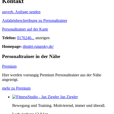
Kontakt
unverb. Anfrage senden
Anfahrtsbeschreibung zu Personaltrainer
Personaltrainer auf der Karte
Telefon:
0176246...
anzeigen
Homepage:
dimitri-rutansky.de/
Personaltrainer in der Nähe
Premium
Hier werden vorrangig Premium Personaltrainer aus der Nähe
angezeigt.
mehr zu Premium
Jan Ziegler
Bewegung und Training. Motivierend, immer und überall.