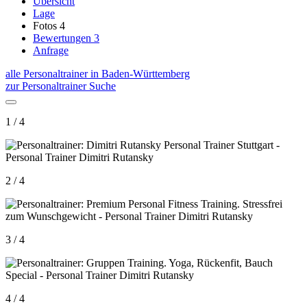
Übersicht
Lage
Fotos
4
Bewertungen
3
Anfrage
alle Personaltrainer in Baden-Württemberg
zur Personaltrainer Suche
1 / 4
2 / 4
3 / 4
4 / 4