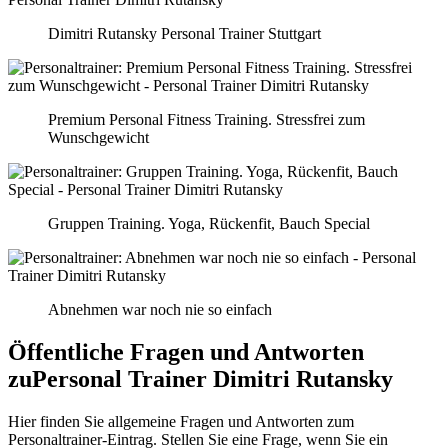
Dimitri Rutansky Personal Trainer Stuttgart
Premium Personal Fitness Training. Stressfrei zum
Wunschgewicht
Gruppen Training. Yoga, Rückenfit, Bauch Special
Abnehmen war noch nie so einfach
Öffentliche Fragen und Antworten
zu
Personal Trainer Dimitri Rutansky
Hier finden Sie allgemeine Fragen und Antworten zum
Personaltrainer-Eintrag. Stellen Sie eine Frage, wenn Sie ein