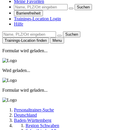
Meine Favoriten
Suchen
Barrierefreiheit
Trainings-Location Login
Hilfe
Suchen
Trainings-Location finden
Menu
Formular wird geladen...
Wird geladen...
Formular wird geladen...
Personaltrainer-Suche
Deutschland
Baden-Württemberg
Region Schwaben