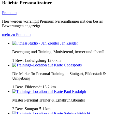
Beliebte Personaltrainer
Premium
Hier werden vorrangig Premium Personaltrainer mit den besten
Bewertungen angezeigt.
mehr zu Premium
Jan Ziegler
Bewegung und Training. Motivierend, immer und überall.
1 Bew.
Ludwigsburg
12.0 km
Cadasports
Die Marke für Personal Training in Stuttgart, Filderstadt &
Umgebung
1 Bew.
Filderstadt
13.2 km
Paul Rudolph
Master Personal Trainer & Ernährungsberater
2 Bew.
Stuttgart
5.1 km
Sabrina Birkicht