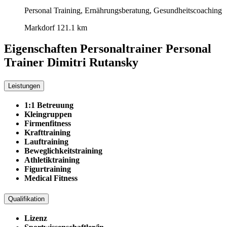
Personal Training, Ernährungsberatung, Gesundheitscoaching
Markdorf
121.1 km
Eigenschaften Personaltrainer
Personal
Trainer Dimitri Rutansky
Leistungen
1:1 Betreuung
Kleingruppen
Firmenfitness
Krafttraining
Lauftraining
Beweglichkeitstraining
Athletiktraining
Figurtraining
Medical Fitness
Qualifikation
Lizenz