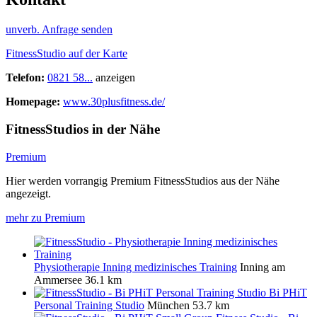
unverb. Anfrage senden
FitnessStudio auf der Karte
Telefon:
0821 58...
anzeigen
Homepage:
www.30plusfitness.de/
FitnessStudios in der Nähe
Premium
Hier werden vorrangig Premium FitnessStudios aus der Nähe
angezeigt.
mehr zu Premium
Physiotherapie Inning medizinisches Training
Inning am
Ammersee
36.1 km
Bi PHiT
Personal Training Studio
München
53.7 km