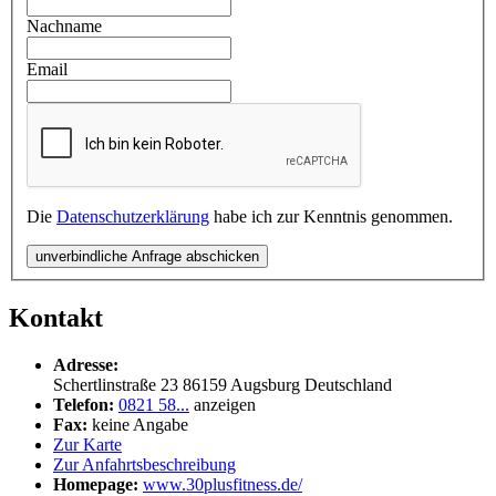
Nachname
Email
Die
Datenschutzerklärung
habe ich zur Kenntnis genommen.
unverbindliche Anfrage abschicken
Kontakt
Adresse:
Schertlinstraße 23
86159
Augsburg
Deutschland
Telefon:
0821 58...
anzeigen
Fax:
keine Angabe
Zur Karte
Zur Anfahrtsbeschreibung
Homepage:
www.30plusfitness.de/