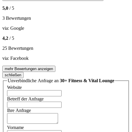
5,0
/ 5
3 Bewertungen
via:
Google
4,2
/ 5
25 Bewertungen
via:
Facebook
mehr Bewertungen anzeigen
schließen
Unverbindliche Anfrage an
30+ Fitness & Vital Lounge
Website
Betreff der Anfrage
Ihre Anfrage
Vorname