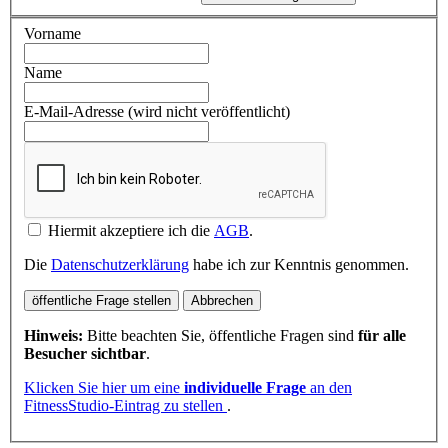
Vorname
Name
E-Mail-Adresse (wird nicht veröffentlicht)
Hiermit akzeptiere ich die
AGB
.
Die
Datenschutzerklärung
habe ich zur Kenntnis genommen.
öffentliche Frage stellen
Abbrechen
Hinweis:
Bitte beachten Sie, öffentliche Fragen sind
für alle
Besucher sichtbar
.
Klicken Sie hier um eine
individuelle Frage
an den
FitnessStudio-Eintrag zu stellen
.