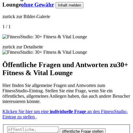
Lounge
ohne Gewähr
Inhalt melden
zurück zur Bilder-Galerie
1 / 1
zurück zur Detailseite
Öffentliche Fragen und Antworten
zu
30+
Fitness & Vital Lounge
Hier finden Sie allgemeine Fragen und Antworten zum
FitnessStudio-Eintrag. Stellen Sie eine Frage, wenn Sie ein
öffentliches, allgemeines Anliegen haben, das auch andere Besucher
interessieren könnte.
Klicken Sie hier um eine
individuelle Frage
an den FitnessStudio-
Eintrag zu stellen
.
öffentliche Frage stellen