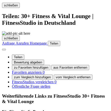
schließen
Teilen: 30+ Fitness & Vital Lounge |
FitnessStudio in Deutschland
schließen
Anfrage
Anrufen
Homepage
Teilen
Teilen
Bewertung abgeben
zu Favoriten hinzufügen
aus Favoriten entfernen
Favoriten anzeigen
0
zum Vergleich hinzufügen
vom Vergleich entfernen
FitnessStudios vergleichen
0
Öffentliche Frage stellen
Weiterführende Links zu FitnessStudio
30+ Fitness
& Vital Lounge