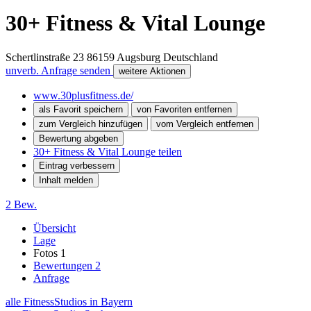
30+ Fitness & Vital Lounge
Schertlinstraße 23
86159
Augsburg
Deutschland
unverb. Anfrage senden
weitere Aktionen
www.30plusfitness.de/
als Favorit speichern
von Favoriten entfernen
zum Vergleich hinzufügen
vom Vergleich entfernen
Bewertung abgeben
30+ Fitness & Vital Lounge teilen
Eintrag verbessern
Inhalt melden
2 Bew.
Übersicht
Lage
Fotos
1
Bewertungen
2
Anfrage
alle FitnessStudios in Bayern