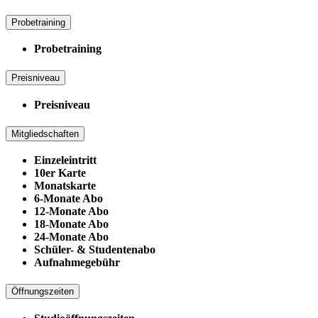
Probetraining
Probetraining
Preisniveau
Preisniveau
Mitgliedschaften
Einzeleintritt
10er Karte
Monatskarte
6-Monate Abo
12-Monate Abo
18-Monate Abo
24-Monate Abo
Schüler- & Studentenabo
Aufnahmegebühr
Öffnungszeiten