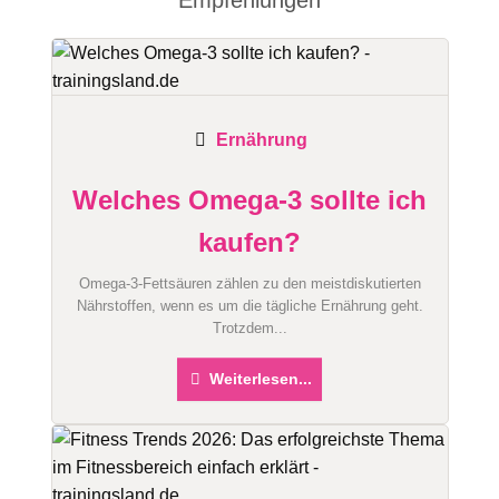
Ernährung
Welches Omega-3 sollte ich
kaufen?
Omega-3-Fettsäuren zählen zu den meistdiskutierten
Nährstoffen, wenn es um die tägliche Ernährung geht.
Trotzdem...
Weiterlesen...