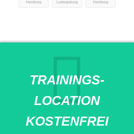
Hamburg
Ludwigsburg
Hamburg
TRAININGS-
LOCATION
KOSTENFREI