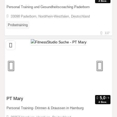
4 Bew.
Personal Training und Gesundheitscoaching Paderborn
33098 Paderborn, Nordrhein-Westfalen, Deutschland
Probetraining
117
PT Mary
4 Bew.
Personal Training- Drinnen & Draussen in Hamburg