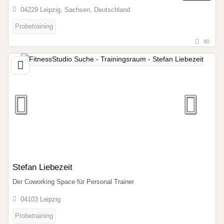
04229 Leipzig, Sachsen, Deutschland
Probetraining
80
Stefan Liebezeit
Der Coworking Space für Personal Trainer
04103 Leipzig
Probetraining