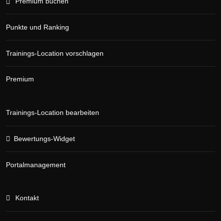
Premium buchen
Punkte und Ranking
Trainings-Location vorschlagen
Premium
Trainings-Location bearbeiten
Bewertungs-Widget
Portalmanagement
Kontakt