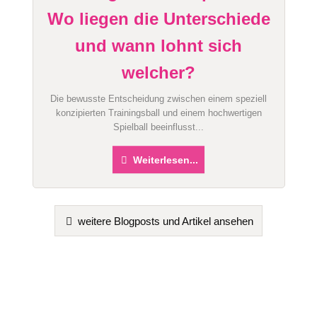
Wo liegen die Unterschiede
und wann lohnt sich
welcher?
Die bewusste Entscheidung zwischen einem speziell
konzipierten Trainingsball und einem hochwertigen
Spielball beeinflusst...
Weiterlesen...
weitere Blogposts und Artikel ansehen