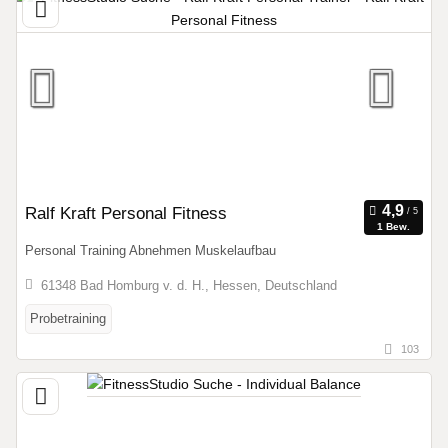
Ralf Kraft Personal Fitness
1 Bew.
Personal Training Abnehmen Muskelaufbau
61348 Bad Homburg v. d. H., Hessen, Deutschland
Probetraining
103