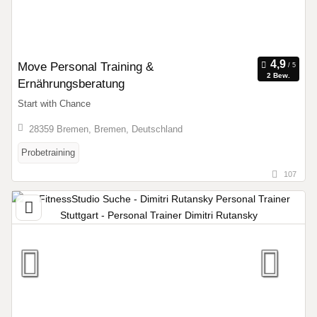
Move Personal Training &
2 Bew.
Ernährungsberatung
Start with Chance
28359 Bremen, Bremen, Deutschland
Probetraining
107