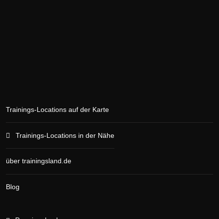
Trainings-Locations auf der Karte
Trainings-Locations in der Nähe
über trainingsland.de
Blog