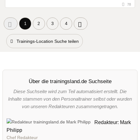
78
1
2
3
4
Trainings-Location Suche teilen
Über die trainingsland.de Suchseite
Diese Suchseite wird zum Teil automatisiert erstellt. Die
Inhalte stammen von den Personaltrainer selbst oder wurden
von unseren Redakteuren zusammengetragen.
Redakteur: Mark
Philipp
Chef Redakteur