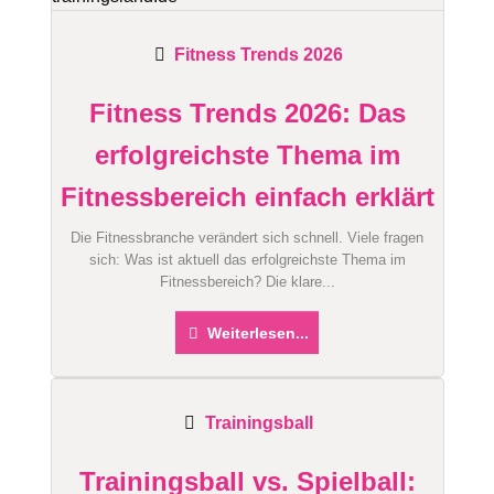
Fitness Trends 2026
Fitness Trends 2026: Das
erfolgreichste Thema im
Fitnessbereich einfach erklärt
Die Fitnessbranche verändert sich schnell. Viele fragen
sich: Was ist aktuell das erfolgreichste Thema im
Fitnessbereich? Die klare...
Weiterlesen...
Trainingsball
Trainingsball vs. Spielball: