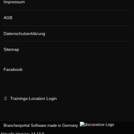
Impressum
AGB
Datenschutzerklärung
Sitemap
Facebook
Trainings-Location Login
Branchenportal Software made in Germany