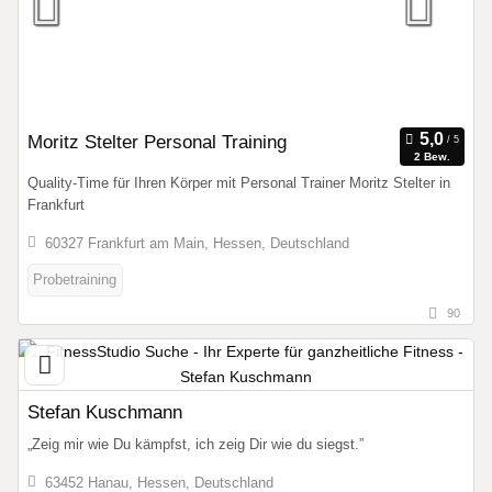
Moritz Stelter Personal Training
2 Bew.
Quality-Time für Ihren Körper mit Personal Trainer Moritz Stelter in
Frankfurt
60327 Frankfurt am Main, Hessen, Deutschland
Probetraining
90
Stefan Kuschmann
„Zeig mir wie Du kämpfst, ich zeig Dir wie du siegst.”
63452 Hanau, Hessen, Deutschland