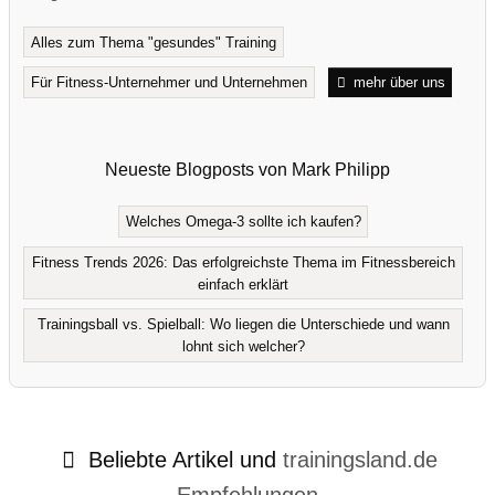
Alles zum Thema "gesundes" Training
Für Fitness-Unternehmer und Unternehmen
mehr über uns
Neueste Blogposts von Mark Philipp
Welches Omega-3 sollte ich kaufen?
Fitness Trends 2026: Das erfolgreichste Thema im Fitnessbereich
einfach erklärt
Trainingsball vs. Spielball: Wo liegen die Unterschiede und wann
lohnt sich welcher?
Beliebte Artikel und
trainingsland.de
Empfehlungen