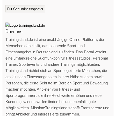
Für Gesundheitssportler
Über uns
Trainingsland.de ist eine unabhängige Online-Plattform, die
Menschen dabei hilft, das passende Sport- und
Fitnessangebot in Deutschland zu finden. Das Portal vereint
eine umfangreiche Suchfunktion für Fitnessstudios, Personal
Trainer, Sportevents und andere Trainingsmöglichkeiten.
Trainingsland richtet sich an Sportbegeisterte Menschen, die
gezielt nach Fitnessangeboten in ihrer Nähe suchen sowie
Personen, die erste Schritte im Bereich Sport und Bewegung
machen möchten. Anbieter von Fitness- und
Sportprogrammen, die ihre Reichweite erhöhen und neue
Kunden gewinnen wollen finden bei uns ebenfalls gute
Möglichkeiten. Mission:Trainingsland schafft Transparenz und
bringt Anbieter und Interessierte zusammen.