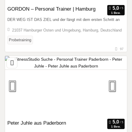
GORDON – Personal Trainer | Hamburg
1 Bew.
DER WEG IST DAS ZIEL und der fängt mit dem ersten Schritt an
21037 Hamburger Osten und Umgebung, Hamburg, Deutschland
Probetraining
97
Peter Juhle aus Paderborn
1 Bew.