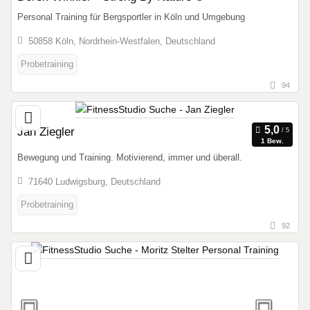
Personal Training für Bergsportler in Köln und Umgebung
50858 Köln, Nordrhein-Westfalen, Deutschland
Probetraining
94
Jan Ziegler
1 Bew.
Bewegung und Training. Motivierend, immer und überall.
71640 Ludwigsburg, Deutschland
Probetraining
92