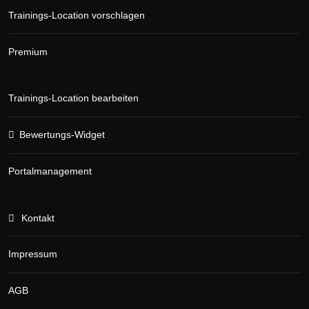
Trainings-Location vorschlagen
Premium
Trainings-Location bearbeiten
Bewertungs-Widget
Portalmanagement
Kontakt
Impressum
AGB