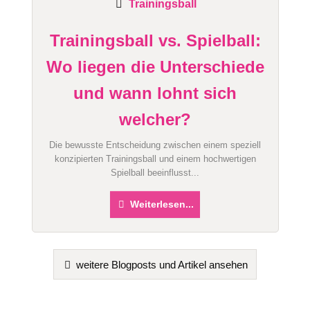
Trainingsball
Trainingsball vs. Spielball:
Wo liegen die Unterschiede
und wann lohnt sich
welcher?
Die bewusste Entscheidung zwischen einem speziell
konzipierten Trainingsball und einem hochwertigen
Spielball beeinflusst...
Weiterlesen...
weitere Blogposts und Artikel ansehen