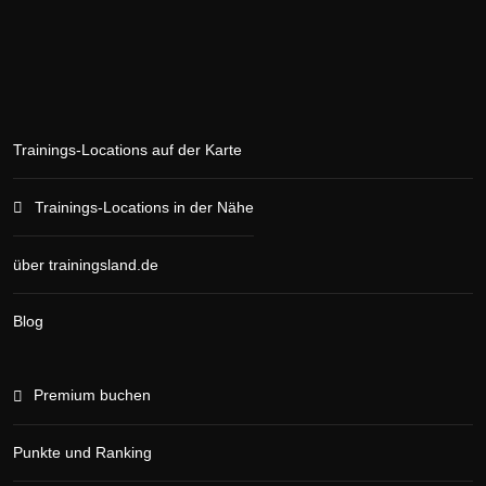
Trainings-Locations auf der Karte
Trainings-Locations in der Nähe
über trainingsland.de
Blog
Premium buchen
Punkte und Ranking