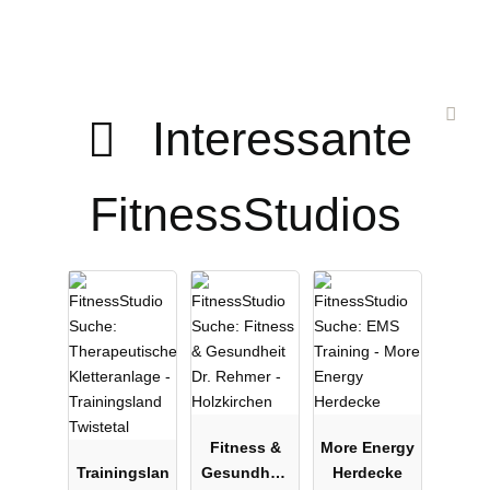
Interessante
FitnessStudios
Fitness &
More Energy
Trainingslan
Gesundheit
Herdecke