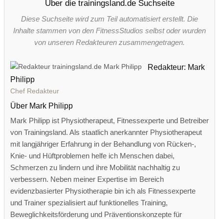
Über die trainingsland.de Suchseite
Diese Suchseite wird zum Teil automatisiert erstellt. Die
Inhalte stammen von den FitnessStudios selbst oder wurden
von unseren Redakteuren zusammengetragen.
Redakteur: Mark
Philipp
Chef Redakteur
Über Mark Philipp
Mark Philipp ist Physiotherapeut, Fitnessexperte und Betreiber
von Trainingsland. Als staatlich anerkannter Physiotherapeut
mit langjähriger Erfahrung in der Behandlung von Rücken-,
Knie- und Hüftproblemen helfe ich Menschen dabei,
Schmerzen zu lindern und ihre Mobilität nachhaltig zu
verbessern. Neben meiner Expertise im Bereich
evidenzbasierter Physiotherapie bin ich als Fitnessexperte
und Trainer spezialisiert auf funktionelles Training,
Beweglichkeitsförderung und Präventionskonzepte für