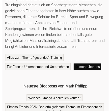
Trainingsland richtet sich an Sportbegeisterte Menschen, die
gezielt nach Fitnessangeboten in ihrer Nähe suchen sowie
Personen, die erste Schritte im Bereich Sport und Bewegung
machen möchten. Anbieter von Fitness- und
Sportprogrammen, die ihre Reichweite erhöhen und neue
Kunden gewinnen wollen finden bei uns ebenfalls gute
Möglichkeiten. Mission:Trainingsland schafft Transparenz und
bringt Anbieter und Interessierte zusammen.
Alles zum Thema "gesundes" Training
Für Fitness-Unternehmer und Unternehmen
mehr über uns
Neueste Blogposts von Mark Philipp
Welches Omega-3 sollte ich kaufen?
Fitness Trends 2026: Das erfolgreichste Thema im Fitnessbereich