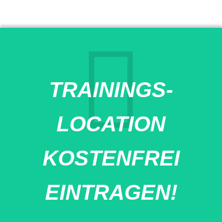
TRAININGS-
LOCATION
KOSTENFREI
EINTRAGEN!