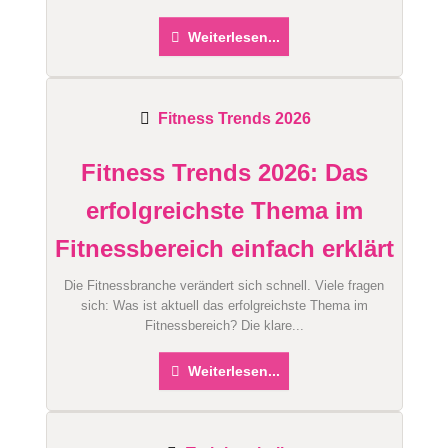
Weiterlesen...
Fitness Trends 2026
Fitness Trends 2026: Das
erfolgreichste Thema im
Fitnessbereich einfach erklärt
Die Fitnessbranche verändert sich schnell. Viele fragen
sich: Was ist aktuell das erfolgreichste Thema im
Fitnessbereich? Die klare...
Weiterlesen...