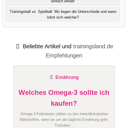
einfach erklärt
Trainingsball vs. Spielball: Wo liegen die Unterschiede und wann
lohnt sich welcher?
Beliebte Artikel und
trainingsland.de
Empfehlungen
Ernährung
Welches Omega-3 sollte ich
kaufen?
Omega-3-Fettsäuren zählen zu den meistdiskutierten
Nährstoffen, wenn es um die tägliche Ernährung geht.
Trotzdem...