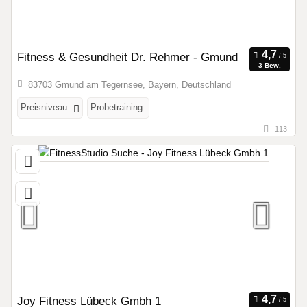
Fitness & Gesundheit Dr. Rehmer - Gmund
3 Bew.
83703 Gmund am Tegernsee, Bayern, Deutschland
Preisniveau:
Probetraining:
113
Joy Fitness Lübeck Gmbh 1