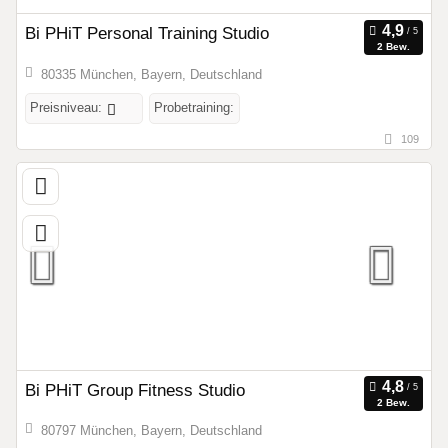
Bi PHiT Personal Training Studio
2 Bew.
80335 München, Bayern, Deutschland
Preisniveau:
Probetraining:
109
Bi PHiT Group Fitness Studio
2 Bew.
80797 München, Bayern, Deutschland