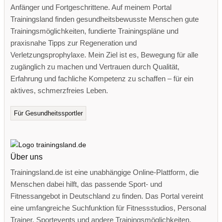
Anfänger und Fortgeschrittene. Auf meinem Portal
Trainingsland finden gesundheitsbewusste Menschen gute
Trainingsmöglichkeiten, fundierte Trainingspläne und
praxisnahe Tipps zur Regeneration und
Verletzungsprophylaxe. Mein Ziel ist es, Bewegung für alle
zugänglich zu machen und Vertrauen durch Qualität,
Erfahrung und fachliche Kompetenz zu schaffen – für ein
aktives, schmerzfreies Leben.
Für Gesundheitssportler
Über uns
Trainingsland.de ist eine unabhängige Online-Plattform, die
Menschen dabei hilft, das passende Sport- und
Fitnessangebot in Deutschland zu finden. Das Portal vereint
eine umfangreiche Suchfunktion für Fitnessstudios, Personal
Trainer, Sportevents und andere Trainingsmöglichkeiten.