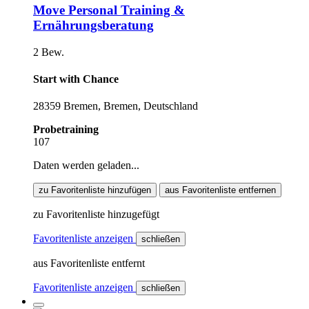
Move Personal Training &
Ernährungsberatung
2 Bew.
Start with Chance
28359 Bremen, Bremen, Deutschland
Probetraining
107
Daten werden geladen...
zu Favoritenliste hinzufügen
aus Favoritenliste entfernen
zu Favoritenliste hinzugefügt
Favoritenliste anzeigen
schließen
aus Favoritenliste entfernt
Favoritenliste anzeigen
schließen