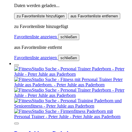
Daten werden geladen...
zu Favoritenliste hinzufügen
aus Favoritenliste entfernen
zu Favoritenliste hinzugefügt
Favoritenliste anzeigen
schließen
aus Favoritenliste entfernt
Favoritenliste anzeigen
schließen