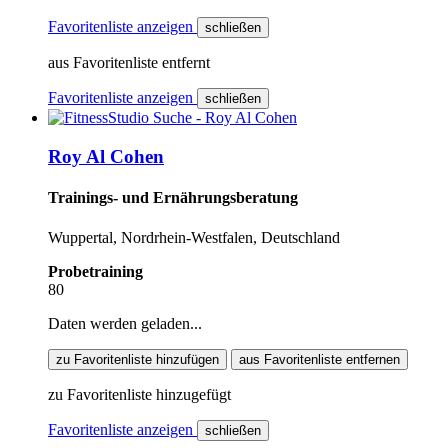
Favoritenliste anzeigen
schließen
aus Favoritenliste entfernt
Favoritenliste anzeigen
schließen
Roy Al Cohen
Trainings- und Ernährungsberatung
Wuppertal, Nordrhein-Westfalen, Deutschland
Probetraining
80
Daten werden geladen...
zu Favoritenliste hinzufügen
aus Favoritenliste entfernen
zu Favoritenliste hinzugefügt
Favoritenliste anzeigen
schließen