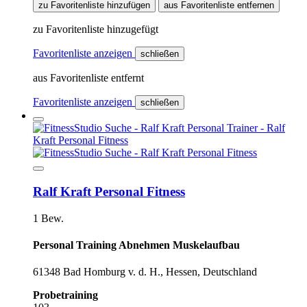
zu Favoritenliste hinzufügen
aus Favoritenliste entfernen
zu Favoritenliste hinzugefügt
Favoritenliste anzeigen
schließen
aus Favoritenliste entfernt
Favoritenliste anzeigen
schließen
Ralf Kraft Personal Fitness
1 Bew.
Personal Training Abnehmen Muskelaufbau
61348 Bad Homburg v. d. H., Hessen, Deutschland
Probetraining