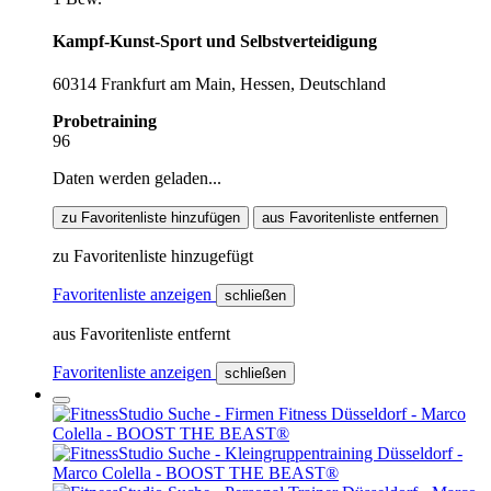
Kampf-Kunst-Sport und Selbstverteidigung
60314 Frankfurt am Main, Hessen, Deutschland
Probetraining
96
Daten werden geladen...
zu Favoritenliste hinzufügen
aus Favoritenliste entfernen
zu Favoritenliste hinzugefügt
Favoritenliste anzeigen
schließen
aus Favoritenliste entfernt
Favoritenliste anzeigen
schließen