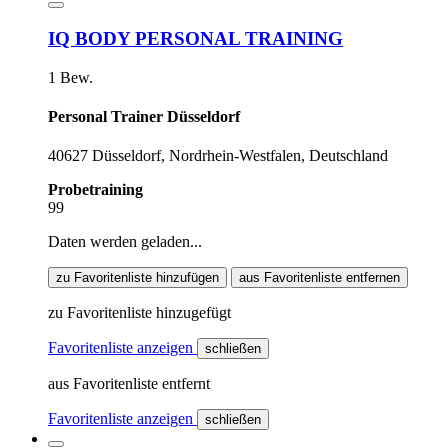
IQ BODY PERSONAL TRAINING
1 Bew.
Personal Trainer Düsseldorf
40627 Düsseldorf, Nordrhein-Westfalen, Deutschland
Probetraining
99
Daten werden geladen...
zu Favoritenliste hinzufügen
aus Favoritenliste entfernen
zu Favoritenliste hinzugefügt
Favoritenliste anzeigen
schließen
aus Favoritenliste entfernt
Favoritenliste anzeigen
schließen