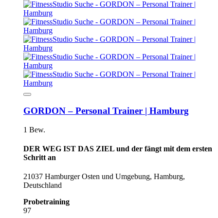
GORDON – Personal Trainer | Hamburg
1 Bew.
DER WEG IST DAS ZIEL und der fängt mit dem ersten
Schritt an
21037 Hamburger Osten und Umgebung, Hamburg,
Deutschland
Probetraining
97