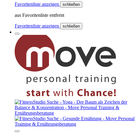
Favoritenliste anzeigen
schließen
aus Favoritenliste entfernt
Favoritenliste anzeigen
schließen