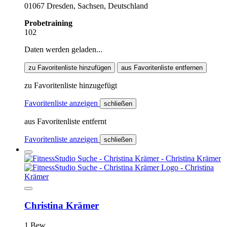
01067 Dresden, Sachsen, Deutschland
Probetraining
102
Daten werden geladen...
zu Favoritenliste hinzufügen
aus Favoritenliste entfernen
zu Favoritenliste hinzugefügt
Favoritenliste anzeigen
schließen
aus Favoritenliste entfernt
Favoritenliste anzeigen
schließen
Christina Krämer
1 Bew.