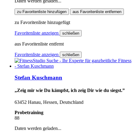
Daten werden geladen...
zu Favoritenliste hinzufügen
aus Favoritenliste entfernen
zu Favoritenliste hinzugefügt
Favoritenliste anzeigen
schließen
aus Favoritenliste entfernt
Favoritenliste anzeigen
schließen
Stefan Kuschmann
„Zeig mir wie Du kämpfst, ich zeig Dir wie du siegst.”
63452 Hanau, Hessen, Deutschland
Probetraining
88
Daten werden geladen...