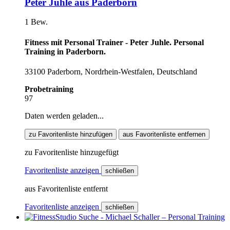
Peter Juhle aus Paderborn
1 Bew.
Fitness mit Personal Trainer - Peter Juhle. Personal
Training in Paderborn.
33100 Paderborn, Nordrhein-Westfalen, Deutschland
Probetraining
97
Daten werden geladen...
zu Favoritenliste hinzufügen
aus Favoritenliste entfernen
zu Favoritenliste hinzugefügt
Favoritenliste anzeigen
schließen
aus Favoritenliste entfernt
Favoritenliste anzeigen
schließen