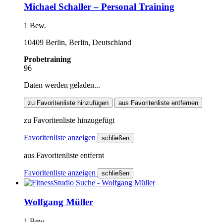
Michael Schaller – Personal Training
1 Bew.
10409 Berlin, Berlin, Deutschland
Probetraining
96
Daten werden geladen...
zu Favoritenliste hinzufügen
aus Favoritenliste entfernen
zu Favoritenliste hinzugefügt
Favoritenliste anzeigen
schließen
aus Favoritenliste entfernt
Favoritenliste anzeigen
schließen
Wolfgang Müller
1 Bew.