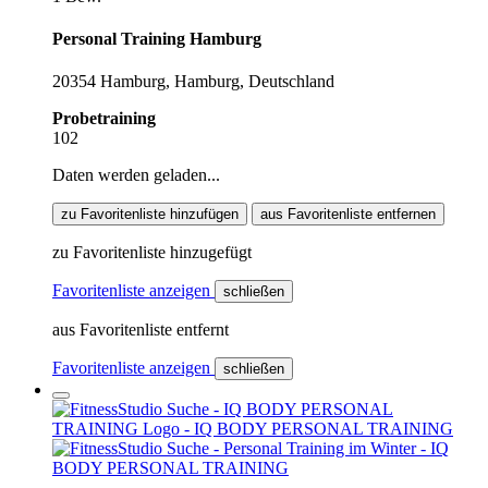
Personal Training Hamburg
20354 Hamburg, Hamburg, Deutschland
Probetraining
102
Daten werden geladen...
zu Favoritenliste hinzufügen
aus Favoritenliste entfernen
zu Favoritenliste hinzugefügt
Favoritenliste anzeigen
schließen
aus Favoritenliste entfernt
Favoritenliste anzeigen
schließen