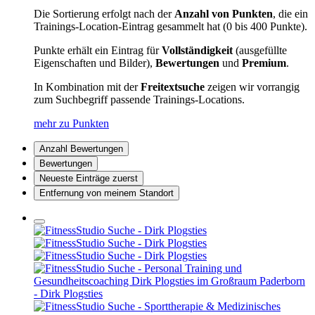
Die Sortierung erfolgt nach der
Anzahl von Punkten
, die ein
Trainings-Location-Eintrag gesammelt hat (0 bis 400 Punkte).
Punkte erhält ein Eintrag für
Vollständigkeit
(ausgefüllte
Eigenschaften und Bilder),
Bewertungen
und
Premium
.
In Kombination mit der
Freitextsuche
zeigen wir vorrangig
zum Suchbegriff passende Trainings-Locations.
mehr zu Punkten
Anzahl Bewertungen
Bewertungen
Neueste Einträge zuerst
Entfernung von meinem Standort