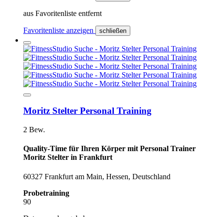
aus Favoritenliste entfernt
Favoritenliste anzeigen
schließen
Moritz Stelter Personal Training
2 Bew.
Quality-Time für Ihren Körper mit Personal Trainer
Moritz Stelter in Frankfurt
60327 Frankfurt am Main, Hessen, Deutschland
Probetraining
90