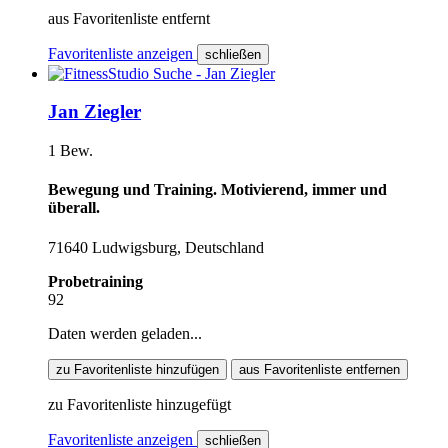
aus Favoritenliste entfernt
Favoritenliste anzeigen
schließen
Jan Ziegler
1 Bew.
Bewegung und Training. Motivierend, immer und
überall.
71640 Ludwigsburg, Deutschland
Probetraining
92
Daten werden geladen...
zu Favoritenliste hinzufügen
aus Favoritenliste entfernen
zu Favoritenliste hinzugefügt
Favoritenliste anzeigen
schließen