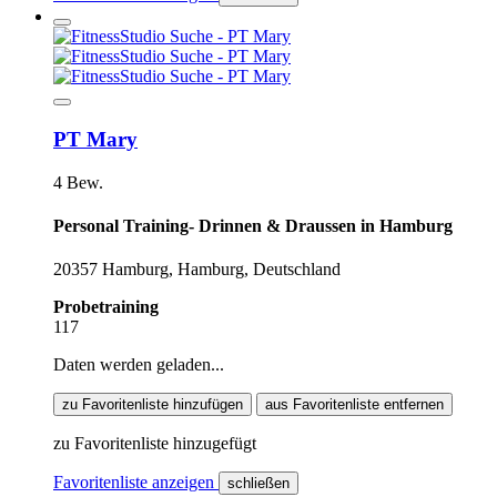
PT Mary
4 Bew.
Personal Training- Drinnen & Draussen in Hamburg
20357 Hamburg, Hamburg, Deutschland
Probetraining
117
Daten werden geladen...
zu Favoritenliste hinzufügen
aus Favoritenliste entfernen
zu Favoritenliste hinzugefügt
Favoritenliste anzeigen
schließen