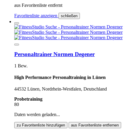
aus Favoritenliste entfernt
Favoritenliste anzeigen
schließen
Personaltrainer Normen Degener
1 Bew.
High Performance Personaltraining in Lünen
44532 Lünen, Nordrhein-Westfalen, Deutschland
Probetraining
80
Daten werden geladen...
zu Favoritenliste hinzufügen
aus Favoritenliste entfernen