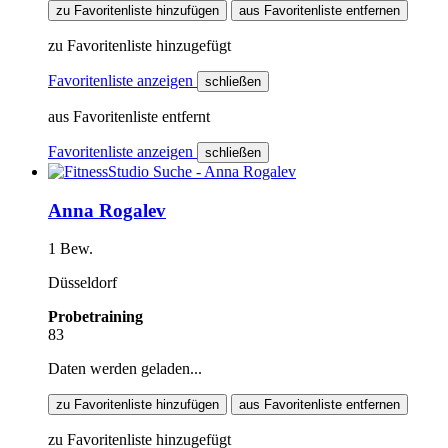
zu Favoritenliste hinzufügen
aus Favoritenliste entfernen
zu Favoritenliste hinzugefügt
Favoritenliste anzeigen
schließen
aus Favoritenliste entfernt
Favoritenliste anzeigen
schließen
Anna Rogalev
1 Bew.
Düsseldorf
Probetraining
83
Daten werden geladen...
zu Favoritenliste hinzufügen
aus Favoritenliste entfernen
zu Favoritenliste hinzugefügt