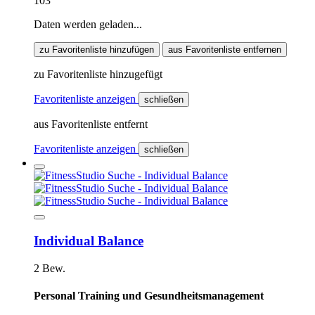
103
Daten werden geladen...
zu Favoritenliste hinzufügen
aus Favoritenliste entfernen
zu Favoritenliste hinzugefügt
Favoritenliste anzeigen
schließen
aus Favoritenliste entfernt
Favoritenliste anzeigen
schließen
Individual Balance
2 Bew.
Personal Training und Gesundheitsmanagement