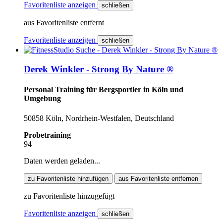
Favoritenliste anzeigen
schließen
aus Favoritenliste entfernt
Favoritenliste anzeigen
schließen
Derek Winkler - Strong By Nature ®
Personal Training für Bergsportler in Köln und
Umgebung
50858 Köln, Nordrhein-Westfalen, Deutschland
Probetraining
94
Daten werden geladen...
zu Favoritenliste hinzufügen
aus Favoritenliste entfernen
zu Favoritenliste hinzugefügt
Favoritenliste anzeigen
schließen