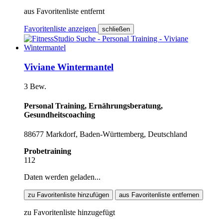
aus Favoritenliste entfernt
Favoritenliste anzeigen
schließen
Viviane Wintermantel
3 Bew.
Personal Training, Ernährungsberatung,
Gesundheitscoaching
88677 Markdorf, Baden-Württemberg, Deutschland
Probetraining
112
Daten werden geladen...
zu Favoritenliste hinzufügen
aus Favoritenliste entfernen
zu Favoritenliste hinzugefügt