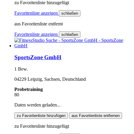
zu Favoritenliste hinzugefügt
Favoritenliste anzeigen
schließen
aus Favoritenliste entfernt
Favoritenliste anzeigen
schließen
SportsZone GmbH
1 Bew.
04229 Leipzig, Sachsen, Deutschland
Probetraining
80
Daten werden geladen...
zu Favoritenliste hinzufügen
aus Favoritenliste entfernen
zu Favoritenliste hinzugefügt