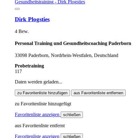
Dirk Plogsties
4 Bew.
Personal Training und Gesundheitscoaching Paderborn
33098 Paderborn, Nordrhein-Westfalen, Deutschland
Probetraining
117
Daten werden geladen...
zu Favoritenliste hinzufügen
aus Favoritenliste entfernen
zu Favoritenliste hinzugefügt
Favoritenliste anzeigen
schließen
aus Favoritenliste entfernt
Favoritenliste anzeigen
schließen