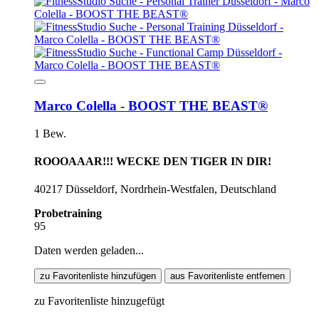
Marco Colella - BOOST THE BEAST®
1 Bew.
ROOOAAAR!!! WECKE DEN TIGER IN DIR!
40217 Düsseldorf, Nordrhein-Westfalen, Deutschland
Probetraining
95
Daten werden geladen...
zu Favoritenliste hinzufügen
aus Favoritenliste entfernen
zu Favoritenliste hinzugefügt