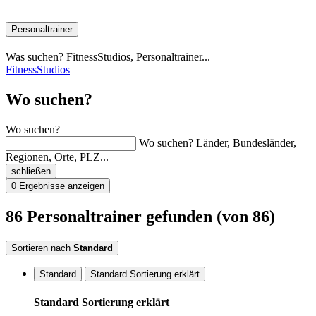
Personaltrainer
Was suchen? FitnessStudios, Personaltrainer...
FitnessStudios
Wo suchen?
Wo suchen?
Wo suchen? Länder, Bundesländer,
Regionen, Orte, PLZ...
schließen
0
Ergebnisse anzeigen
86
Personaltrainer
gefunden
(von 86)
Sortieren nach
Standard
Standard
Standard Sortierung erklärt
Standard Sortierung erklärt