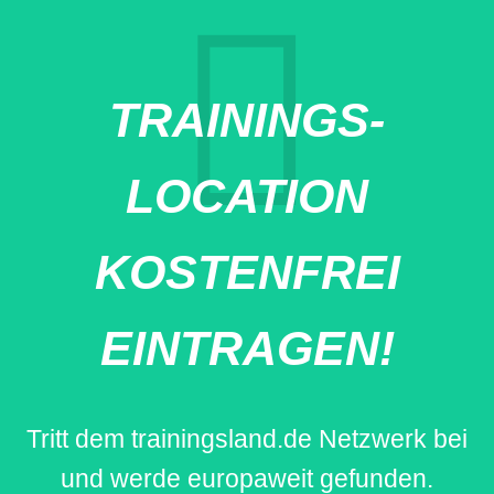
TRAININGS-
LOCATION
KOSTENFREI
EINTRAGEN!
Tritt dem trainingsland.de Netzwerk bei
und werde europaweit gefunden.