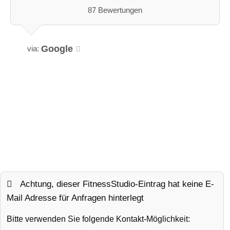
87 Bewertungen
Google
via:
Achtung, dieser FitnessStudio-Eintrag hat keine E-
Mail Adresse für Anfragen hinterlegt
Bitte verwenden Sie folgende Kontakt-Möglichkeit: