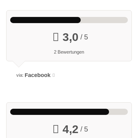
3,0
/ 5
2 Bewertungen
Facebook
via:
4,2
/ 5