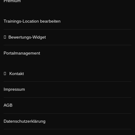
Premium
Trainings-Location bearbeiten
Bewertungs-Widget
Portalmanagement
Kontakt
Impressum
AGB
Datenschutzerklärung