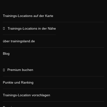
Trainings-Locations auf der Karte
Trainings-Locations in der Nähe
über trainingsland.de
Blog
Premium buchen
Punkte und Ranking
Trainings-Location vorschlagen