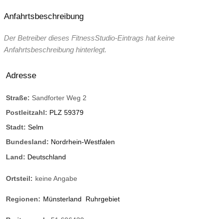
Anfahrtsbeschreibung
Der Betreiber dieses FitnessStudio-Eintrags hat keine
Anfahrtsbeschreibung hinterlegt.
Adresse
Straße:
Sandforter Weg 2
Postleitzahl:
PLZ 59379
Stadt:
Selm
Bundesland:
Nordrhein-Westfalen
Land:
Deutschland
Ortsteil:
keine Angabe
Regionen:
Münsterland
Ruhrgebiet