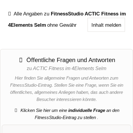
Alle Angaben zu
FitnessStudio ACTIC Fitness im
4Elements Selm
ohne Gewähr
Inhalt melden
Öffentliche Fragen und Antworten
zu
ACTIC Fitness im 4Elements Selm
Hier finden Sie allgemeine Fragen und Antworten zum
FitnessStudio-Eintrag. Stellen Sie eine Frage, wenn Sie ein
öffentliches, allgemeines Anliegen haben, das auch andere
Besucher interessieren könnte.
Klicken Sie hier um eine
individuelle Frage
an den
FitnessStudio-Eintrag zu stellen
.