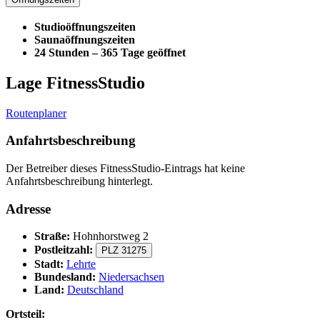
Studioöffnungszeiten
Saunaöffnungszeiten
24 Stunden – 365 Tage geöffnet
Lage FitnessStudio
Routenplaner
Anfahrtsbeschreibung
Der Betreiber dieses FitnessStudio-Eintrags hat keine
Anfahrtsbeschreibung hinterlegt.
Adresse
Straße:
Hohnhorstweg 2
Postleitzahl:
PLZ 31275
Stadt:
Lehrte
Bundesland:
Niedersachsen
Land:
Deutschland
Ortsteil: