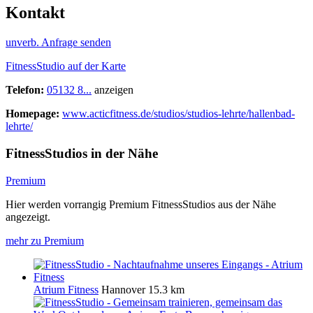
Kontakt
unverb. Anfrage senden
FitnessStudio auf der Karte
Telefon:
05132 8...
anzeigen
Homepage:
www.acticfitness.de/studios/studios-lehrte/hallenbad-
lehrte/
FitnessStudios in der Nähe
Premium
Hier werden vorrangig Premium FitnessStudios aus der Nähe
angezeigt.
mehr zu Premium
Atrium Fitness
Hannover
15.3 km