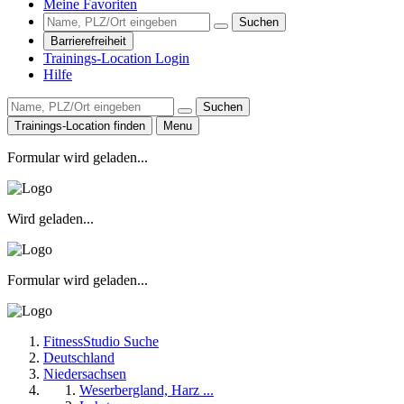
Meine Favoriten
Suchen
Barrierefreiheit
Trainings-Location Login
Hilfe
Suchen
Trainings-Location finden
Menu
Formular wird geladen...
Wird geladen...
Formular wird geladen...
FitnessStudio Suche
Deutschland
Niedersachsen
Weserbergland, Harz ...