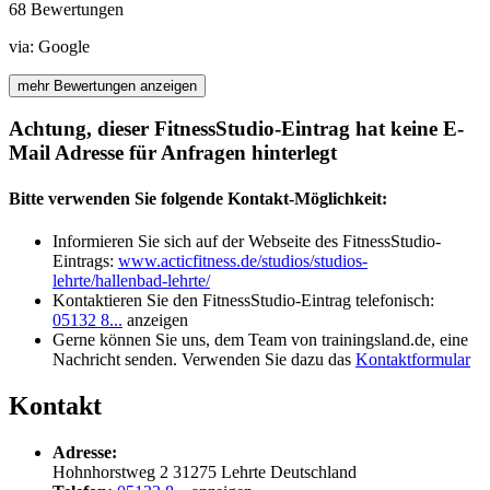
68 Bewertungen
via:
Google
mehr Bewertungen anzeigen
Achtung, dieser FitnessStudio-Eintrag hat keine E-
Mail Adresse für Anfragen hinterlegt
Bitte verwenden Sie folgende Kontakt-Möglichkeit:
Informieren Sie sich auf der Webseite des FitnessStudio-
Eintrags:
www.acticfitness.de/studios/studios-
lehrte/hallenbad-lehrte/
Kontaktieren Sie den FitnessStudio-Eintrag telefonisch:
05132 8...
anzeigen
Gerne können Sie uns, dem Team von trainingsland.de, eine
Nachricht senden. Verwenden Sie dazu das
Kontaktformular
Kontakt
Adresse:
Hohnhorstweg 2
31275
Lehrte
Deutschland