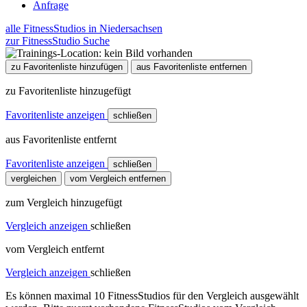
Anfrage
alle FitnessStudios in Niedersachsen
zur FitnessStudio Suche
zu Favoritenliste hinzufügen
aus Favoritenliste entfernen
zu Favoritenliste hinzugefügt
Favoritenliste anzeigen
schließen
aus Favoritenliste entfernt
Favoritenliste anzeigen
schließen
vergleichen
vom Vergleich entfernen
zum Vergleich hinzugefügt
Vergleich anzeigen
schließen
vom Vergleich entfernt
Vergleich anzeigen
schließen
Es können maximal 10 FitnessStudios für den Vergleich ausgewählt