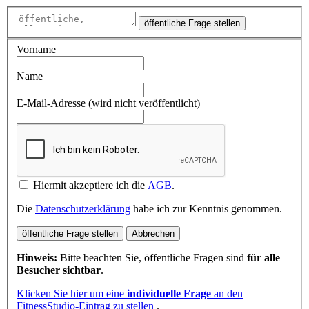
öffentliche Frage stellen
Vorname
Name
E-Mail-Adresse (wird nicht veröffentlicht)
Hiermit akzeptiere ich die
AGB
.
Die
Datenschutzerklärung
habe ich zur Kenntnis genommen.
öffentliche Frage stellen
Abbrechen
Hinweis:
Bitte beachten Sie, öffentliche Fragen sind
für alle
Besucher sichtbar
.
Klicken Sie hier um eine
individuelle Frage
an den
FitnessStudio-Eintrag zu stellen
.