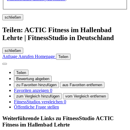
schließen
Teilen: ACTIC Fitness im Hallenbad
Lehrte | FitnessStudio in Deutschland
schließen
Anfrage
Anrufen
Homepage
Teilen
Teilen
Bewertung abgeben
zu Favoriten hinzufügen
aus Favoriten entfernen
Favoriten anzeigen
0
zum Vergleich hinzufügen
vom Vergleich entfernen
FitnessStudios vergleichen
0
Öffentliche Frage stellen
Weiterführende Links zu FitnessStudio
ACTIC
Fitness im Hallenbad Lehrte