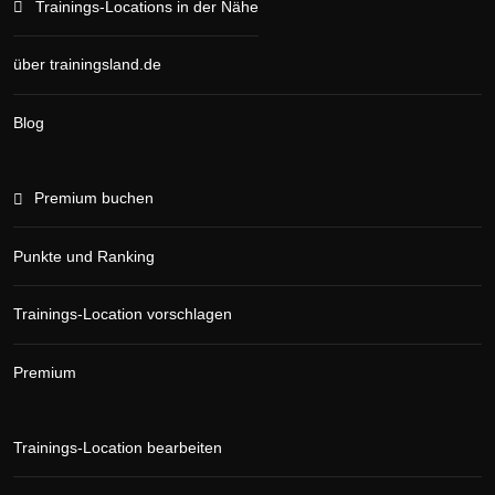
Trainings-Locations in der Nähe
über trainingsland.de
Blog
Premium buchen
Punkte und Ranking
Trainings-Location vorschlagen
Premium
Trainings-Location bearbeiten