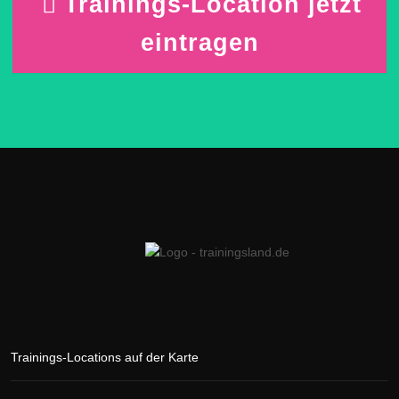
Trainings-Location jetzt
eintragen
Trainings-Locations auf der Karte