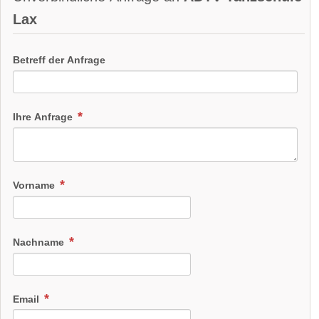
Lax
Betreff der Anfrage
Ihre Anfrage
Vorname
Nachname
Email