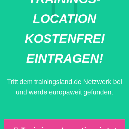
LOCATION
KOSTENFREI
EINTRAGEN!
Tritt dem trainingsland.de Netzwerk bei
und werde europaweit gefunden.