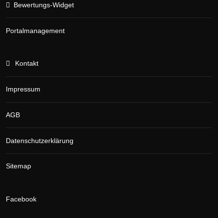
Bewertungs-Widget
Portalmanagement
Kontakt
Impressum
AGB
Datenschutzerklärung
Sitemap
Facebook