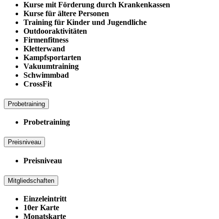
Kurse mit Förderung durch Krankenkassen
Kurse für ältere Personen
Training für Kinder und Jugendliche
Outdooraktivitäten
Firmenfitness
Kletterwand
Kampfsportarten
Vakuumtraining
Schwimmbad
CrossFit
Probetraining
Probetraining
Preisniveau
Preisniveau
Mitgliedschaften
Einzeleintritt
10er Karte
Monatskarte