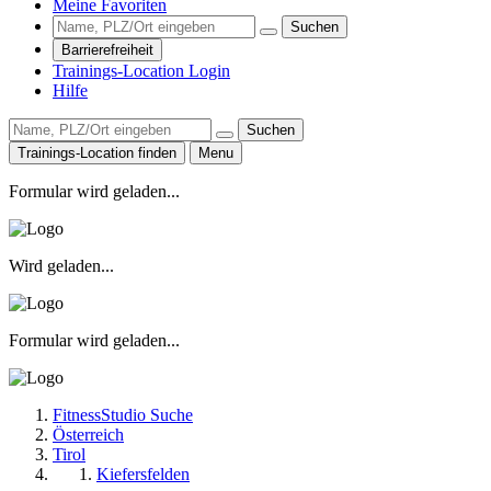
Meine Favoriten
Suchen
Barrierefreiheit
Trainings-Location Login
Hilfe
Suchen
Trainings-Location finden
Menu
Formular wird geladen...
Wird geladen...
Formular wird geladen...
FitnessStudio Suche
Österreich
Tirol
Kiefersfelden