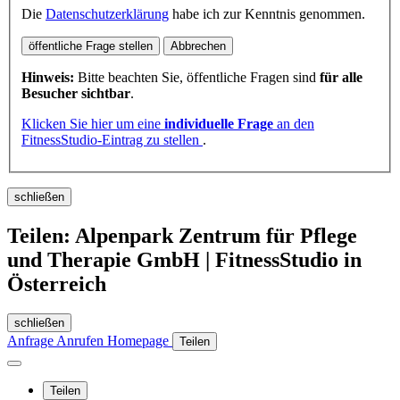
Die
Datenschutzerklärung
habe ich zur Kenntnis genommen.
öffentliche Frage stellen
Abbrechen
Hinweis:
Bitte beachten Sie, öffentliche Fragen sind
für alle
Besucher sichtbar
.
Klicken Sie hier um eine
individuelle Frage
an den
FitnessStudio-Eintrag zu stellen
.
schließen
Teilen: Alpenpark Zentrum für Pflege
und Therapie GmbH | FitnessStudio in
Österreich
schließen
Anfrage
Anrufen
Homepage
Teilen
Teilen