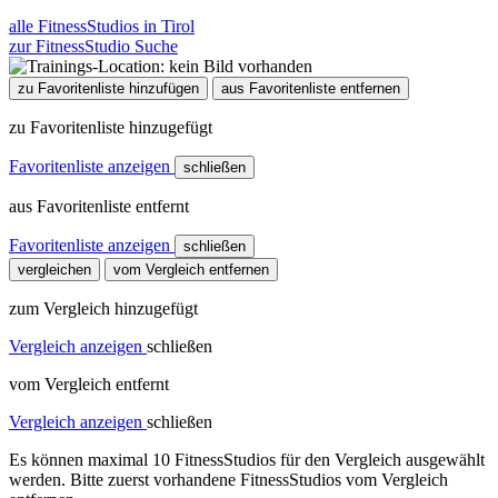
alle FitnessStudios in Tirol
zur FitnessStudio Suche
zu Favoritenliste hinzufügen
aus Favoritenliste entfernen
zu Favoritenliste hinzugefügt
Favoritenliste anzeigen
schließen
aus Favoritenliste entfernt
Favoritenliste anzeigen
schließen
vergleichen
vom Vergleich entfernen
zum Vergleich hinzugefügt
Vergleich anzeigen
schließen
vom Vergleich entfernt
Vergleich anzeigen
schließen
Es können maximal 10 FitnessStudios für den Vergleich ausgewählt
werden. Bitte zuerst vorhandene FitnessStudios vom Vergleich