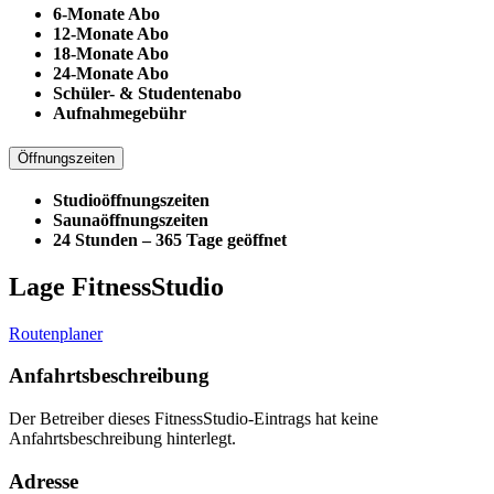
6-Monate Abo
12-Monate Abo
18-Monate Abo
24-Monate Abo
Schüler- & Studentenabo
Aufnahmegebühr
Öffnungszeiten
Studioöffnungszeiten
Saunaöffnungszeiten
24 Stunden – 365 Tage geöffnet
Lage FitnessStudio
Routenplaner
Anfahrtsbeschreibung
Der Betreiber dieses FitnessStudio-Eintrags hat keine
Anfahrtsbeschreibung hinterlegt.
Adresse