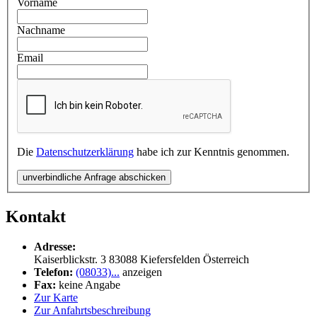
Vorname
Nachname
Email
Die
Datenschutzerklärung
habe ich zur Kenntnis genommen.
unverbindliche Anfrage abschicken
Kontakt
Adresse:
Kaiserblickstr. 3
83088
Kiefersfelden
Österreich
Telefon:
(08033)...
anzeigen
Fax:
keine Angabe
Zur Karte
Zur Anfahrtsbeschreibung