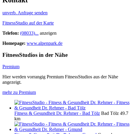
Kontakt
unverb. Anfrage senden
FitnessStudio auf der Karte
Telefon:
(08033)...
anzeigen
Homepage:
www.alpenpark.de
FitnessStudios in der Nähe
Premium
Hier werden vorrangig Premium FitnessStudios aus der Nähe
angezeigt.
mehr zu Premium
Fitness & Gesundheit Dr. Rehmer - Bad Tölz
Bad Tölz
49.7
km