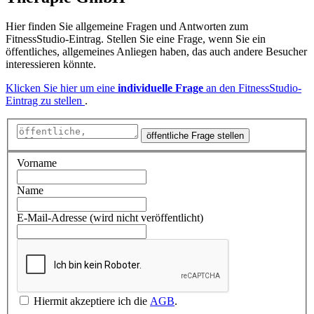
Hier finden Sie allgemeine Fragen und Antworten zum
FitnessStudio-Eintrag. Stellen Sie eine Frage, wenn Sie ein
öffentliches, allgemeines Anliegen haben, das auch andere Besucher
interessieren könnte.
Klicken Sie hier um eine
individuelle Frage
an den FitnessStudio-
Eintrag zu stellen
.
öffentliche Frage stellen
Vorname
Name
E-Mail-Adresse (wird nicht veröffentlicht)
Hiermit akzeptiere ich die
AGB
.