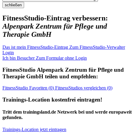
schließen
FitnessStudio-Eintrag verbessern:
Alpenpark Zentrum für Pflege und
Therapie GmbH
Das ist mein FitnessStudio-Eintrag
Zum FitnessStudio-Verwalter
Login
Ich bin Besucher
Zum Formular ohne Login
FitnessStudio
Alpenpark Zentrum für Pflege und
Therapie GmbH
teilen und empfehlen:
FitnessStudio
Favoriten (
0
)
FitnessStudios
vergleichen (
0
)
Trainings-Location kostenfrei eintragen!
Tritt dem trainingsland.de Netzwerk bei und werde europaweit
gefunden.
Trainings-Location jetzt eintragen