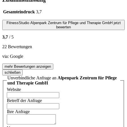
Gesamteindruck
3,7
FitnessStudio
Alpenpark Zentrum für Pflege und Therapie GmbH
jetzt
bewerten
3,7
/ 5
22 Bewertungen
via:
Google
mehr Bewertungen anzeigen
schließen
Unverbindliche Anfrage an
Alpenpark Zentrum für Pflege
und Therapie GmbH
Website
Betreff der Anfrage
Ihre Anfrage