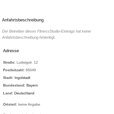
Anfahrtsbeschreibung
Der Betreiber dieses FitnessStudio-Eintrags hat keine
Anfahrtsbeschreibung hinterlegt.
Adresse
Straße:
Ludwigstr. 12
Postleitzahl:
85049
Stadt:
Ingolstadt
Bundesland:
Bayern
Land:
Deutschland
Ortsteil:
keine Angabe