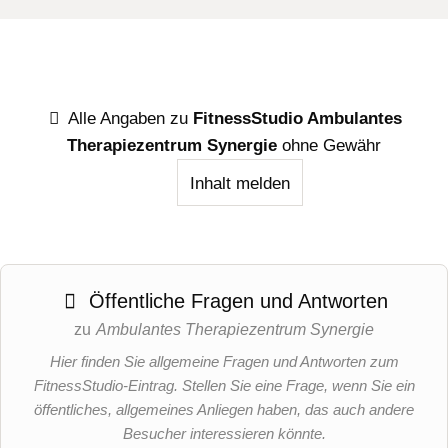
Alle Angaben zu
FitnessStudio Ambulantes
Therapiezentrum Synergie
ohne Gewähr
Inhalt melden
Öffentliche Fragen und Antworten
zu
Ambulantes Therapiezentrum Synergie
Hier finden Sie allgemeine Fragen und Antworten zum
FitnessStudio-Eintrag. Stellen Sie eine Frage, wenn Sie ein
öffentliches, allgemeines Anliegen haben, das auch andere
Besucher interessieren könnte.