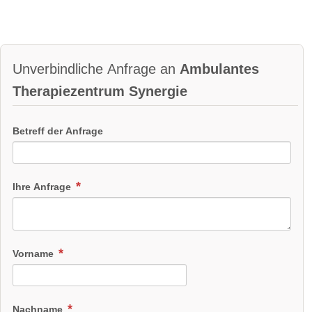
Unverbindliche Anfrage an
Ambulantes
Therapiezentrum Synergie
Betreff der Anfrage
Ihre Anfrage
Vorname
Nachname