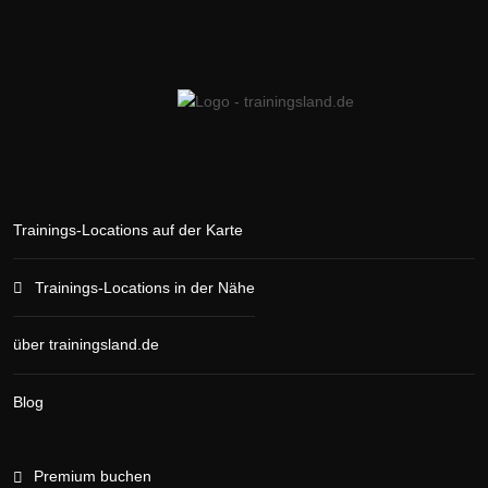
Trainings-Locations auf der Karte
Trainings-Locations in der Nähe
über trainingsland.de
Blog
Premium buchen