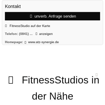
Kontakt
unverb. Anfrage senden
FitnessStudio auf der Karte
Telefon:
(0841) ...
anzeigen
Homepage:
www.atz-synergie.de
FitnessStudios in
der Nähe