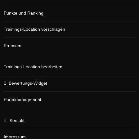
Punkte und Ranking
Trainings-Location vorschlagen
Premium
Trainings-Location bearbeiten
Bewertungs-Widget
Portalmanagement
Kontakt
Impressum