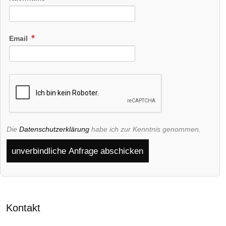
Email
Die
Datenschutzerklärung
habe ich zur Kenntnis genommen.
unverbindliche Anfrage abschicken
Kontakt