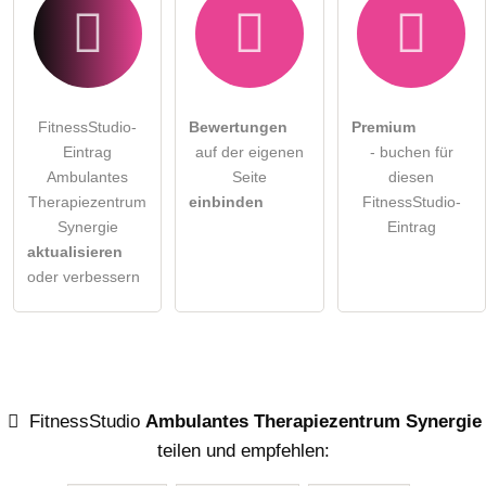
FitnessStudio-
Bewertungen
Premium
Eintrag
auf der eigenen
- buchen für
Ambulantes
Seite
diesen
Therapiezentrum
einbinden
FitnessStudio-
Synergie
Eintrag
aktualisieren
oder verbessern
FitnessStudio
Ambulantes Therapiezentrum Synergie
teilen und empfehlen: