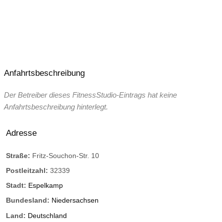
Anfahrtsbeschreibung
Der Betreiber dieses FitnessStudio-Eintrags hat keine
Anfahrtsbeschreibung hinterlegt.
Adresse
Straße:
Fritz-Souchon-Str. 10
Postleitzahl:
32339
Stadt:
Espelkamp
Bundesland:
Niedersachsen
Land:
Deutschland