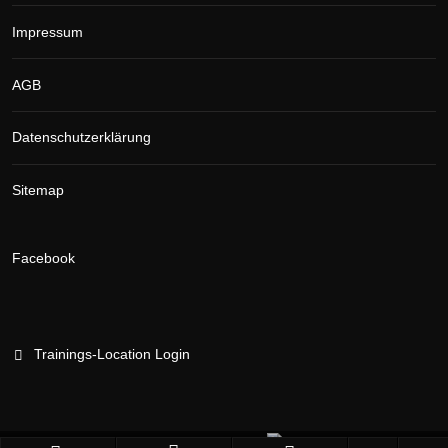
Impressum
AGB
Datenschutzerklärung
Sitemap
Facebook
Trainings-Location Login
Branchenportal Software made in Germany