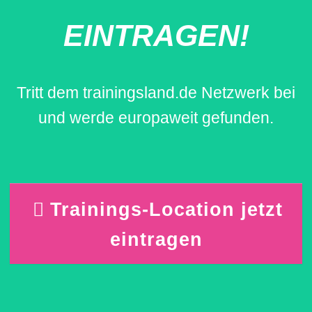
EINTRAGEN!
Tritt dem trainingsland.de Netzwerk bei
und werde europaweit gefunden.
Trainings-Location jetzt
eintragen