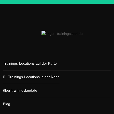
Trainings-Locations auf der Karte
Trainings-Locations in der Nähe
über trainingsland.de
Blog