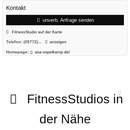
Kontakt
unverb. Anfrage senden
FitnessStudio auf der Karte
Telefon:
(05772)...
anzeigen
Homepage:
asa-espelkamp.de/
FitnessStudios in
der Nähe