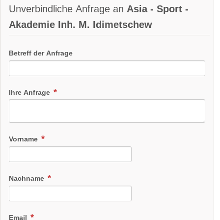
Unverbindliche Anfrage an
Asia - Sport -
Akademie Inh. M. Idimetschew
Betreff der Anfrage
Ihre Anfrage
Vorname
Nachname
Email