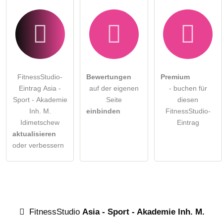
FitnessStudio-
Bewertungen
Premium
Eintrag Asia -
auf der eigenen
- buchen für
Sport - Akademie
Seite
diesen
Inh. M.
einbinden
FitnessStudio-
Idimetschew
Eintrag
aktualisieren
oder verbessern
FitnessStudio
Asia - Sport - Akademie Inh. M.