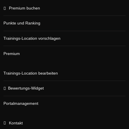
Premium buchen
Punkte und Ranking
Trainings-Location vorschlagen
Premium
Trainings-Location bearbeiten
Bewertungs-Widget
Portalmanagement
Kontakt