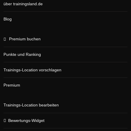
über trainingsland.de
Blog
Premium buchen
Punkte und Ranking
Trainings-Location vorschlagen
Premium
Trainings-Location bearbeiten
Bewertungs-Widget