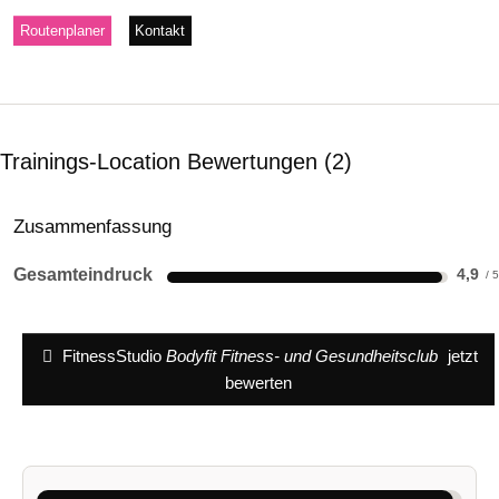
Routenplaner
Kontakt
Trainings-Location Bewertungen
2
Zusammenfassung
Gesamteindruck
4,9
FitnessStudio
Bodyfit Fitness- und Gesundheitsclub
jetzt
bewerten