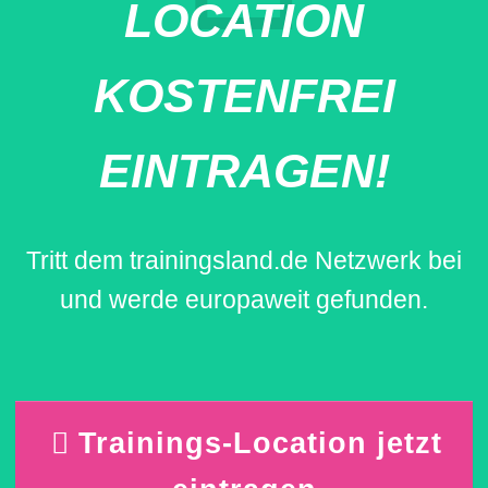
LOCATION
KOSTENFREI
EINTRAGEN!
Tritt dem trainingsland.de Netzwerk bei
und werde europaweit gefunden.
Trainings-Location jetzt