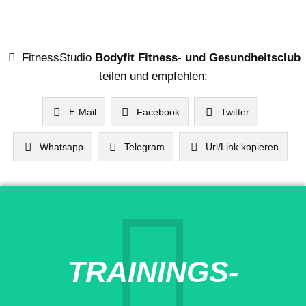
FitnessStudio
Bodyfit Fitness- und Gesundheitsclub
teilen und empfehlen:
E-Mail
Facebook
Twitter
Whatsapp
Telegram
Url/Link kopieren
TRAININGS-