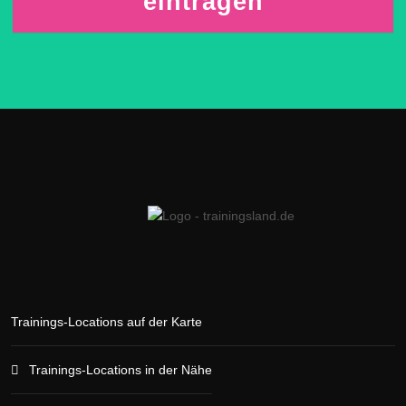
eintragen
Trainings-Locations auf der Karte
Trainings-Locations in der Nähe