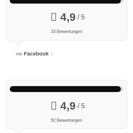
4,9
/ 5
33 Bewertungen
Facebook
via:
4,9
/ 5
92 Bewertungen