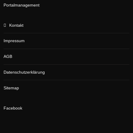
Portalmanagement
Kontakt
Impressum
AGB
Datenschutzerklärung
Sitemap
Facebook