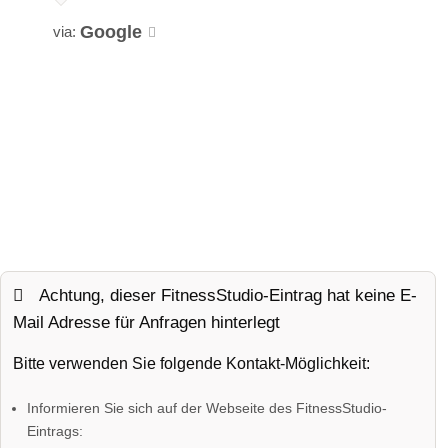
Google
via:
Achtung, dieser FitnessStudio-Eintrag hat keine E-
Mail Adresse für Anfragen hinterlegt
Bitte verwenden Sie folgende Kontakt-Möglichkeit:
Informieren Sie sich auf der Webseite des FitnessStudio-
Eintrags: