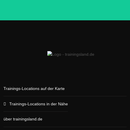
Trainings-Locations auf der Karte
Trainings-Locations in der Nähe
über trainingsland.de