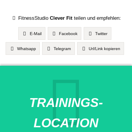
FitnessStudio
Clever Fit
teilen und empfehlen:
E-Mail
Facebook
Twitter
Whatsapp
Telegram
Url/Link kopieren
TRAININGS-
LOCATION