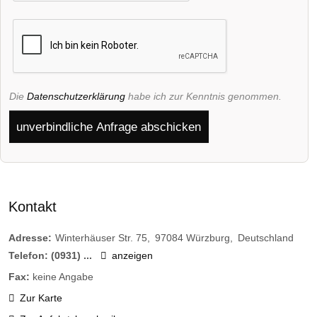
Die
Datenschutzerklärung
habe ich zur Kenntnis genommen.
unverbindliche Anfrage abschicken
Kontakt
Adresse:
Winterhäuser Str. 75
97084
Würzburg
Deutschland
Telefon:
(0931) ...
anzeigen
Fax:
keine Angabe
Zur Karte