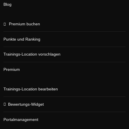
Blog
Premium buchen
Punkte und Ranking
Trainings-Location vorschlagen
Premium
Trainings-Location bearbeiten
Bewertungs-Widget
Portalmanagement