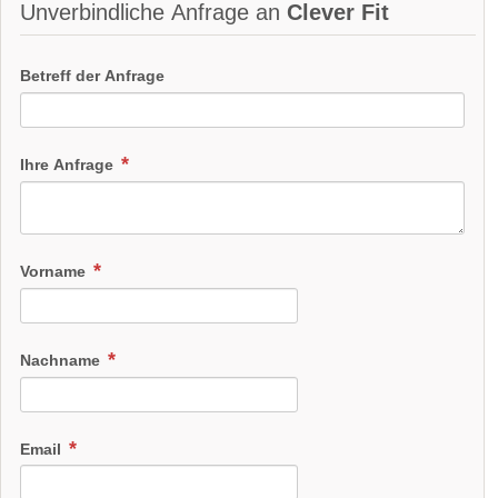
Unverbindliche Anfrage an
Clever Fit
Betreff der Anfrage
Ihre Anfrage
Vorname
Nachname
Email