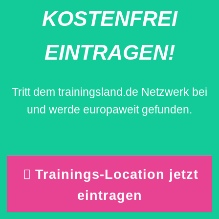
KOSTENFREI
EINTRAGEN!
Tritt dem trainingsland.de Netzwerk bei
und werde europaweit gefunden.
Trainings-Location jetzt
eintragen