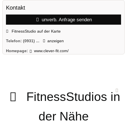
Kontakt
unverb. Anfrage senden
FitnessStudio auf der Karte
Telefon:
(0931) ...
anzeigen
Homepage:
www.clever-fit.com/
FitnessStudios in
der Nähe