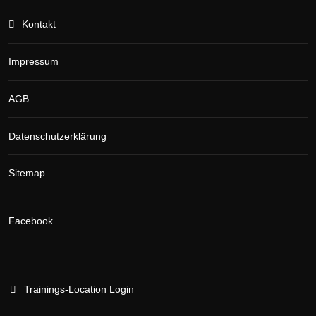
Kontakt
Impressum
AGB
Datenschutzerklärung
Sitemap
Facebook
Trainings-Location Login