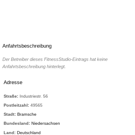
Anfahrtsbeschreibung
Der Betreiber dieses FitnessStudio-Eintrags hat keine
Anfahrtsbeschreibung hinterlegt.
Adresse
Straße:
Industriestr. 56
Postleitzahl:
49565
Stadt:
Bramsche
Bundesland:
Niedersachsen
Land:
Deutschland