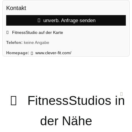
Kontakt
unverb. Anfrage senden
FitnessStudio auf der Karte
Telefon:
keine Angabe
Homepage:
www.clever-fit.com/
FitnessStudios in
der Nähe