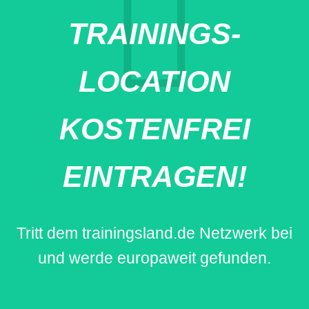
TRAININGS-
LOCATION
KOSTENFREI
EINTRAGEN!
Tritt dem trainingsland.de Netzwerk bei
und werde europaweit gefunden.