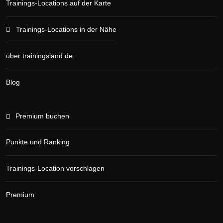
Trainings-Locations auf der Karte
Trainings-Locations in der Nähe
über trainingsland.de
Blog
Premium buchen
Punkte und Ranking
Trainings-Location vorschlagen
Premium