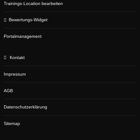
Trainings-Location bearbeiten
Bewertungs-Widget
Portalmanagement
Kontakt
Impressum
AGB
Datenschutzerklärung
Sitemap