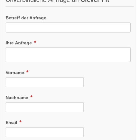
Betreff der Anfrage
Ihre Anfrage
Vorname
Nachname
Email