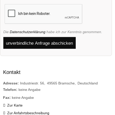
Die
Datenschutzerklärung
habe ich zur Kenntnis genommen.
unverbindliche Anfrage abschicken
Kontakt
Adresse:
Industriestr. 56
49565
Bramsche
Deutschland
Telefon:
keine Angabe
Fax:
keine Angabe
Zur Karte
Zur Anfahrtsbeschreibung