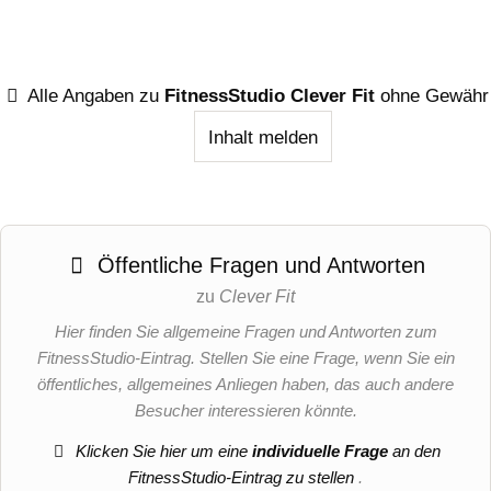
Alle Angaben zu
FitnessStudio Clever Fit
ohne Gewähr
Inhalt melden
Öffentliche Fragen und Antworten
zu
Clever Fit
Hier finden Sie allgemeine Fragen und Antworten zum
FitnessStudio-Eintrag. Stellen Sie eine Frage, wenn Sie ein
öffentliches, allgemeines Anliegen haben, das auch andere
Besucher interessieren könnte.
Klicken Sie hier um eine
individuelle Frage
an den
FitnessStudio-Eintrag zu stellen
.