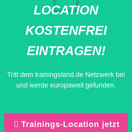
LOCATION
KOSTENFREI
EINTRAGEN!
Tritt dem trainingsland.de Netzwerk bei
und werde europaweit gefunden.
Trainings-Location jetzt