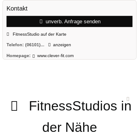
Kontakt
unverb. Anfrage senden
FitnessStudio auf der Karte
Telefon:
(06101)...
anzeigen
Homepage:
www.clever-fit.com
FitnessStudios in
der Nähe