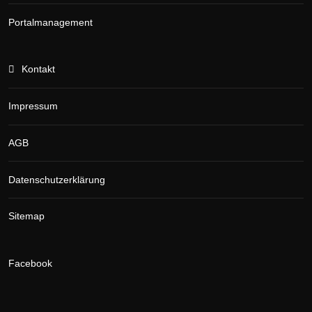
Portalmanagement
Kontakt
Impressum
AGB
Datenschutzerklärung
Sitemap
Facebook