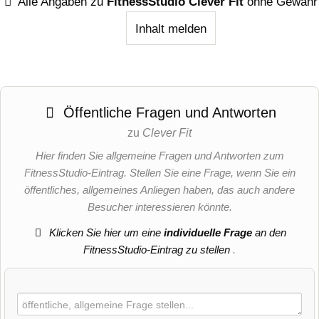
Alle Angaben zu
FitnessStudio Clever Fit
ohne Gewähr
Inhalt melden
Öffentliche Fragen und Antworten
zu
Clever Fit
Hier finden Sie allgemeine Fragen und Antworten zum
FitnessStudio-Eintrag. Stellen Sie eine Frage, wenn Sie ein
öffentliches, allgemeines Anliegen haben, das auch andere
Besucher interessieren könnte.
Klicken Sie hier um eine
individuelle Frage
an den
FitnessStudio-Eintrag zu stellen
.