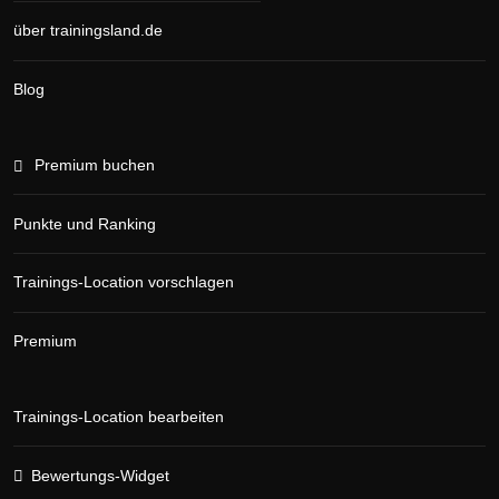
über trainingsland.de
Blog
Premium buchen
Punkte und Ranking
Trainings-Location vorschlagen
Premium
Trainings-Location bearbeiten
Bewertungs-Widget