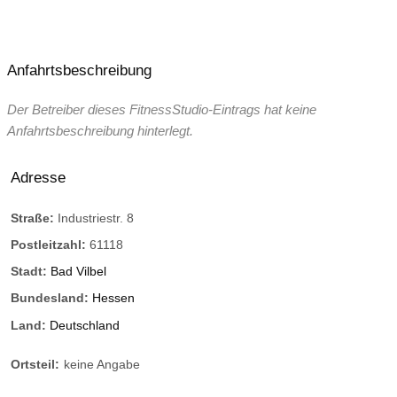
Anfahrtsbeschreibung
Der Betreiber dieses FitnessStudio-Eintrags hat keine
Anfahrtsbeschreibung hinterlegt.
Adresse
Straße:
Industriestr. 8
Postleitzahl:
61118
Stadt:
Bad Vilbel
Bundesland:
Hessen
Land:
Deutschland
Ortsteil:
keine Angabe