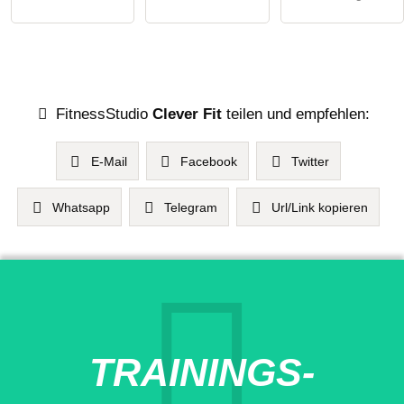
FitnessStudio
Clever Fit
teilen und empfehlen:
E-Mail
Facebook
Twitter
Whatsapp
Telegram
Url/Link kopieren
TRAININGS-