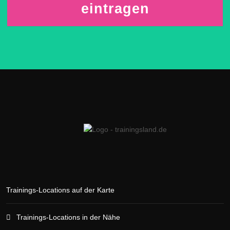
eintragen
Trainings-Locations auf der Karte
Trainings-Locations in der Nähe