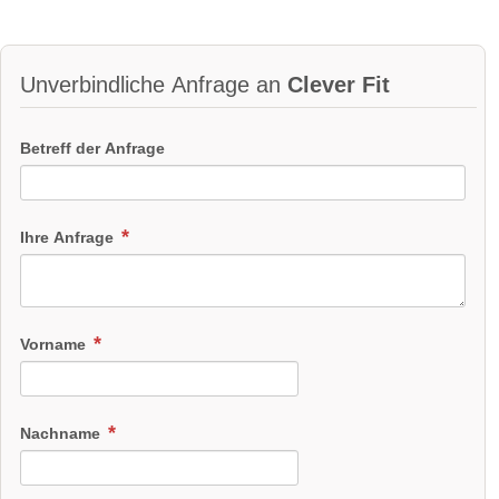
Unverbindliche Anfrage an
Clever Fit
Betreff der Anfrage
Ihre Anfrage
Vorname
Nachname