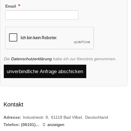
Email
Die
Datenschutzerklärung
habe ich zur Kenntnis genommen.
unverbindliche Anfrage abschicken
Kontakt
Adresse:
Industriestr. 8
61118
Bad Vilbel
Deutschland
Telefon:
(06101)...
anzeigen