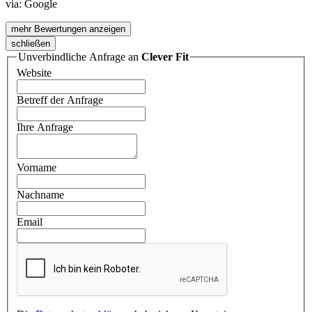
via:
Google
mehr Bewertungen anzeigen
schließen
Unverbindliche Anfrage an
Clever Fit
Website
Betreff der Anfrage
Ihre Anfrage
Vorname
Nachname
Email