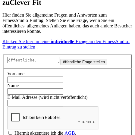
zu
Clever Fit
Hier finden Sie allgemeine Fragen und Antworten zum
FitnessStudio-Eintrag. Stellen Sie eine Frage, wenn Sie ein
öffentliches, allgemeines Anliegen haben, das auch andere Besucher
interessieren könnte.
Klicken Sie hier um eine
individuelle Frage
an den FitnessStudio-
Eintrag zu stellen
.
öffentliche Frage stellen
Vorname
Name
E-Mail-Adresse (wird nicht veröffentlicht)
Hiermit akzeptiere ich die
AGB
.