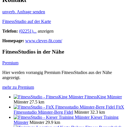
unverb. Anfrage senden
FitnessStudio auf der Karte
Telefon:
(02251)...
anzeigen
Homepage:
www.clever-fit.com/
FitnessStudios in der Nähe
Premium
Hier werden vorrangig Premium FitnessStudios aus der Nähe
angezeigt.
mehr zu Premium
FitnessKing Münster
Münster
27.5 km
FitX
Fitnessstudio Münster-Berg Fidel
Münster
32.3 km
Kieser Training
Münster
Münster
29.9 km