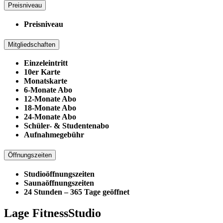
Preisniveau
Preisniveau
Mitgliedschaften
Einzeleintritt
10er Karte
Monatskarte
6-Monate Abo
12-Monate Abo
18-Monate Abo
24-Monate Abo
Schüler- & Studentenabo
Aufnahmegebühr
Öffnungszeiten
Studioöffnungszeiten
Saunaöffnungszeiten
24 Stunden – 365 Tage geöffnet
Lage FitnessStudio