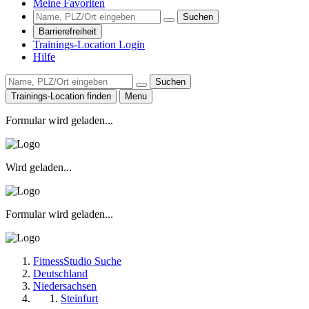
Meine Favoriten
Suchen
Barrierefreiheit
Trainings-Location Login
Hilfe
Suchen
Trainings-Location finden
Menu
Formular wird geladen...
Wird geladen...
Formular wird geladen...
FitnessStudio Suche
Deutschland
Niedersachsen
Steinfurt