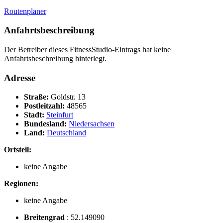
Routenplaner
Anfahrtsbeschreibung
Der Betreiber dieses FitnessStudio-Eintrags hat keine
Anfahrtsbeschreibung hinterlegt.
Adresse
Straße:
Goldstr. 13
Postleitzahl:
48565
Stadt:
Steinfurt
Bundesland:
Niedersachsen
Land:
Deutschland
Ortsteil:
keine Angabe
Regionen:
keine Angabe
Breitengrad
:
52.149090