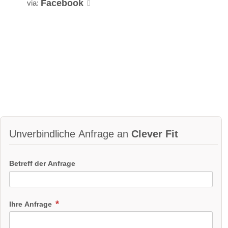
Facebook
via:
Unverbindliche Anfrage an
Clever Fit
Betreff der Anfrage
Ihre Anfrage