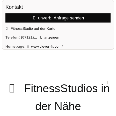
Kontakt
unverb. Anfrage senden
FitnessStudio auf der Karte
Telefon:
(07121)...
anzeigen
Homepage:
www.clever-fit.com/
FitnessStudios in
der Nähe