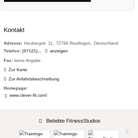
Kontakt
Adresse:
Heubergstr. 11
72766
Reutlingen
Deutschland
Telefon:
(07121)...
anzeigen
Fax:
keine Angabe
Zur Karte
Zur Anfahrtsbeschreibung
Homepage:
www.clever-fit.com/
Beliebte FitnessStudios