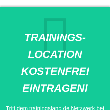
TRAININGS-
LOCATION
KOSTENFREI
EINTRAGEN!
Tritt dem trainingsland.de Netzwerk bei