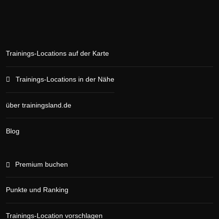
Trainings-Locations auf der Karte
Trainings-Locations in der Nähe
über trainingsland.de
Blog
Premium buchen
Punkte und Ranking
Trainings-Location vorschlagen