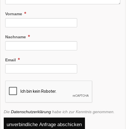
Vorname
Nachname
Email
Die
Datenschutzerklärung
habe ich zur Kenntnis genommen.
unverbindliche Anfrage abschicken