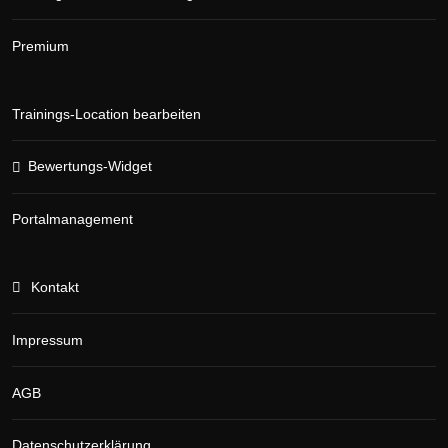
Premium
Trainings-Location bearbeiten
Bewertungs-Widget
Portalmanagement
Kontakt
Impressum
AGB
Datenschutzerklärung