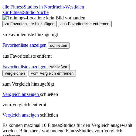
alle FitnessStudios in Nordrhein-Westfalen
zur FitnessStudio Suche
zu Favoritenliste hinzufügen
aus Favoritenliste entfernen
zu Favoritenliste hinzugefügt
Favoritenliste anzeigen
schließen
aus Favoritenliste entfernt
Favoritenliste anzeigen
schließen
vergleichen
vom Vergleich entfernen
zum Vergleich hinzugefügt
Vergleich anzeigen
schließen
vom Vergleich entfernt
Vergleich anzeigen
schließen
Es können maximal 10 FitnessStudios für den Vergleich ausgewählt
werden. Bitte zuerst vorhandene FitnessStudios vom Vergleich