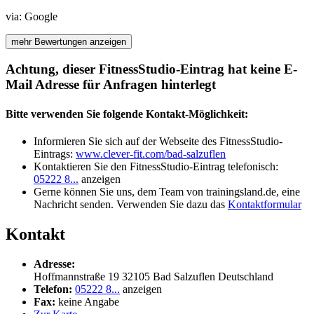
via:
Google
mehr Bewertungen anzeigen
Achtung, dieser FitnessStudio-Eintrag hat keine E-
Mail Adresse für Anfragen hinterlegt
Bitte verwenden Sie folgende Kontakt-Möglichkeit:
Informieren Sie sich auf der Webseite des FitnessStudio-
Eintrags:
www.clever-fit.com/bad-salzuflen
Kontaktieren Sie den FitnessStudio-Eintrag telefonisch:
05222 8...
anzeigen
Gerne können Sie uns, dem Team von trainingsland.de, eine
Nachricht senden. Verwenden Sie dazu das
Kontaktformular
Kontakt
Adresse:
Hoffmannstraße 19
32105
Bad Salzuflen
Deutschland
Telefon:
05222 8...
anzeigen
Fax:
keine Angabe