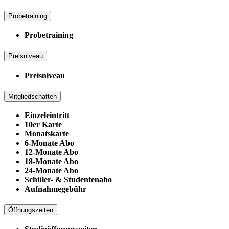
Probetraining
Probetraining
Preisniveau
Preisniveau
Mitgliedschaften
Einzeleintritt
10er Karte
Monatskarte
6-Monate Abo
12-Monate Abo
18-Monate Abo
24-Monate Abo
Schüler- & Studentenabo
Aufnahmegebühr
Öffnungszeiten