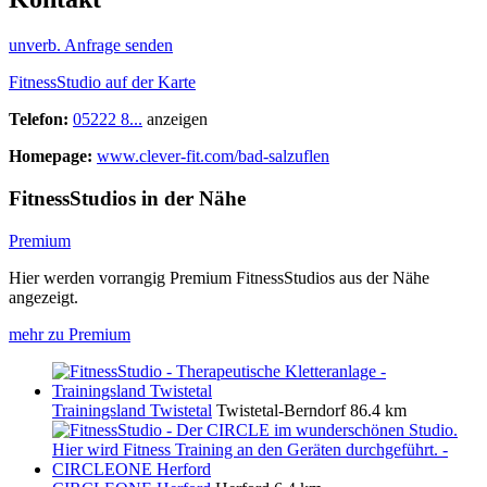
unverb. Anfrage senden
FitnessStudio auf der Karte
Telefon:
05222 8...
anzeigen
Homepage:
www.clever-fit.com/bad-salzuflen
FitnessStudios in der Nähe
Premium
Hier werden vorrangig Premium FitnessStudios aus der Nähe
angezeigt.
mehr zu Premium
Trainingsland Twistetal
Twistetal-Berndorf
86.4 km