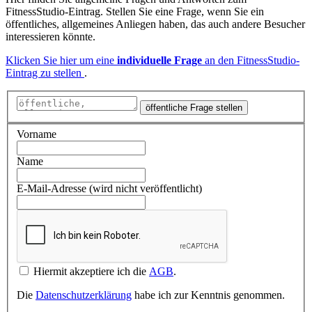
FitnessStudio-Eintrag. Stellen Sie eine Frage, wenn Sie ein
öffentliches, allgemeines Anliegen haben, das auch andere Besucher
interessieren könnte.
Klicken Sie hier um eine
individuelle Frage
an den FitnessStudio-
Eintrag zu stellen
.
öffentliche Frage stellen
Vorname
Name
E-Mail-Adresse (wird nicht veröffentlicht)
Hiermit akzeptiere ich die
AGB
.
Die
Datenschutzerklärung
habe ich zur Kenntnis genommen.