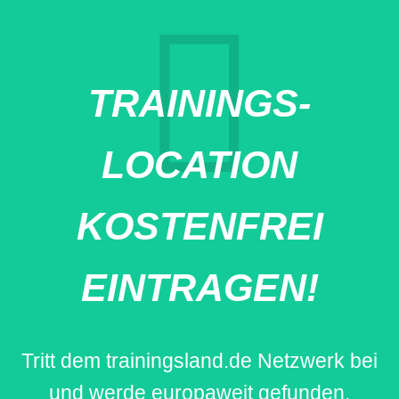
TRAININGS-
LOCATION
KOSTENFREI
EINTRAGEN!
Tritt dem trainingsland.de Netzwerk bei
und werde europaweit gefunden.