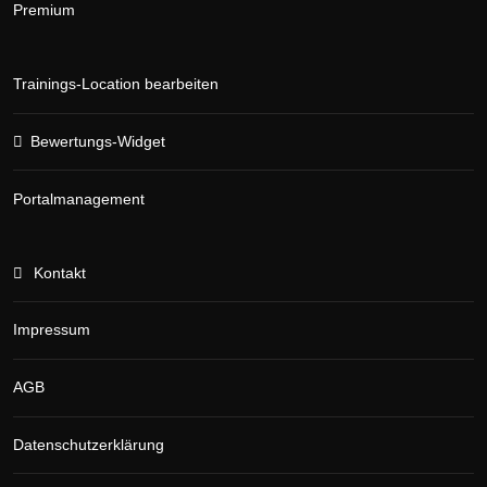
Premium
Trainings-Location bearbeiten
Bewertungs-Widget
Portalmanagement
Kontakt
Impressum
AGB
Datenschutzerklärung