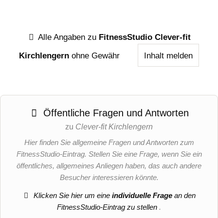
Alle Angaben zu
FitnessStudio Clever-fit
Kirchlengern
ohne Gewähr
Inhalt melden
Öffentliche Fragen und Antworten
zu
Clever-fit Kirchlengern
Hier finden Sie allgemeine Fragen und Antworten zum
FitnessStudio-Eintrag. Stellen Sie eine Frage, wenn Sie ein
öffentliches, allgemeines Anliegen haben, das auch andere
Besucher interessieren könnte.
Klicken Sie hier um eine
individuelle Frage
an den
FitnessStudio-Eintrag zu stellen
.