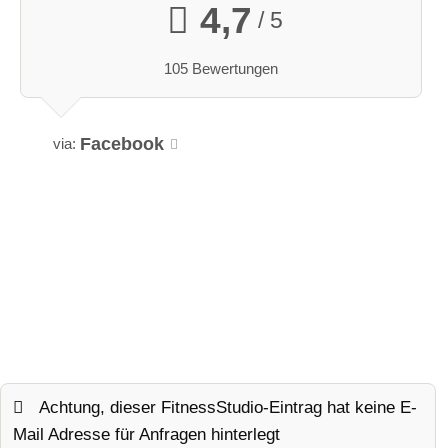
4,7
/ 5
105 Bewertungen
Facebook
via:
Achtung, dieser FitnessStudio-Eintrag hat keine E-
Mail Adresse für Anfragen hinterlegt