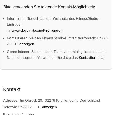
Bitte verwenden Sie folgende Kontakt-Möglichkeit:
Informieren Sie sich auf der Webseite des FitnessStudio-
Eintrags:
www.clever-fit.com/Kirchlengern
Kontaktieren Sie den FitnessStudio-Eintrag telefonisch:
05223
7...
anzeigen
Gerne können Sie uns, dem Team von trainingsland.de, eine
Nachricht senden. Verwenden Sie dazu das
Kontaktformular
Kontakt
Adresse:
Im Obrock 29
32278
Kirchlengern
Deutschland
Telefon:
05223 7...
anzeigen
Fax:
keine Angabe