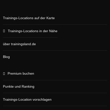
Trainings-Locations auf der Karte
Trainings-Locations in der Nähe
über trainingsland.de
Blog
Premium buchen
Punkte und Ranking
Trainings-Location vorschlagen