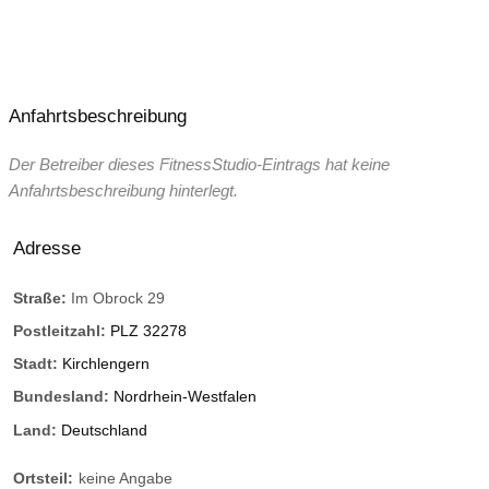
Anfahrtsbeschreibung
Der Betreiber dieses FitnessStudio-Eintrags hat keine
Anfahrtsbeschreibung hinterlegt.
Adresse
Straße:
Im Obrock 29
Postleitzahl:
PLZ 32278
Stadt:
Kirchlengern
Bundesland:
Nordrhein-Westfalen
Land:
Deutschland
Ortsteil:
keine Angabe