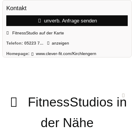
Kontakt
unverb. Anfrage senden
FitnessStudio auf der Karte
Telefon:
05223 7...
anzeigen
Homepage:
www.clever-fit.com/Kirchlengern
FitnessStudios in
der Nähe