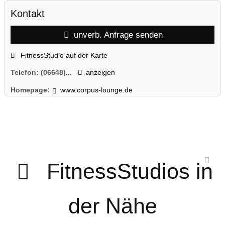
Kontakt
unverb. Anfrage senden
FitnessStudio auf der Karte
Telefon:
(06648)...
anzeigen
Homepage:
www.corpus-lounge.de
FitnessStudios in
der Nähe