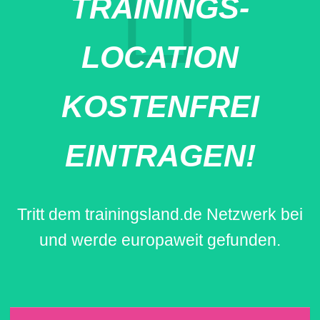
TRAININGS-
LOCATION
KOSTENFREI
EINTRAGEN!
Tritt dem trainingsland.de Netzwerk bei
und werde europaweit gefunden.