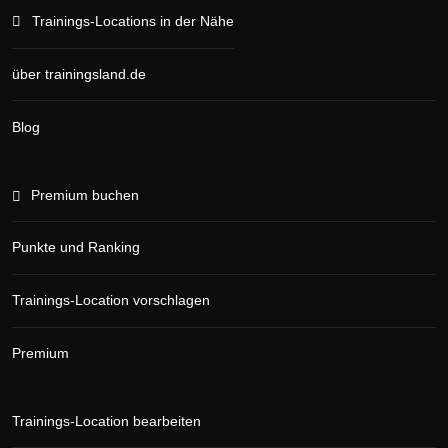
Trainings-Locations in der Nähe
über trainingsland.de
Blog
Premium buchen
Punkte und Ranking
Trainings-Location vorschlagen
Premium
Trainings-Location bearbeiten