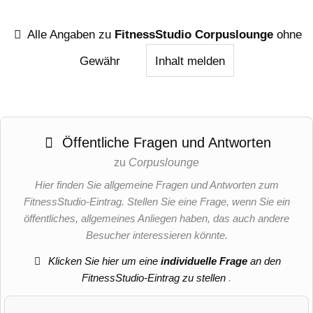
Alle Angaben zu
FitnessStudio Corpuslounge
ohne
Gewähr
Inhalt melden
Öffentliche Fragen und Antworten
zu
Corpuslounge
Hier finden Sie allgemeine Fragen und Antworten zum
FitnessStudio-Eintrag. Stellen Sie eine Frage, wenn Sie ein
öffentliches, allgemeines Anliegen haben, das auch andere
Besucher interessieren könnte.
Klicken Sie hier um eine
individuelle Frage
an den
FitnessStudio-Eintrag zu stellen
.