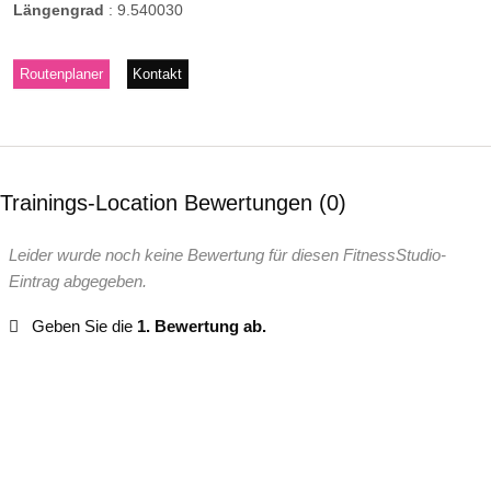
Längengrad
:
9.540030
Routenplaner
Kontakt
Trainings-Location Bewertungen
0
Leider wurde noch keine Bewertung für diesen FitnessStudio-
Eintrag abgegeben.
Geben Sie die
1. Bewertung ab.