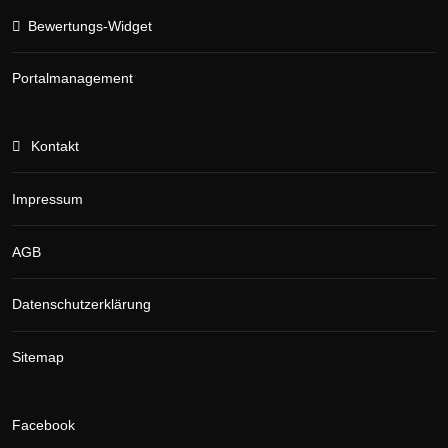
Bewertungs-Widget
Portalmanagement
Kontakt
Impressum
AGB
Datenschutzerklärung
Sitemap
Facebook