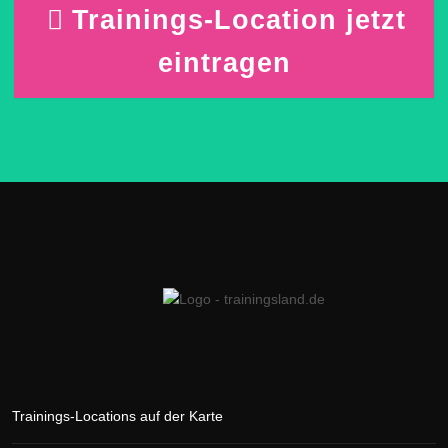
Trainings-Location jetzt
eintragen
Trainings-Locations auf der Karte