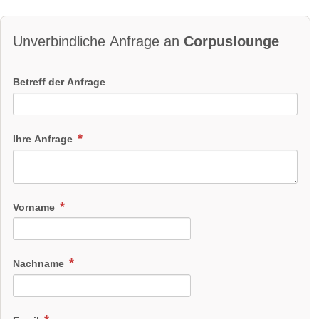
Unverbindliche Anfrage an
Corpuslounge
Betreff der Anfrage
Ihre Anfrage
Vorname
Nachname