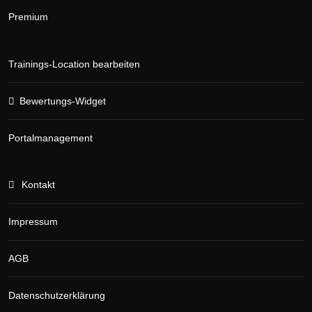
Premium
Trainings-Location bearbeiten
Bewertungs-Widget
Portalmanagement
Kontakt
Impressum
AGB
Datenschutzerklärung