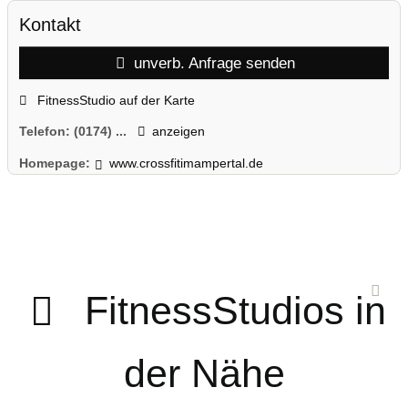
Kontakt
unverb. Anfrage senden
FitnessStudio auf der Karte
Telefon:
(0174) ...
anzeigen
Homepage:
www.crossfitimampertal.de
FitnessStudios in
der Nähe