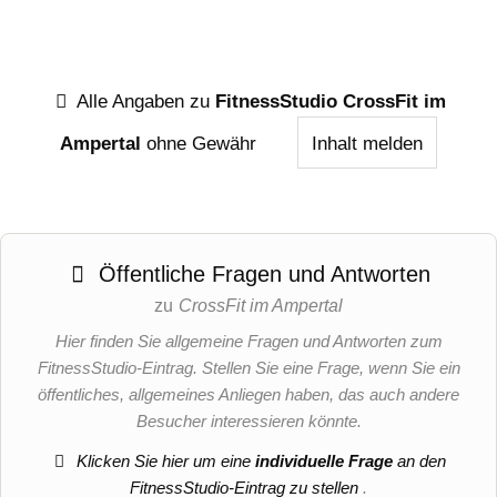
Alle Angaben zu
FitnessStudio CrossFit im
Ampertal
ohne Gewähr
Inhalt melden
Öffentliche Fragen und Antworten
zu
CrossFit im Ampertal
Hier finden Sie allgemeine Fragen und Antworten zum
FitnessStudio-Eintrag. Stellen Sie eine Frage, wenn Sie ein
öffentliches, allgemeines Anliegen haben, das auch andere
Besucher interessieren könnte.
Klicken Sie hier um eine
individuelle Frage
an den
FitnessStudio-Eintrag zu stellen
.