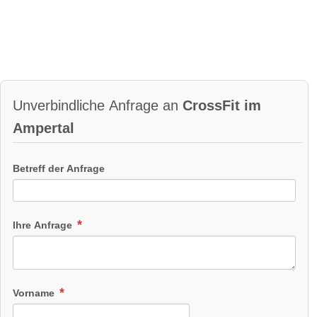
Unverbindliche Anfrage an
CrossFit im
Ampertal
Betreff der Anfrage
Ihre Anfrage
Vorname