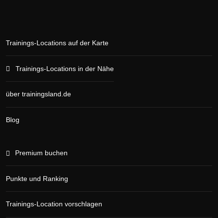
Trainings-Locations auf der Karte
Trainings-Locations in der Nähe
über trainingsland.de
Blog
Premium buchen
Punkte und Ranking
Trainings-Location vorschlagen