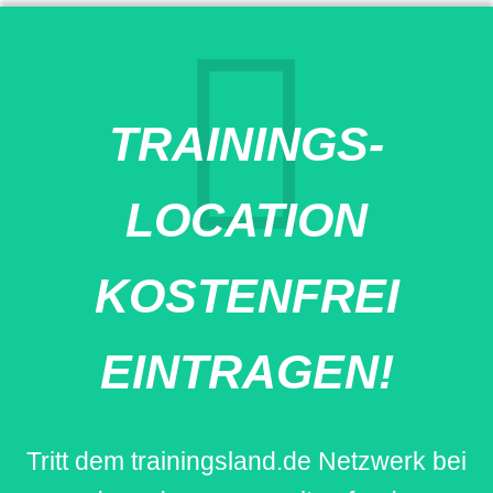
TRAININGS-
LOCATION
KOSTENFREI
EINTRAGEN!
Tritt dem trainingsland.de Netzwerk bei