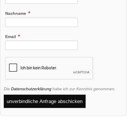
Nachname
Email
Die
Datenschutzerklärung
habe ich zur Kenntnis genommen.
unverbindliche Anfrage abschicken