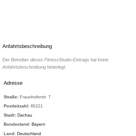
Anfahrtsbeschreibung
Der Betreiber dieses FitnessStudio-Eintrags hat keine
Anfahrtsbeschreibung hinterlegt.
Adresse
Straße:
Fraunhoferstr. 7
Postleitzahl:
85221
Stadt:
Dachau
Bundesland:
Bayern
Land:
Deutschland