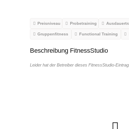
Preisniveau
Probetraining
Ausdauertr
Gruppenfitness
Functional Training
Beschreibung FitnessStudio
Leider hat der Betreiber dieses FitnessStudio-Eintrag