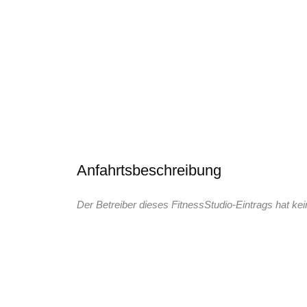
Anfahrtsbeschreibung
Der Betreiber dieses FitnessStudio-Eintrags hat kei