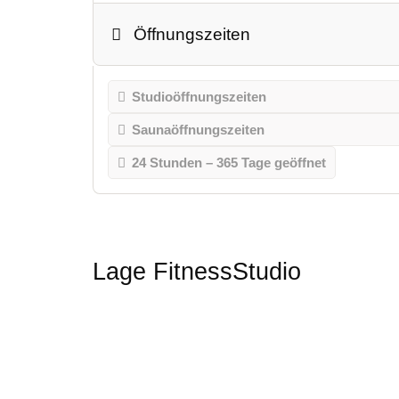
Öffnungszeiten
Studioöffnungszeiten
Saunaöffnungszeiten
24 Stunden – 365 Tage geöffnet
Lage FitnessStudio