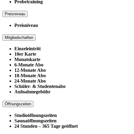
Probetraining
Preisniveau
Preisniveau
Mitgliedschaften
Einzeleintritt
10er Karte
Monatskarte
6-Monate Abo
12-Monate Abo
18-Monate Abo
24-Monate Abo
Schüler- & Studentenabo
Aufnahmegebühr
Öffnungszeiten
Studioöffnungszeiten
Saunaöffnungszeiten
24 Stunden – 365 Tage geöffnet