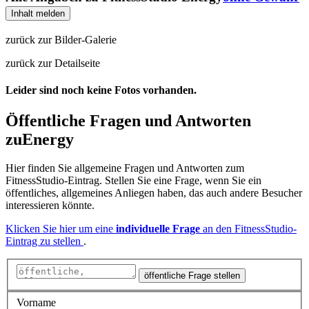
Inhalt melden
zurück zur Bilder-Galerie
zurück zur Detailseite
Leider sind noch keine Fotos vorhanden.
Öffentliche Fragen und Antworten
zu
Energy
Hier finden Sie allgemeine Fragen und Antworten zum
FitnessStudio-Eintrag. Stellen Sie eine Frage, wenn Sie ein
öffentliches, allgemeines Anliegen haben, das auch andere Besucher
interessieren könnte.
Klicken Sie hier um eine
individuelle Frage
an den FitnessStudio-
Eintrag zu stellen
.
öffentliche Frage stellen
Vorname