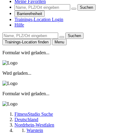
Meine Favoriten
Suchen
Barrierefreiheit
Trainings-Location Login
Hilfe
Suchen
Trainings-Location finden
Menu
Formular wird geladen...
Wird geladen...
Formular wird geladen...
FitnessStudio Suche
Deutschland
Nordrhein-Westfalen
Warstein