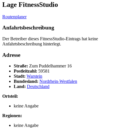
Lage FitnessStudio
Routenplaner
Anfahrtsbeschreibung
Der Betreiber dieses FitnessStudio-Eintrags hat keine
Anfahrtsbeschreibung hinterlegt.
Adresse
Straße:
Zum Puddelhammer 16
Postleitzahl:
59581
Stadt:
Warstein
Bundesland:
Nordrhein-Westfalen
Land:
Deutschland
Ortsteil:
keine Angabe
Regionen:
keine Angabe