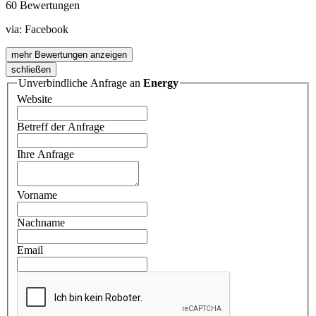
60 Bewertungen
via:
Facebook
mehr Bewertungen anzeigen
schließen
Unverbindliche Anfrage an
Energy
Website
Betreff der Anfrage
Ihre Anfrage
Vorname
Nachname
Email