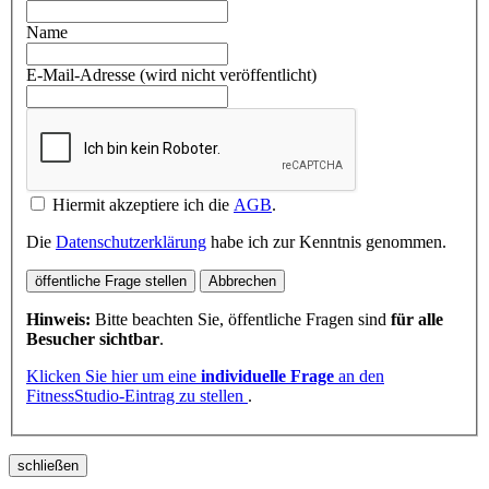
Name
E-Mail-Adresse (wird nicht veröffentlicht)
Hiermit akzeptiere ich die
AGB
.
Die
Datenschutzerklärung
habe ich zur Kenntnis genommen.
öffentliche Frage stellen
Abbrechen
Hinweis:
Bitte beachten Sie, öffentliche Fragen sind
für alle
Besucher sichtbar
.
Klicken Sie hier um eine
individuelle Frage
an den
FitnessStudio-Eintrag zu stellen
.
schließen