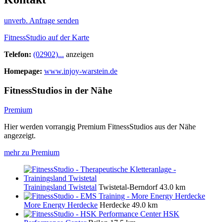
unverb. Anfrage senden
FitnessStudio auf der Karte
Telefon:
(02902)...
anzeigen
Homepage:
www.injoy-warstein.de
FitnessStudios in der Nähe
Premium
Hier werden vorrangig Premium FitnessStudios aus der Nähe
angezeigt.
mehr zu Premium
Trainingsland Twistetal
Twistetal-Berndorf
43.0 km
More Energy Herdecke
Herdecke
49.0 km
HSK