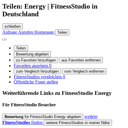
Teilen: Energy | FitnessStudio in
Deutschland
schließen
Anfrage
Anrufen
Homepage
Teilen
Teilen
Bewertung abgeben
zu Favoriten hinzufügen
aus Favoriten entfernen
Favoriten anzeigen
0
zum Vergleich hinzufügen
vom Vergleich entfernen
FitnessStudios vergleichen
0
Öffentliche Frage stellen
Weiterführende Links zu FitnessStudio
Energy
Für FitnessStudio
Besucher
weitere
Bewertung
für FitnessStudio Energy abgeben
FitnessStudios
finden
weitere FitnessStudios in meiner Nähe