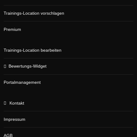
Trainings-Location vorschlagen
Premium
Trainings-Location bearbeiten
Bewertungs-Widget
Portalmanagement
Kontakt
Impressum
AGB