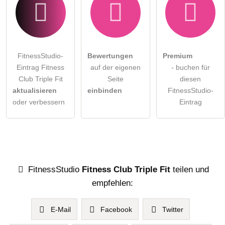
FitnessStudio-
Bewertungen
Premium
Eintrag Fitness
auf der eigenen
- buchen für
Club Triple Fit
Seite
diesen
aktualisieren
einbinden
FitnessStudio-
oder verbessern
Eintrag
FitnessStudio
Fitness Club Triple Fit
teilen und
empfehlen:
E-Mail
Facebook
Twitter