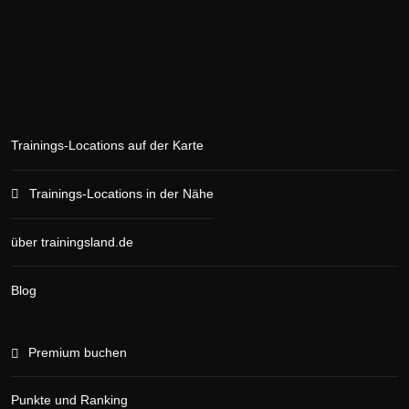
Trainings-Locations auf der Karte
Trainings-Locations in der Nähe
über trainingsland.de
Blog
Premium buchen
Punkte und Ranking