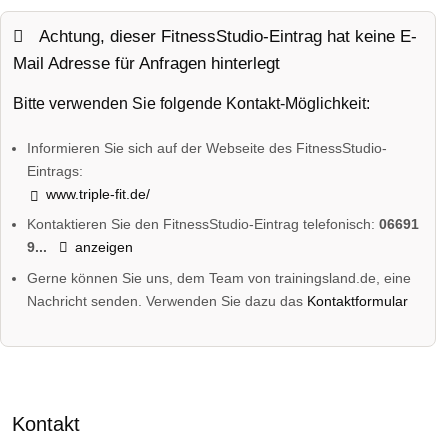
Achtung, dieser FitnessStudio-Eintrag hat keine E-
Mail Adresse für Anfragen hinterlegt
Bitte verwenden Sie folgende Kontakt-Möglichkeit:
Informieren Sie sich auf der Webseite des FitnessStudio-
Eintrags:
www.triple-fit.de/
Kontaktieren Sie den FitnessStudio-Eintrag telefonisch:
06691
9...
anzeigen
Gerne können Sie uns, dem Team von trainingsland.de, eine
Nachricht senden. Verwenden Sie dazu das
Kontaktformular
Kontakt