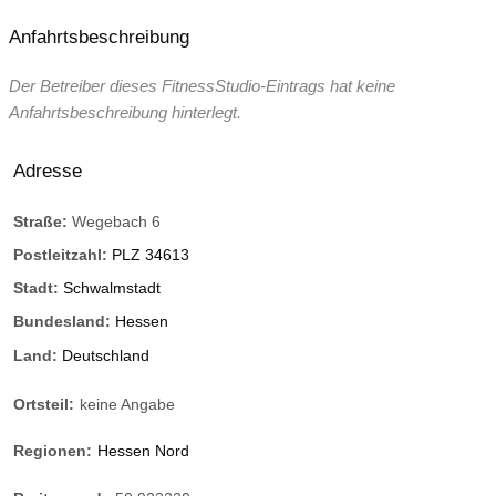
Anfahrtsbeschreibung
Der Betreiber dieses FitnessStudio-Eintrags hat keine
Anfahrtsbeschreibung hinterlegt.
Adresse
Straße:
Wegebach 6
Postleitzahl:
PLZ 34613
Stadt:
Schwalmstadt
Bundesland:
Hessen
Land:
Deutschland
Ortsteil:
keine Angabe
Regionen:
Hessen Nord