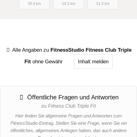
35.4 km
18.3 km
51.5 km
Alle Angaben zu
FitnessStudio Fitness Club Triple
Fit
ohne Gewähr
Inhalt melden
Öffentliche Fragen und Antworten
zu
Fitness Club Triple Fit
Hier finden Sie allgemeine Fragen und Antworten zum
FitnessStudio-Eintrag. Stellen Sie eine Frage, wenn Sie ein
öffentliches, allgemeines Anliegen haben, das auch andere