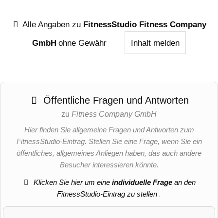
Alle Angaben zu
FitnessStudio Fitness Company
GmbH
ohne Gewähr
Inhalt melden
Öffentliche Fragen und Antworten
zu
Fitness Company GmbH
Hier finden Sie allgemeine Fragen und Antworten zum
FitnessStudio-Eintrag. Stellen Sie eine Frage, wenn Sie ein
öffentliches, allgemeines Anliegen haben, das auch andere
Besucher interessieren könnte.
Klicken Sie hier um eine
individuelle Frage
an den
FitnessStudio-Eintrag zu stellen
.