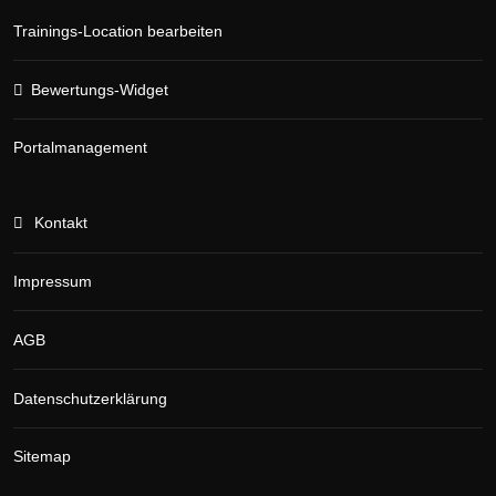
Trainings-Location bearbeiten
Bewertungs-Widget
Portalmanagement
Kontakt
Impressum
AGB
Datenschutzerklärung
Sitemap