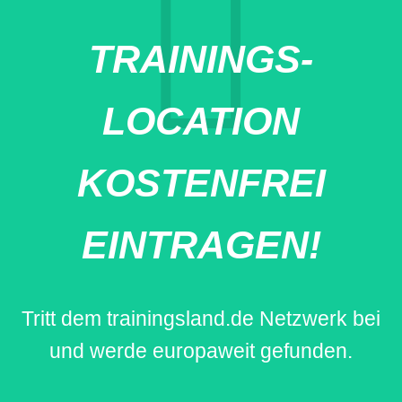
TRAININGS-
LOCATION
KOSTENFREI
EINTRAGEN!
Tritt dem trainingsland.de Netzwerk bei
und werde europaweit gefunden.