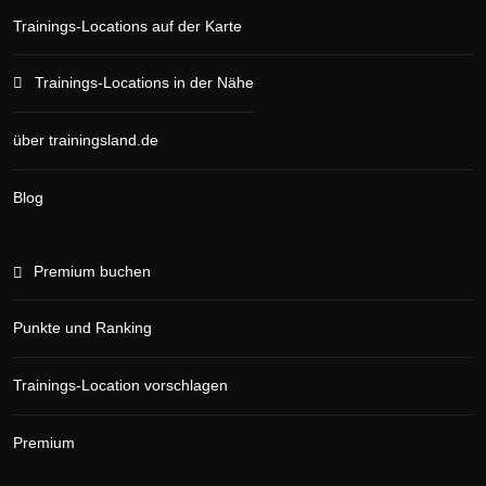
Trainings-Locations auf der Karte
Trainings-Locations in der Nähe
über trainingsland.de
Blog
Premium buchen
Punkte und Ranking
Trainings-Location vorschlagen
Premium