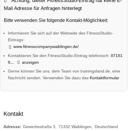
Achtung, dieser FitnessStudio-Eintrag hat keine E-
Mail Adresse für Anfragen hinterlegt
Bitte verwenden Sie folgende Kontakt-Möglichkeit:
Informieren Sie sich auf der Webseite des FitnessStudio-
Eintrags:
www.fitnesscompanywaiblingen.de/
Kontaktieren Sie den FitnessStudio-Eintrag telefonisch:
07151
9...
anzeigen
Gerne können Sie uns, dem Team von trainingsland.de, eine
Nachricht senden. Verwenden Sie dazu das
Kontaktformular
Kontakt
Adresse:
Gewerbestraße 3
71332
Waiblingen
Deutschland