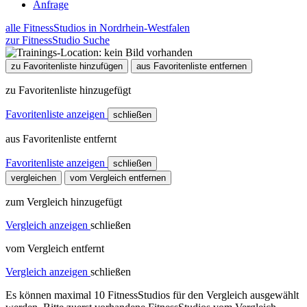
Anfrage
alle FitnessStudios in Nordrhein-Westfalen
zur FitnessStudio Suche
zu Favoritenliste hinzufügen
aus Favoritenliste entfernen
zu Favoritenliste hinzugefügt
Favoritenliste anzeigen
schließen
aus Favoritenliste entfernt
Favoritenliste anzeigen
schließen
vergleichen
vom Vergleich entfernen
zum Vergleich hinzugefügt
Vergleich anzeigen
schließen
vom Vergleich entfernt
Vergleich anzeigen
schließen
Es können maximal 10 FitnessStudios für den Vergleich ausgewählt