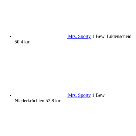
Mrs. Sporty
1 Bew.
Lüdenscheid
50.4 km
Mrs. Sporty
1 Bew.
Niederkrüchten
52.8 km