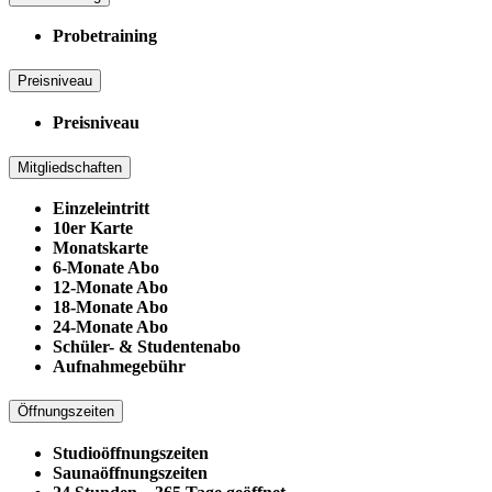
Probetraining
Preisniveau
Preisniveau
Mitgliedschaften
Einzeleintritt
10er Karte
Monatskarte
6-Monate Abo
12-Monate Abo
18-Monate Abo
24-Monate Abo
Schüler- & Studentenabo
Aufnahmegebühr
Öffnungszeiten
Studioöffnungszeiten
Saunaöffnungszeiten