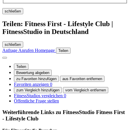
schließen
Teilen: Fitness First - Lifestyle Club |
FitnessStudio in Deutschland
schließen
Anfrage
Anrufen
Homepage
Teilen
Teilen
Bewertung abgeben
zu Favoriten hinzufügen
aus Favoriten entfernen
Favoriten anzeigen
0
zum Vergleich hinzufügen
vom Vergleich entfernen
FitnessStudios vergleichen
0
Öffentliche Frage stellen
Weiterführende Links zu FitnessStudio
Fitness First
- Lifestyle Club