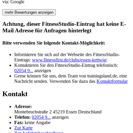
via:
Google
mehr Bewertungen anzeigen
Achtung, dieser FitnessStudio-Eintrag hat keine E-
Mail Adresse für Anfragen hinterlegt
Bitte verwenden Sie folgende Kontakt-Möglichkeit:
Informieren Sie sich auf der Webseite des FitnessStudio-
Eintrags:
www.fitnessfirst.de/clubs/essen-kettwig/
Kontaktieren Sie den FitnessStudio-Eintrag telefonisch:
02054 9...
anzeigen
Gerne können Sie uns, dem Team von trainingsland.de, eine
Nachricht senden. Verwenden Sie dazu das
Kontaktformular
Kontakt
Adresse:
Montebruchstraße 2
45219
Essen
Deutschland
Telefon:
02054 9...
anzeigen
Fax:
keine Angabe
Zur Karte