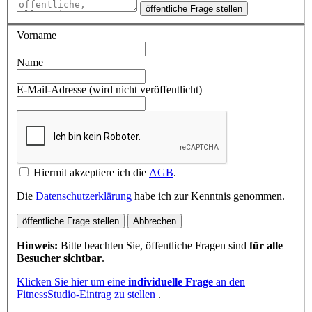
öffentliche Frage stellen
Vorname
Name
E-Mail-Adresse (wird nicht veröffentlicht)
Hiermit akzeptiere ich die
AGB
.
Die
Datenschutzerklärung
habe ich zur Kenntnis genommen.
öffentliche Frage stellen
Abbrechen
Hinweis:
Bitte beachten Sie, öffentliche Fragen sind
für alle
Besucher sichtbar
.
Klicken Sie hier um eine
individuelle Frage
an den
FitnessStudio-Eintrag zu stellen
.