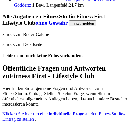
Göddertz
1 Bew.
Langenfeld
24.7 km
Alle Angaben zu
FitnessStudio Fitness First -
Lifestyle Club
ohne Gewähr
Inhalt melden
zurück zur Bilder-Galerie
zurück zur Detailseite
Leider sind noch keine Fotos vorhanden.
Öffentliche Fragen und Antworten
zu
Fitness First - Lifestyle Club
Hier finden Sie allgemeine Fragen und Antworten zum
FitnessStudio-Eintrag. Stellen Sie eine Frage, wenn Sie ein
öffentliches, allgemeines Anliegen haben, das auch andere Besucher
interessieren könnte.
Klicken Sie hier um eine
individuelle Frage
an den FitnessStudio-
Eintrag zu stellen
.