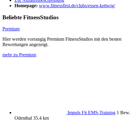
Zur Anfahrtsbeschreibung
Homepage:
www.fitnessfirst.de/clubs/essen-kettwig/
Beliebte FitnessStudios
Premium
Hier werden vorrangig Premium FitnessStudios mit den besten
Bewertungen angezeigt.
mehr zu Premium
Impuls Fit EMS-Training
1 Bew.
Odenthal
35.4 km