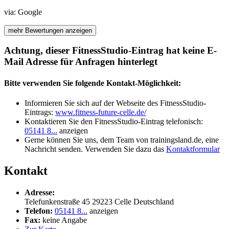
via:
Google
mehr Bewertungen anzeigen
Achtung, dieser FitnessStudio-Eintrag hat keine E-
Mail Adresse für Anfragen hinterlegt
Bitte verwenden Sie folgende Kontakt-Möglichkeit:
Informieren Sie sich auf der Webseite des FitnessStudio-
Eintrags:
www.fitness-future-celle.de/
Kontaktieren Sie den FitnessStudio-Eintrag telefonisch:
05141 8...
anzeigen
Gerne können Sie uns, dem Team von trainingsland.de, eine
Nachricht senden. Verwenden Sie dazu das
Kontaktformular
Kontakt
Adresse:
Telefunkenstraße 45
29223
Celle
Deutschland
Telefon:
05141 8...
anzeigen
Fax:
keine Angabe