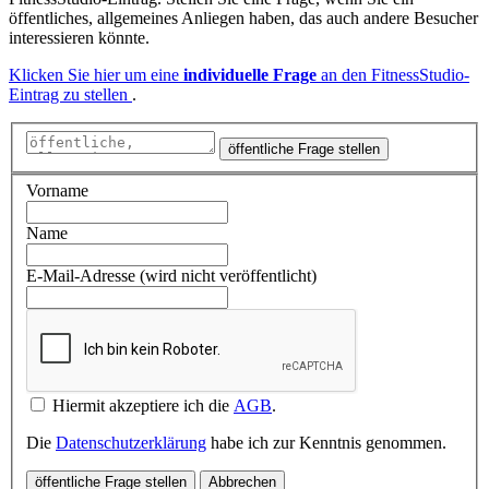
öffentliches, allgemeines Anliegen haben, das auch andere Besucher
interessieren könnte.
Klicken Sie hier um eine
individuelle Frage
an den FitnessStudio-
Eintrag zu stellen
.
öffentliche Frage stellen
Vorname
Name
E-Mail-Adresse (wird nicht veröffentlicht)
Hiermit akzeptiere ich die
AGB
.
Die
Datenschutzerklärung
habe ich zur Kenntnis genommen.
öffentliche Frage stellen
Abbrechen