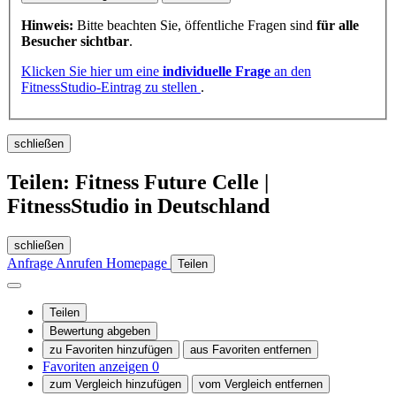
Hinweis:
Bitte beachten Sie, öffentliche Fragen sind
für alle
Besucher sichtbar
.
Klicken Sie hier um eine
individuelle Frage
an den
FitnessStudio-Eintrag zu stellen
.
schließen
Teilen: Fitness Future Celle |
FitnessStudio in Deutschland
schließen
Anfrage
Anrufen
Homepage
Teilen
Teilen
Bewertung abgeben
zu Favoriten hinzufügen
aus Favoriten entfernen
Favoriten anzeigen
0
zum Vergleich hinzufügen
vom Vergleich entfernen