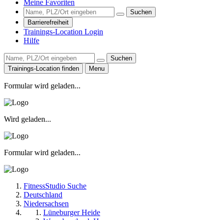
Meine Favoriten
Suchen
Barrierefreiheit
Trainings-Location Login
Hilfe
Suchen
Trainings-Location finden
Menu
Formular wird geladen...
Wird geladen...
Formular wird geladen...
FitnessStudio Suche
Deutschland
Niedersachsen
Lüneburger Heide