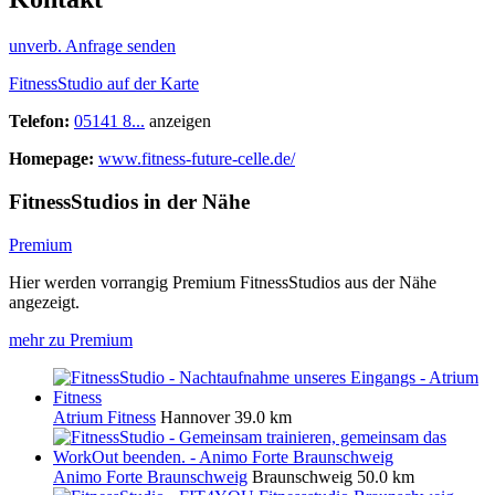
unverb. Anfrage senden
FitnessStudio auf der Karte
Telefon:
05141 8...
anzeigen
Homepage:
www.fitness-future-celle.de/
FitnessStudios in der Nähe
Premium
Hier werden vorrangig Premium FitnessStudios aus der Nähe
angezeigt.
mehr zu Premium
Atrium Fitness
Hannover
39.0 km
Animo Forte Braunschweig
Braunschweig
50.0 km