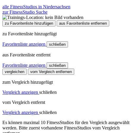
alle FitnessStudios in Niedersachsen
zur FitnessStudio Suche
zu Favoritenliste hinzufügen
aus Favoritenliste entfernen
zu Favoritenliste hinzugefügt
Favoritenliste anzeigen
schließen
aus Favoritenliste entfernt
Favoritenliste anzeigen
schließen
vergleichen
vom Vergleich entfernen
zum Vergleich hinzugefügt
Vergleich anzeigen
schließen
vom Vergleich entfernt
Vergleich anzeigen
schließen
Es können maximal 10 FitnessStudios für den Vergleich ausgewählt
werden. Bitte zuerst vorhandene FitnessStudios vom Vergleich