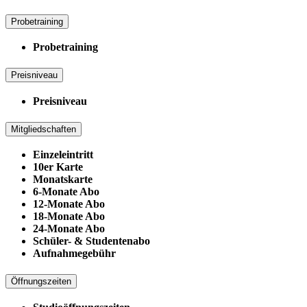
Probetraining
Probetraining
Preisniveau
Preisniveau
Mitgliedschaften
Einzeleintritt
10er Karte
Monatskarte
6-Monate Abo
12-Monate Abo
18-Monate Abo
24-Monate Abo
Schüler- & Studentenabo
Aufnahmegebühr
Öffnungszeiten