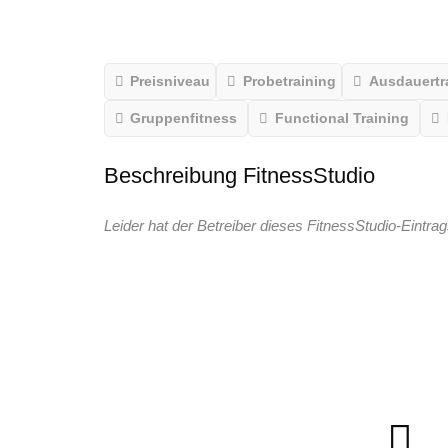
Preisniveau
Probetraining
Ausdauertr
Gruppenfitness
Functional Training
Beschreibung FitnessStudio
Leider hat der Betreiber dieses FitnessStudio-Eintrag