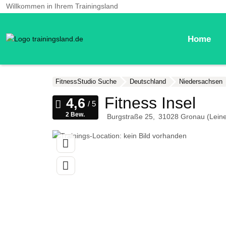
Willkommen in Ihrem Trainingsland
Home
FitnessStudio Suche
Deutschland
Niedersachsen
Fitness Insel
2 Bew.
Burgstraße 25
31028
Gronau (Leine