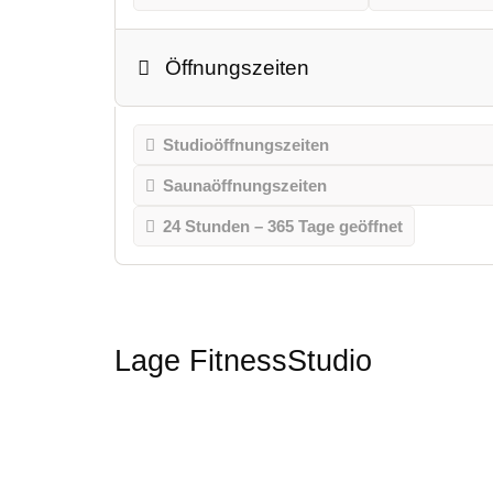
Öffnungszeiten
Studioöffnungszeiten
Saunaöffnungszeiten
24 Stunden – 365 Tage geöffnet
Lage FitnessStudio