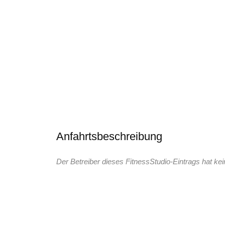
Anfahrtsbeschreibung
Der Betreiber dieses FitnessStudio-Eintrags hat kei