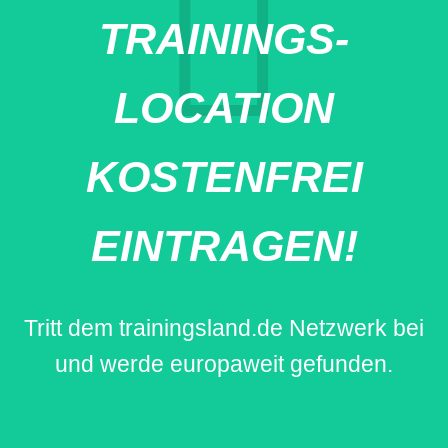
TRAININGS-
LOCATION
KOSTENFREI
EINTRAGEN!
Tritt dem trainingsland.de Netzwerk bei
und werde europaweit gefunden.