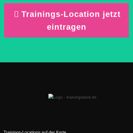
Trainings-Location jetzt
eintragen
Trainings-Locations auf der Karte