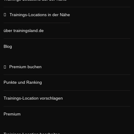
Trainings-Locations in der Nähe
über trainingsland.de
Blog
Premium buchen
Punkte und Ranking
Trainings-Location vorschlagen
Premium