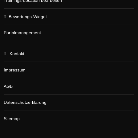
Trainings-Location bearbeiten
Bewertungs-Widget
Portalmanagement
Kontakt
Impressum
AGB
Datenschutzerklärung
Sitemap