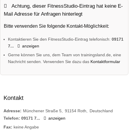
Achtung, dieser FitnessStudio-Eintrag hat keine E-
Mail Adresse für Anfragen hinterlegt
Bitte verwenden Sie folgende Kontakt-Möglichkeit:
Kontaktieren Sie den FitnessStudio-Eintrag telefonisch:
09171
7...
anzeigen
Gerne können Sie uns, dem Team von trainingsland.de, eine
Nachricht senden. Verwenden Sie dazu das
Kontaktformular
Kontakt
Adresse:
Münchener Straße 5
91154
Roth
Deutschland
Telefon:
09171 7...
anzeigen
Fax:
keine Angabe