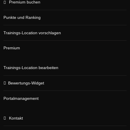
Premium buchen
Punkte und Ranking
Trainings-Location vorschlagen
Premium
Trainings-Location bearbeiten
Bewertungs-Widget
Portalmanagement
Kontakt