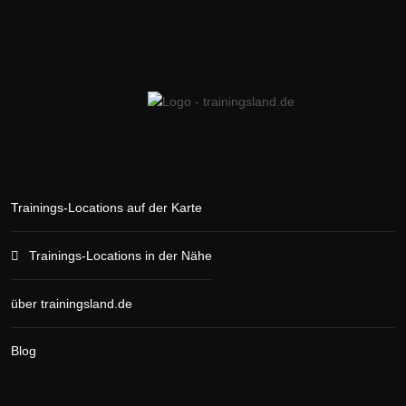
Trainings-Locations auf der Karte
Trainings-Locations in der Nähe
über trainingsland.de
Blog