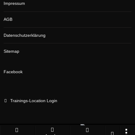
Impressum
AGB
Datenschutzerklärung
Sitemap
Facebook
Trainings-Location Login
Branchenportal Software made in Germany