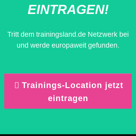
EINTRAGEN!
Tritt dem trainingsland.de Netzwerk bei
und werde europaweit gefunden.
Trainings-Location jetzt
eintragen