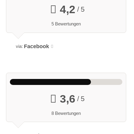
4,2
/ 5
5 Bewertungen
Facebook
via:
3,6
/ 5
8 Bewertungen