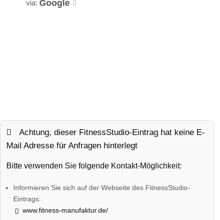
Google
via:
Achtung, dieser FitnessStudio-Eintrag hat keine E-
Mail Adresse für Anfragen hinterlegt
Bitte verwenden Sie folgende Kontakt-Möglichkeit:
Informieren Sie sich auf der Webseite des FitnessStudio-
Eintrags:
www.fitness-manufaktur.de/