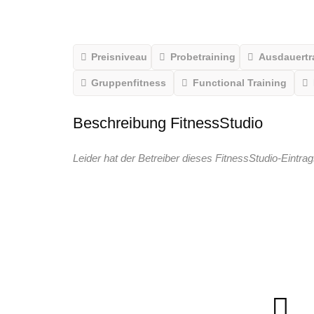
Preisniveau
Probetraining
Ausdauertr
Gruppenfitness
Functional Training
Beschreibung FitnessStudio
Leider hat der Betreiber dieses FitnessStudio-Eintrag