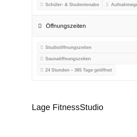
Schüler- & Studentenabo
Aufnahmeg
Öffnungszeiten
Studioöffnungszeiten
Saunaöffnungszeiten
24 Stunden – 365 Tage geöffnet
Lage FitnessStudio