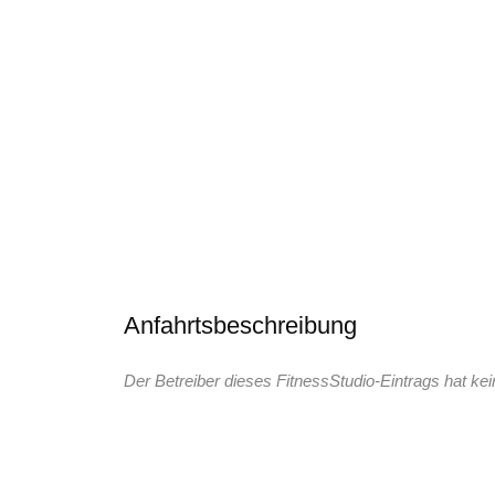
Anfahrtsbeschreibung
Der Betreiber dieses FitnessStudio-Eintrags hat kei