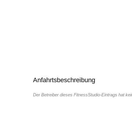
Anfahrtsbeschreibung
Der Betreiber dieses FitnessStudio-Eintrags hat kei