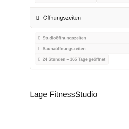
Öffnungszeiten
Studioöffnungszeiten
Saunaöffnungszeiten
24 Stunden – 365 Tage geöffnet
Lage FitnessStudio