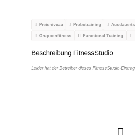
Preisniveau
Probetraining
Ausdauertr
Gruppenfitness
Functional Training
Beschreibung FitnessStudio
Leider hat der Betreiber dieses FitnessStudio-Eintrag