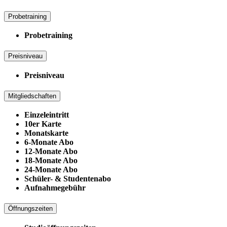
Probetraining
Probetraining
Preisniveau
Preisniveau
Mitgliedschaften
Einzeleintritt
10er Karte
Monatskarte
6-Monate Abo
12-Monate Abo
18-Monate Abo
24-Monate Abo
Schüler- & Studentenabo
Aufnahmegebühr
Öffnungszeiten