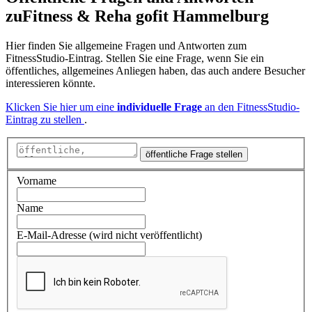
zu
Fitness & Reha gofit Hammelburg
Hier finden Sie allgemeine Fragen und Antworten zum
FitnessStudio-Eintrag. Stellen Sie eine Frage, wenn Sie ein
öffentliches, allgemeines Anliegen haben, das auch andere Besucher
interessieren könnte.
Klicken Sie hier um eine
individuelle Frage
an den FitnessStudio-
Eintrag zu stellen
.
öffentliche Frage stellen
Vorname
Name
E-Mail-Adresse (wird nicht veröffentlicht)