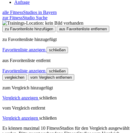
Anfrage
alle FitnessStudios in Bayern
zur FitnessStudio Suche
zu Favoritenliste hinzufügen
aus Favoritenliste entfernen
zu Favoritenliste hinzugefügt
Favoritenliste anzeigen
schließen
aus Favoritenliste entfernt
Favoritenliste anzeigen
schließen
vergleichen
vom Vergleich entfernen
zum Vergleich hinzugefügt
Vergleich anzeigen
schließen
vom Vergleich entfernt
Vergleich anzeigen
schließen
Es können maximal 10 FitnessStudios für den Vergleich ausgewählt