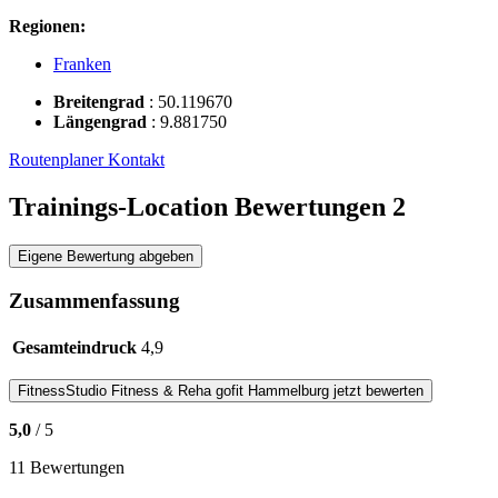
Regionen:
Franken
Breitengrad
:
50.119670
Längengrad
:
9.881750
Routenplaner
Kontakt
Trainings-Location Bewertungen
2
Eigene Bewertung abgeben
Zusammenfassung
Gesamteindruck
4,9
FitnessStudio
Fitness & Reha gofit Hammelburg
jetzt bewerten
5,0
/ 5
11 Bewertungen