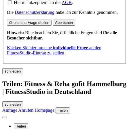
Hiermit akzeptiere ich die
AGB
.
Die
Datenschutzerklärung
habe ich zur Kenntnis genommen.
öffentliche Frage stellen
Abbrechen
Hinweis:
Bitte beachten Sie, öffentliche Fragen sind
für alle
Besucher sichtbar
.
Klicken Sie hier um eine
individuelle Frage
an den
FitnessStudio-Eintrag zu stellen
.
schließen
Teilen: Fitness & Reha gofit Hammelburg
| FitnessStudio in Deutschland
schließen
Anfrage
Anrufen
Homepage
Teilen
Teilen