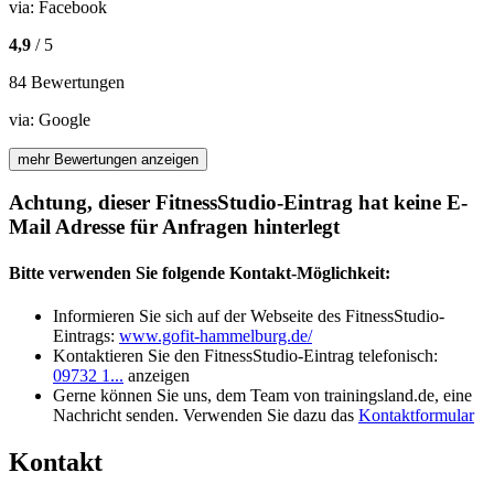
via:
Facebook
4,9
/ 5
84 Bewertungen
via:
Google
mehr Bewertungen anzeigen
Achtung, dieser FitnessStudio-Eintrag hat keine E-
Mail Adresse für Anfragen hinterlegt
Bitte verwenden Sie folgende Kontakt-Möglichkeit:
Informieren Sie sich auf der Webseite des FitnessStudio-
Eintrags:
www.gofit-hammelburg.de/
Kontaktieren Sie den FitnessStudio-Eintrag telefonisch:
09732 1...
anzeigen
Gerne können Sie uns, dem Team von trainingsland.de, eine
Nachricht senden. Verwenden Sie dazu das
Kontaktformular
Kontakt