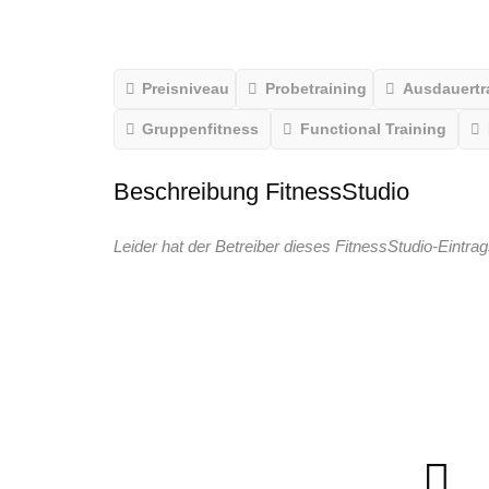
Preisniveau
Probetraining
Ausdauertr
Gruppenfitness
Functional Training
Beschreibung FitnessStudio
Leider hat der Betreiber dieses FitnessStudio-Eintrag