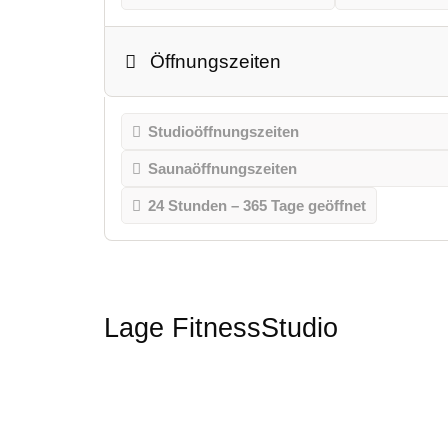
Öffnungszeiten
Studioöffnungszeiten
Saunaöffnungszeiten
24 Stunden – 365 Tage geöffnet
Lage FitnessStudio