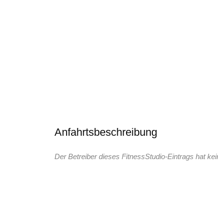
Anfahrtsbeschreibung
Der Betreiber dieses FitnessStudio-Eintrags hat kei