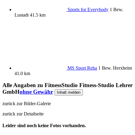
Sports for Everybody
1 Bew.
Lustadt
41.5 km
MS Sport Reha
1 Bew.
Herxheim
41.0 km
Alle Angaben zu
FitnessStudio Fitness-Studio Lehrer
GmbH
ohne Gewähr
Inhalt melden
zurück zur Bilder-Galerie
zurück zur Detailseite
Leider sind noch keine Fotos vorhanden.