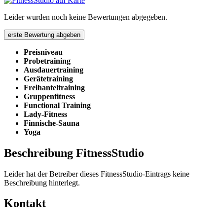
Leider wurden noch keine Bewertungen abgegeben.
erste Bewertung abgeben
Preisniveau
Probetraining
Ausdauertraining
Gerätetraining
Freihanteltraining
Gruppenfitness
Functional Training
Lady-Fitness
Finnische-Sauna
Yoga
Beschreibung FitnessStudio
Leider hat der Betreiber dieses FitnessStudio-Eintrags keine
Beschreibung hinterlegt.
Kontakt