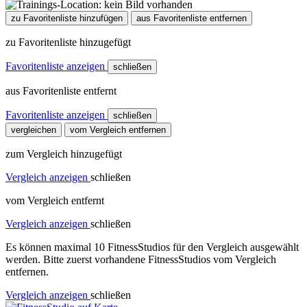
zu Favoritenliste hinzufügen
aus Favoritenliste entfernen
zu Favoritenliste hinzugefügt
Favoritenliste anzeigen
schließen
aus Favoritenliste entfernt
Favoritenliste anzeigen
schließen
vergleichen
vom Vergleich entfernen
zum Vergleich hinzugefügt
Vergleich anzeigen
schließen
vom Vergleich entfernt
Vergleich anzeigen
schließen
Es können maximal 10 FitnessStudios für den Vergleich ausgewählt
werden. Bitte zuerst vorhandene FitnessStudios vom Vergleich
entfernen.
Vergleich anzeigen
schließen