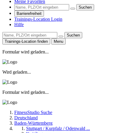
Meine Favoriten
Suchen
Barrierefreiheit
Trainings-Location Login
Hilfe
Suchen
Trainings-Location finden
Menu
Formular wird geladen...
Wird geladen...
Formular wird geladen...
FitnessStudio Suche
Deutschland
Baden-Württemberg
Stuttgart / Kurpfalz / Odenwald ...