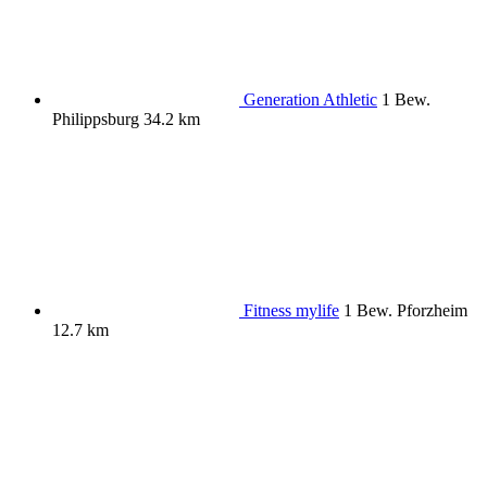
Generation Athletic
1 Bew.
Philippsburg
34.2 km
Fitness mylife
1 Bew.
Pforzheim
12.7 km