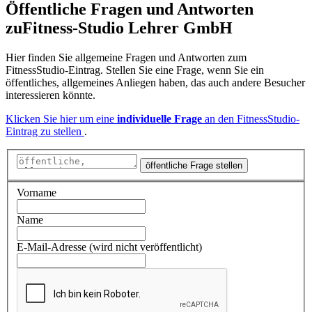
Öffentliche Fragen und Antworten
zu
Fitness-Studio Lehrer GmbH
Hier finden Sie allgemeine Fragen und Antworten zum
FitnessStudio-Eintrag. Stellen Sie eine Frage, wenn Sie ein
öffentliches, allgemeines Anliegen haben, das auch andere Besucher
interessieren könnte.
Klicken Sie hier um eine
individuelle Frage
an den FitnessStudio-
Eintrag zu stellen
.
öffentliche Frage stellen
Vorname
Name
E-Mail-Adresse (wird nicht veröffentlicht)