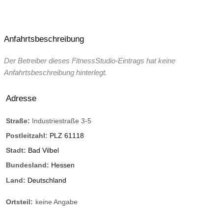
Anfahrtsbeschreibung
Der Betreiber dieses FitnessStudio-Eintrags hat keine
Anfahrtsbeschreibung hinterlegt.
Adresse
Straße:
Industriestraße 3-5
Postleitzahl:
PLZ 61118
Stadt:
Bad Vilbel
Bundesland:
Hessen
Land:
Deutschland
Ortsteil:
keine Angabe