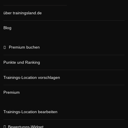
über trainingsland.de
Blog
Premium buchen
Punkte und Ranking
Trainings-Location vorschlagen
Premium
Trainings-Location bearbeiten
Bewertungs-Widget