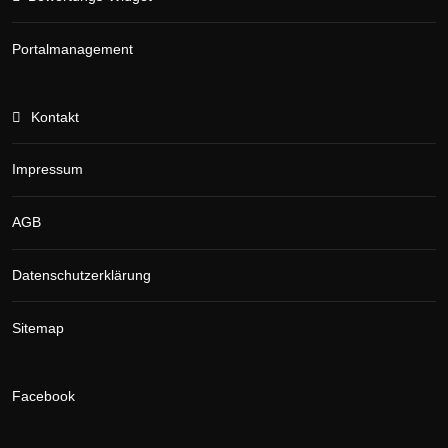
Portalmanagement
Kontakt
Impressum
AGB
Datenschutzerklärung
Sitemap
Facebook