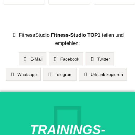
FitnessStudio
Fitness-Studio TOP1
teilen und
empfehlen:
E-Mail
Facebook
Twitter
Whatsapp
Telegram
Url/Link kopieren
TRAININGS-