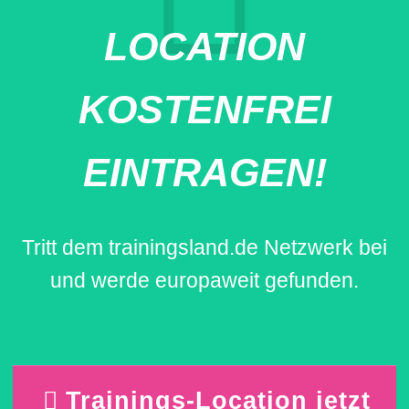
LOCATION
KOSTENFREI
EINTRAGEN!
Tritt dem trainingsland.de Netzwerk bei
und werde europaweit gefunden.
Trainings-Location jetzt