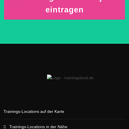
eintragen
Trainings-Locations auf der Karte
Trainings-Locations in der Nähe