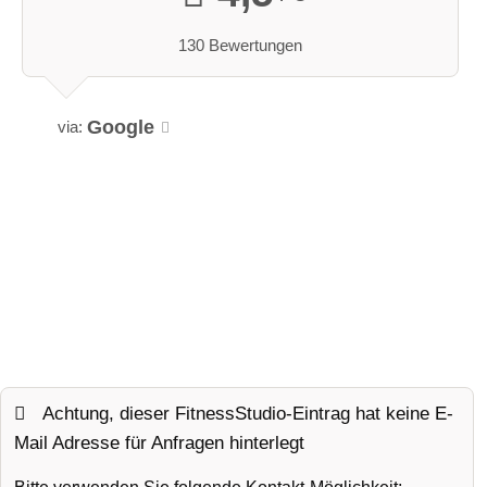
130 Bewertungen
Google
via:
Achtung, dieser FitnessStudio-Eintrag hat keine E-
Mail Adresse für Anfragen hinterlegt