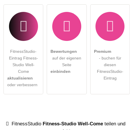
FitnessStudio-
Bewertungen
Premium
Eintrag Fitness-
auf der eigenen
- buchen für
Studio Well-
Seite
diesen
Come
einbinden
FitnessStudio-
aktualisieren
Eintrag
oder verbessern
FitnessStudio
Fitness-Studio Well-Come
teilen und