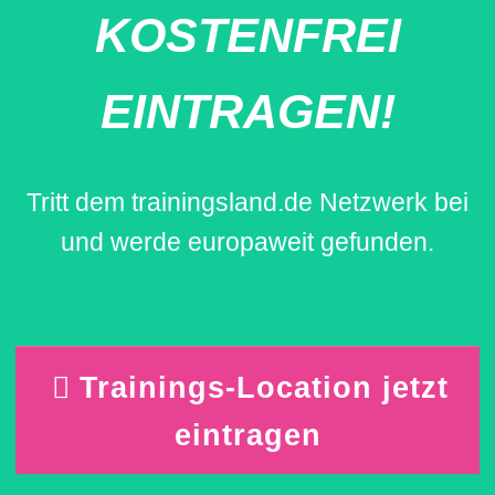
KOSTENFREI
EINTRAGEN!
Tritt dem trainingsland.de Netzwerk bei
und werde europaweit gefunden.
Trainings-Location jetzt
eintragen