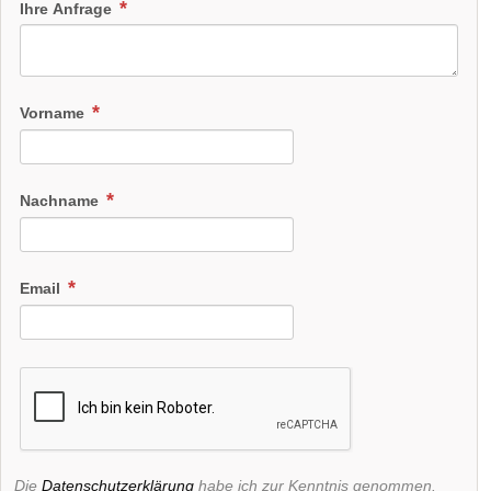
Ihre Anfrage
Vorname
Nachname
Email
Die
Datenschutzerklärung
habe ich zur Kenntnis genommen.