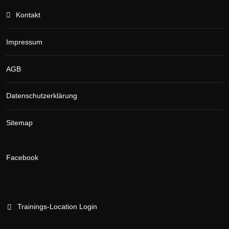
Kontakt
Impressum
AGB
Datenschutzerklärung
Sitemap
Facebook
Trainings-Location Login