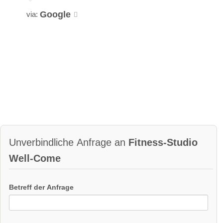
Google
via:
Unverbindliche Anfrage an
Fitness-Studio
Well-Come
Betreff der Anfrage