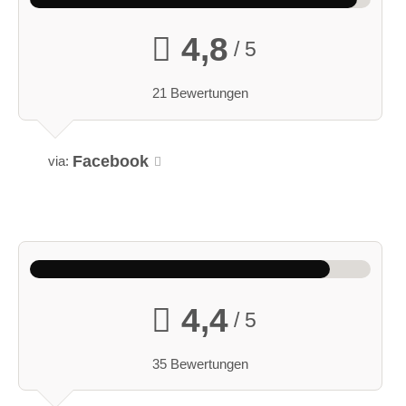
4,8
/ 5
21 Bewertungen
Facebook
via:
4,4
/ 5
35 Bewertungen