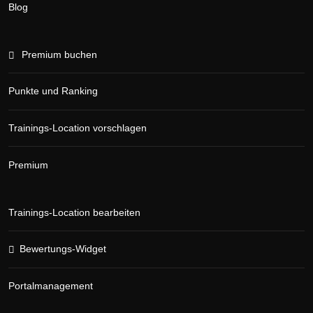
Blog
Premium buchen
Punkte und Ranking
Trainings-Location vorschlagen
Premium
Trainings-Location bearbeiten
Bewertungs-Widget
Portalmanagement