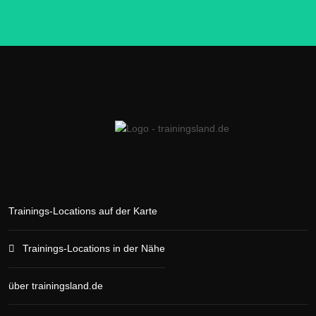
Trainings-Locations auf der Karte
Trainings-Locations in der Nähe
über trainingsland.de