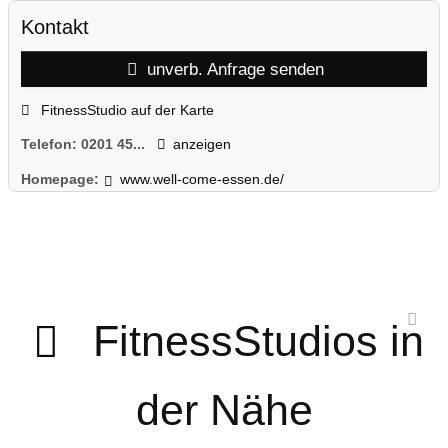
Kontakt
unverb. Anfrage senden
FitnessStudio auf der Karte
Telefon:
0201 45...
anzeigen
Homepage:
www.well-come-essen.de/
FitnessStudios in
der Nähe