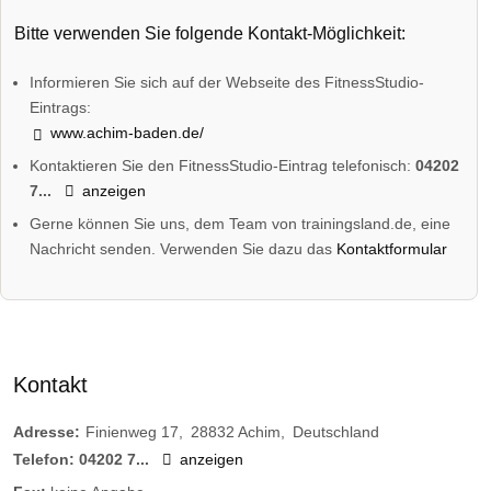
Bitte verwenden Sie folgende Kontakt-Möglichkeit:
Informieren Sie sich auf der Webseite des FitnessStudio-
Eintrags:
www.achim-baden.de/
Kontaktieren Sie den FitnessStudio-Eintrag telefonisch:
04202
7...
anzeigen
Gerne können Sie uns, dem Team von trainingsland.de, eine
Nachricht senden. Verwenden Sie dazu das
Kontaktformular
Kontakt
Adresse:
Finienweg 17
28832
Achim
Deutschland
Telefon:
04202 7...
anzeigen