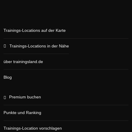
Trainings-Locations auf der Karte
Trainings-Locations in der Nähe
über trainingsland.de
Blog
Premium buchen
Punkte und Ranking
Trainings-Location vorschlagen