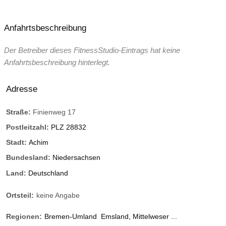
Anfahrtsbeschreibung
Der Betreiber dieses FitnessStudio-Eintrags hat keine
Anfahrtsbeschreibung hinterlegt.
Adresse
Straße:
Finienweg 17
Postleitzahl:
PLZ 28832
Stadt:
Achim
Bundesland:
Niedersachsen
Land:
Deutschland
Ortsteil:
keine Angabe
Regionen:
Bremen-Umland
Emsland, Mittelweser ...