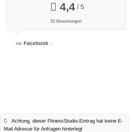
4,4
/ 5
50 Bewertungen
Facebook
via:
Achtung, dieser FitnessStudio-Eintrag hat keine E-
Mail Adresse für Anfragen hinterlegt