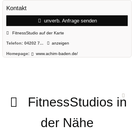
Kontakt
unverb. Anfrage senden
FitnessStudio auf der Karte
Telefon:
04202 7...
anzeigen
Homepage:
www.achim-baden.de/
FitnessStudios in
der Nähe