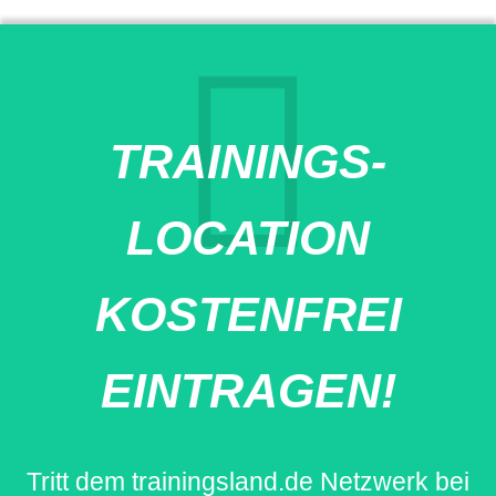
TRAININGS-
LOCATION
KOSTENFREI
EINTRAGEN!
Tritt dem trainingsland.de Netzwerk bei