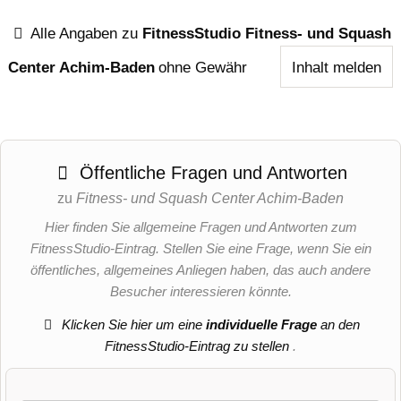
Alle Angaben zu
FitnessStudio Fitness- und Squash
Center Achim-Baden
ohne Gewähr
Inhalt melden
Öffentliche Fragen und Antworten
zu
Fitness- und Squash Center Achim-Baden
Hier finden Sie allgemeine Fragen und Antworten zum
FitnessStudio-Eintrag. Stellen Sie eine Frage, wenn Sie ein
öffentliches, allgemeines Anliegen haben, das auch andere
Besucher interessieren könnte.
Klicken Sie hier um eine
individuelle Frage
an den
FitnessStudio-Eintrag zu stellen
.