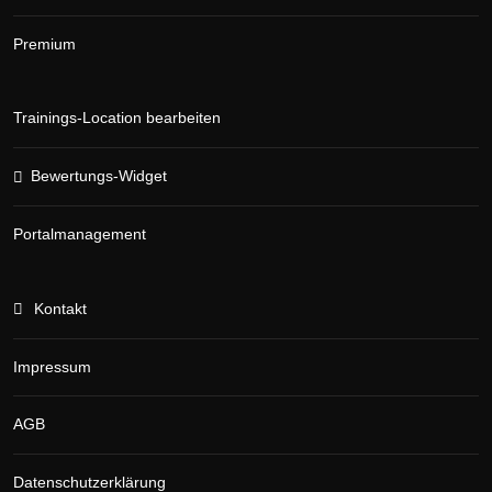
Premium
Trainings-Location bearbeiten
Bewertungs-Widget
Portalmanagement
Kontakt
Impressum
AGB
Datenschutzerklärung