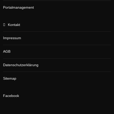
Portalmanagement
Kontakt
Impressum
AGB
Datenschutzerklärung
Sitemap
Facebook