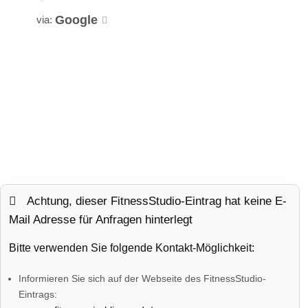
Google
via:
Achtung, dieser FitnessStudio-Eintrag hat keine E-
Mail Adresse für Anfragen hinterlegt
Bitte verwenden Sie folgende Kontakt-Möglichkeit:
Informieren Sie sich auf der Webseite des FitnessStudio-
Eintrags: