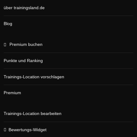
über trainingsland.de
Blog
Premium buchen
Punkte und Ranking
Trainings-Location vorschlagen
Premium
Trainings-Location bearbeiten
Bewertungs-Widget