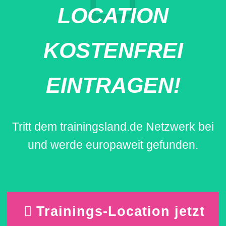
LOCATION
KOSTENFREI
EINTRAGEN!
Tritt dem trainingsland.de Netzwerk bei
und werde europaweit gefunden.
Trainings-Location jetzt