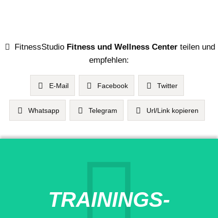
FitnessStudio
Fitness und Wellness Center
teilen und
empfehlen:
E-Mail
Facebook
Twitter
Whatsapp
Telegram
Url/Link kopieren
TRAININGS-