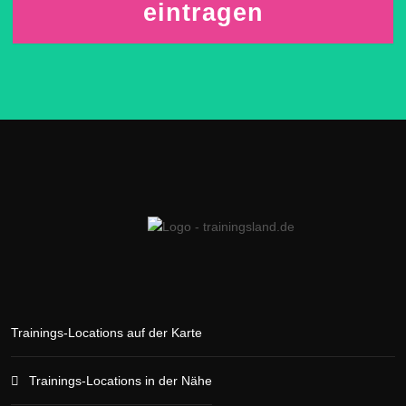
eintragen
Trainings-Locations auf der Karte
Trainings-Locations in der Nähe