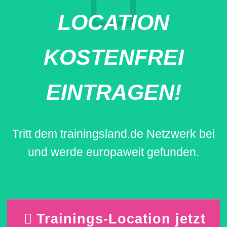
LOCATION
KOSTENFREI
EINTRAGEN!
Tritt dem trainingsland.de Netzwerk bei
und werde europaweit gefunden.
Trainings-Location jetzt