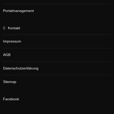
Portalmanagement
Kontakt
Impressum
AGB
Datenschutzerklärung
Sitemap
Facebook