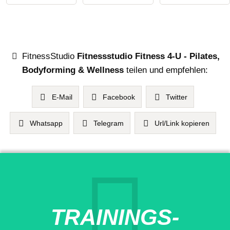
FitnessStudio
Fitnessstudio Fitness 4-U - Pilates,
Bodyforming & Wellness
teilen und empfehlen:
E-Mail
Facebook
Twitter
Whatsapp
Telegram
Url/Link kopieren
TRAININGS-