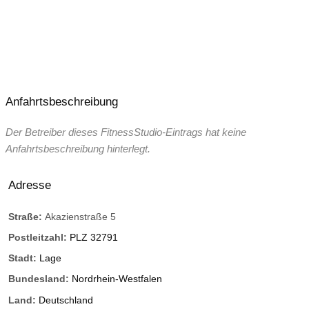
Anfahrtsbeschreibung
Der Betreiber dieses FitnessStudio-Eintrags hat keine
Anfahrtsbeschreibung hinterlegt.
Adresse
Straße:
Akazienstraße 5
Postleitzahl:
PLZ 32791
Stadt:
Lage
Bundesland:
Nordrhein-Westfalen
Land:
Deutschland