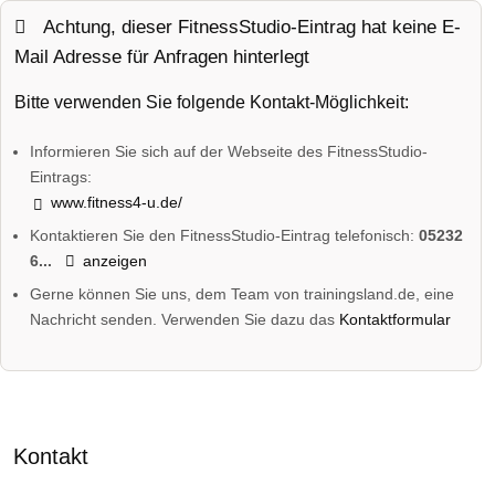
Achtung, dieser FitnessStudio-Eintrag hat keine E-
Mail Adresse für Anfragen hinterlegt
Bitte verwenden Sie folgende Kontakt-Möglichkeit:
Informieren Sie sich auf der Webseite des FitnessStudio-
Eintrags:
www.fitness4-u.de/
Kontaktieren Sie den FitnessStudio-Eintrag telefonisch:
05232
6...
anzeigen
Gerne können Sie uns, dem Team von trainingsland.de, eine
Nachricht senden. Verwenden Sie dazu das
Kontaktformular
Kontakt