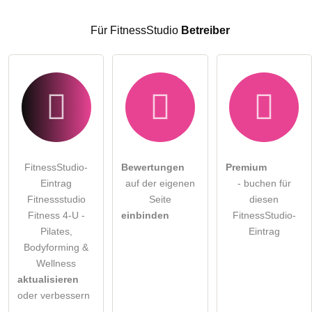
Für FitnessStudio
Betreiber
FitnessStudio-
Bewertungen
Premium
Eintrag
auf der eigenen
- buchen für
Fitnessstudio
Seite
diesen
Fitness 4-U -
einbinden
FitnessStudio-
Pilates,
Eintrag
Bodyforming &
Wellness
aktualisieren
oder verbessern