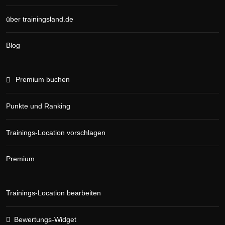
über trainingsland.de
Blog
Premium buchen
Punkte und Ranking
Trainings-Location vorschlagen
Premium
Trainings-Location bearbeiten
Bewertungs-Widget