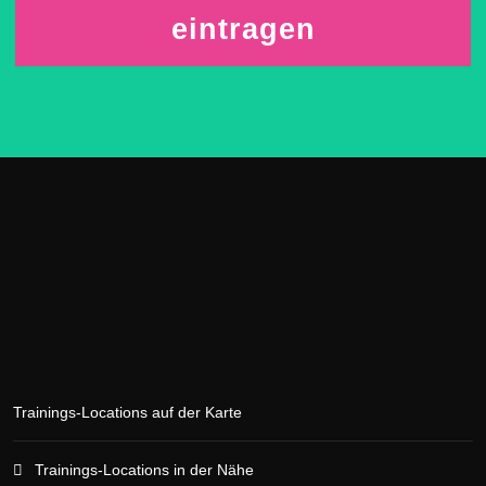
eintragen
Trainings-Locations auf der Karte
Trainings-Locations in der Nähe