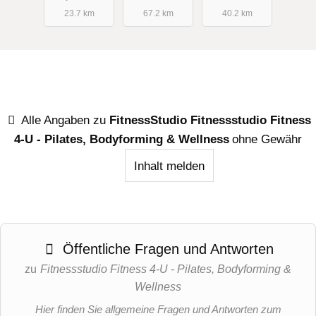
23.7 km
67.2 km
40.2 km
Alle Angaben zu
FitnessStudio Fitnessstudio Fitness
4-U - Pilates, Bodyforming & Wellness
ohne Gewähr
Inhalt melden
Öffentliche Fragen und Antworten
zu
Fitnessstudio Fitness 4-U - Pilates, Bodyforming &
Wellness
Hier finden Sie allgemeine Fragen und Antworten zum