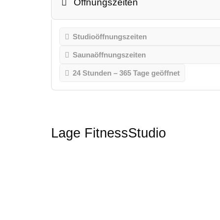
Öffnungszeiten
Studioöffnungszeiten
Saunaöffnungszeiten
24 Stunden – 365 Tage geöffnet
Lage FitnessStudio