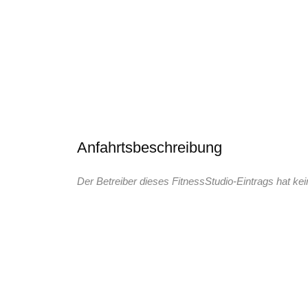
Anfahrtsbeschreibung
Der Betreiber dieses FitnessStudio-Eintrags hat kei