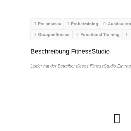
Preisniveau
Probetraining
Ausdauertr
Gruppenfitness
Functional Training
Beschreibung FitnessStudio
Leider hat der Betreiber dieses FitnessStudio-Eintrag