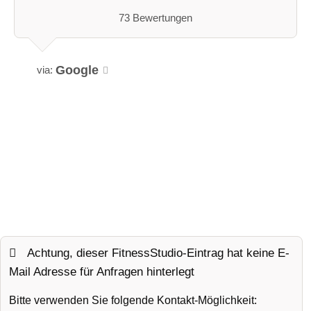
73 Bewertungen
Google
via:
Achtung, dieser FitnessStudio-Eintrag hat keine E-
Mail Adresse für Anfragen hinterlegt
Bitte verwenden Sie folgende Kontakt-Möglichkeit: