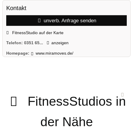
Kontakt
unverb. Anfrage senden
FitnessStudio auf der Karte
Telefon:
0351 65...
anzeigen
Homepage:
www.miramoves.de/
FitnessStudios in
der Nähe