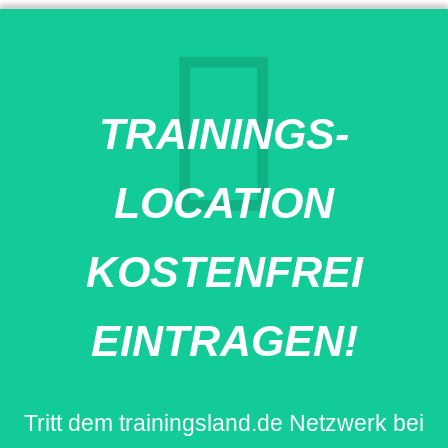
TRAININGS-
LOCATION
KOSTENFREI
EINTRAGEN!
Tritt dem trainingsland.de Netzwerk bei