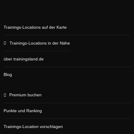
Trainings-Locations auf der Karte
Trainings-Locations in der Nähe
über trainingsland.de
Blog
Premium buchen
Punkte und Ranking
Trainings-Location vorschlagen