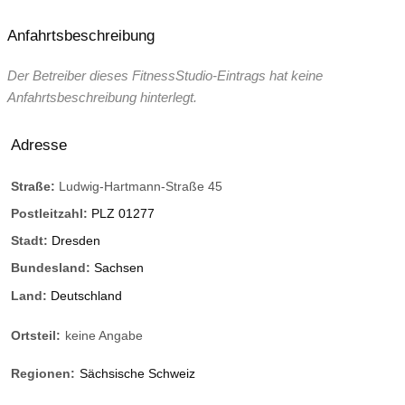
Anfahrtsbeschreibung
Der Betreiber dieses FitnessStudio-Eintrags hat keine
Anfahrtsbeschreibung hinterlegt.
Adresse
Straße:
Ludwig-Hartmann-Straße 45
Postleitzahl:
PLZ 01277
Stadt:
Dresden
Bundesland:
Sachsen
Land:
Deutschland
Ortsteil:
keine Angabe
Regionen:
Sächsische Schweiz