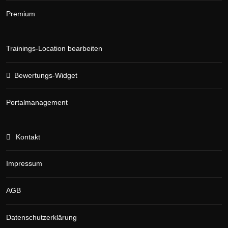
Premium
Trainings-Location bearbeiten
Bewertungs-Widget
Portalmanagement
Kontakt
Impressum
AGB
Datenschutzerklärung