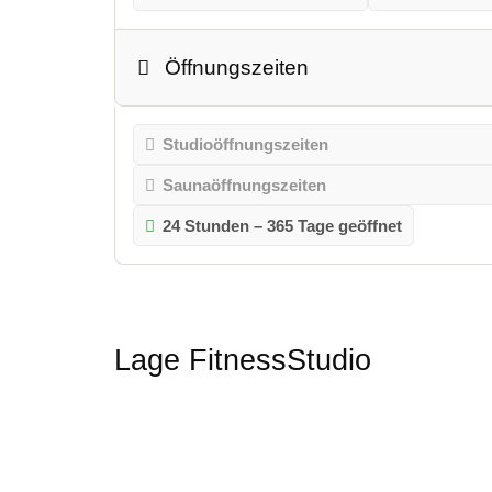
Öffnungszeiten
Studioöffnungszeiten
Saunaöffnungszeiten
24 Stunden – 365 Tage geöffnet
Lage FitnessStudio