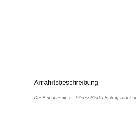
Anfahrtsbeschreibung
Der Betreiber dieses FitnessStudio-Eintrags hat kei