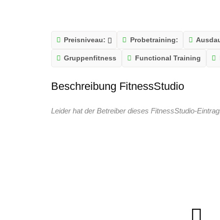
Preisniveau:
Probetraining:
Ausdau
Gruppenfitness
Functional Training
Beschreibung FitnessStudio
Leider hat der Betreiber dieses FitnessStudio-Eintrag