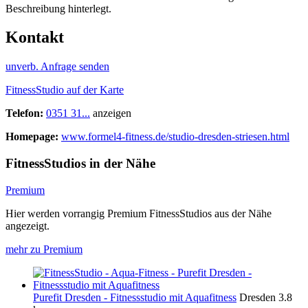
Beschreibung hinterlegt.
Kontakt
unverb. Anfrage senden
FitnessStudio auf der Karte
Telefon:
0351 31...
anzeigen
Homepage:
www.formel4-fitness.de/studio-dresden-striesen.html
FitnessStudios in der Nähe
Premium
Hier werden vorrangig Premium FitnessStudios aus der Nähe
angezeigt.
mehr zu Premium
Purefit Dresden - Fitnessstudio mit Aquafitness
Dresden
3.8