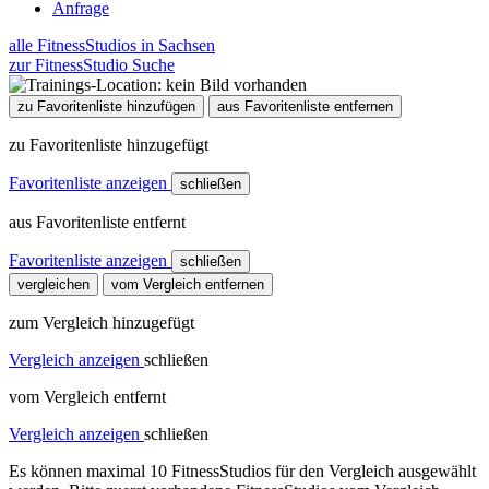
Anfrage
alle FitnessStudios in Sachsen
zur FitnessStudio Suche
zu Favoritenliste hinzufügen
aus Favoritenliste entfernen
zu Favoritenliste hinzugefügt
Favoritenliste anzeigen
schließen
aus Favoritenliste entfernt
Favoritenliste anzeigen
schließen
vergleichen
vom Vergleich entfernen
zum Vergleich hinzugefügt
Vergleich anzeigen
schließen
vom Vergleich entfernt
Vergleich anzeigen
schließen
Es können maximal 10 FitnessStudios für den Vergleich ausgewählt