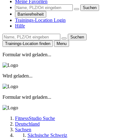
Meine Favoriten
Suchen
Barrierefreiheit
Trainings-Location Login
Hilfe
Suchen
Trainings-Location finden
Menu
Formular wird geladen...
Wird geladen...
Formular wird geladen...
FitnessStudio Suche
Deutschland
Sachsen
Sächsische Schweiz