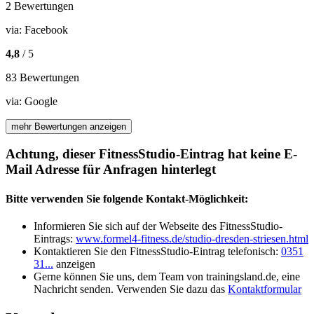
2 Bewertungen
via:
Facebook
4,8
/ 5
83 Bewertungen
via:
Google
mehr Bewertungen anzeigen
Achtung, dieser FitnessStudio-Eintrag hat keine E-
Mail Adresse für Anfragen hinterlegt
Bitte verwenden Sie folgende Kontakt-Möglichkeit:
Informieren Sie sich auf der Webseite des FitnessStudio-
Eintrags:
www.formel4-fitness.de/studio-dresden-striesen.html
Kontaktieren Sie den FitnessStudio-Eintrag telefonisch:
0351
31...
anzeigen
Gerne können Sie uns, dem Team von trainingsland.de, eine
Nachricht senden. Verwenden Sie dazu das
Kontaktformular