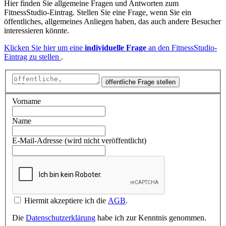
Hier finden Sie allgemeine Fragen und Antworten zum
FitnessStudio-Eintrag. Stellen Sie eine Frage, wenn Sie ein
öffentliches, allgemeines Anliegen haben, das auch andere Besucher
interessieren könnte.
Klicken Sie hier um eine
individuelle Frage
an den FitnessStudio-
Eintrag zu stellen
.
öffentliche Frage stellen
Vorname
Name
E-Mail-Adresse (wird nicht veröffentlicht)
Hiermit akzeptiere ich die
AGB
.
Die
Datenschutzerklärung
habe ich zur Kenntnis genommen.