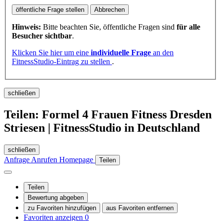
öffentliche Frage stellen
Abbrechen
Hinweis:
Bitte beachten Sie, öffentliche Fragen sind
für alle
Besucher sichtbar
.
Klicken Sie hier um eine
individuelle Frage
an den
FitnessStudio-Eintrag zu stellen
.
schließen
Teilen: Formel 4 Frauen Fitness Dresden
Striesen | FitnessStudio in Deutschland
schließen
Anfrage
Anrufen
Homepage
Teilen
Teilen
Bewertung abgeben
zu Favoriten hinzufügen
aus Favoriten entfernen
Favoriten anzeigen
0