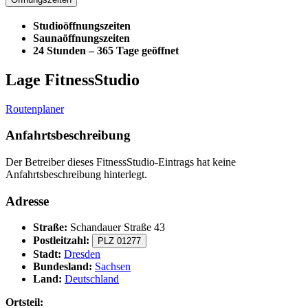
Studioöffnungszeiten
Saunaöffnungszeiten
24 Stunden – 365 Tage geöffnet
Lage FitnessStudio
Routenplaner
Anfahrtsbeschreibung
Der Betreiber dieses FitnessStudio-Eintrags hat keine
Anfahrtsbeschreibung hinterlegt.
Adresse
Straße:
Schandauer Straße 43
Postleitzahl:
PLZ 01277
Stadt:
Dresden
Bundesland:
Sachsen
Land:
Deutschland
Ortsteil: